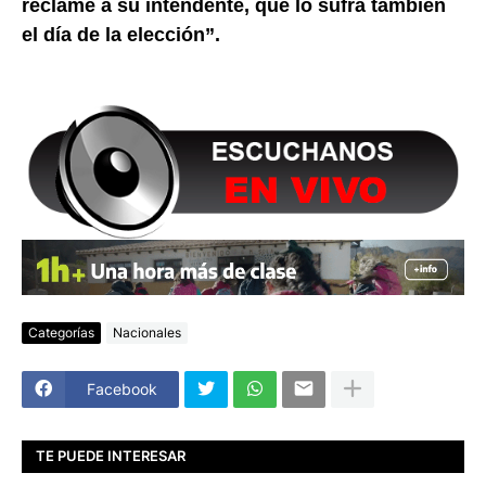
reclame a su intendente, que lo sufra también
el día de la elección”.
Categorías
Nacionales
Facebook
TE PUEDE INTERESAR