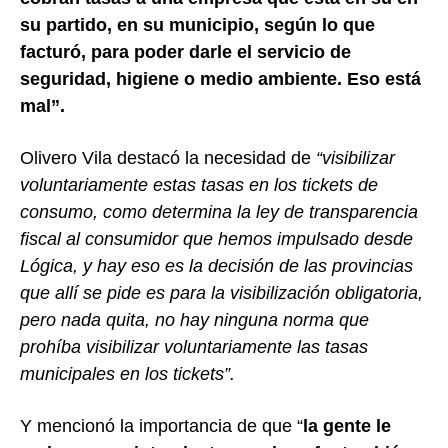
su partido, en su municipio, según lo que
facturó, para poder darle el servicio de
seguridad, higiene o medio ambiente. Eso está
mal”.
Olivero Vila destacó la necesidad de
“visibilizar
voluntariamente estas tasas en los tickets de
consumo, como determina la ley de transparencia
fiscal al consumidor que hemos impulsado desde
Lógica, y hay eso es la decisión de las provincias
que allí se pide es para la visibilización obligatoria,
pero nada quita, no hay ninguna norma que
prohíba visibilizar voluntariamente las tasas
municipales en los tickets”.
Y mencionó la importancia de que “
la gente le