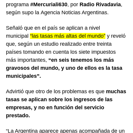
programa
#Mercuriali630
, por
Radio Rivadavia
,
según supo la Agencia Noticias Argentinas.
Señaló que en el país se aplican a nivel
municipal
“las tasas más altas del mundo”
y reveló
que, según un estudio realizado entre treinta
países tomando en cuenta los siete impuestos
más importantes,
“en seis tenemos los más
gravosos del mundo, y uno de ellos es la tasa
municipales”.
Advirtió que otro de los problemas es que
muchas
tasas se aplican sobre los ingresos de las
empresas, y no en función del servicio
prestado.
“La Argentina aparece apenas acompañada de un