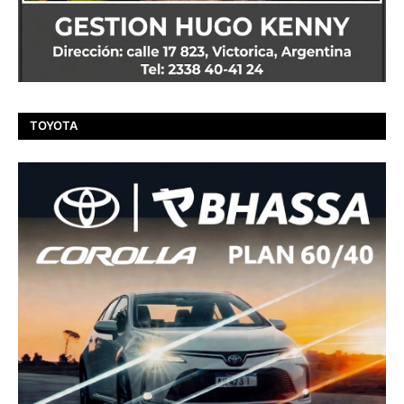
TOYOTA