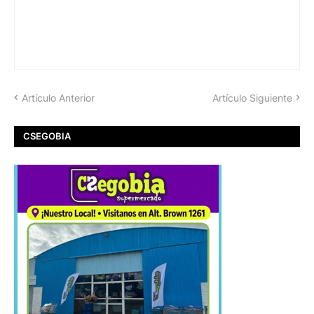
Artículo Anterior
Artículo Siguiente
CSEGOBIA