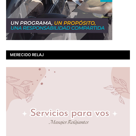
MERECIDO RELAJ