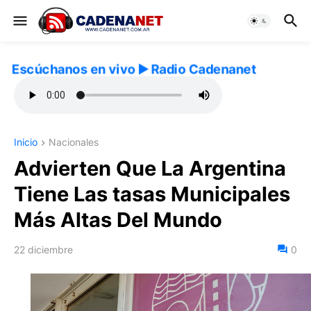
Escúchanos en vivo ▶️ Radio Cadenanet
Inicio
Nacionales
Advierten Que La Argentina
Tiene Las tasas Municipales
Más Altas Del Mundo
22 diciembre
0