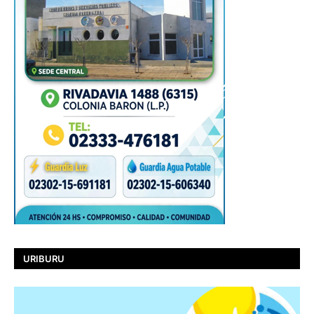
URIBURU