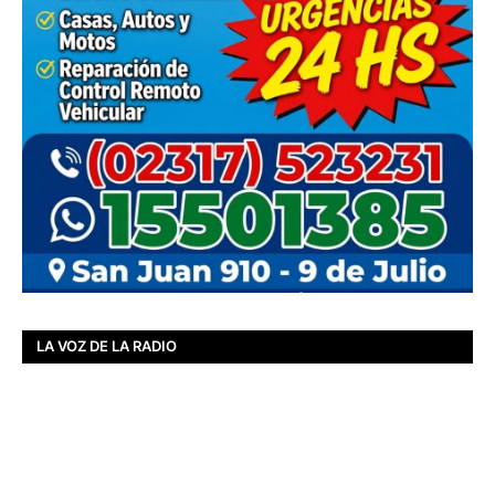
LA VOZ DE LA RADIO