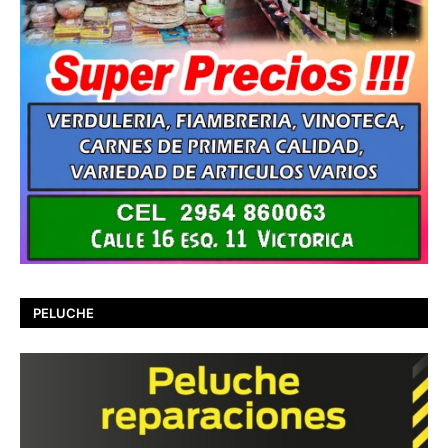
PELUCHE