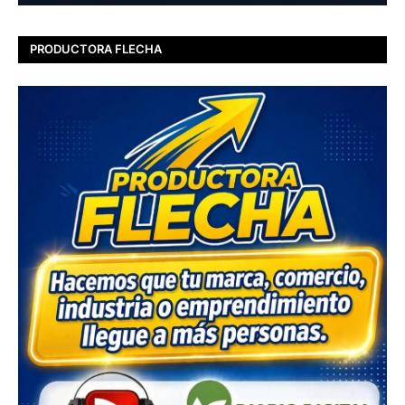
PRODUCTORA FLECHA