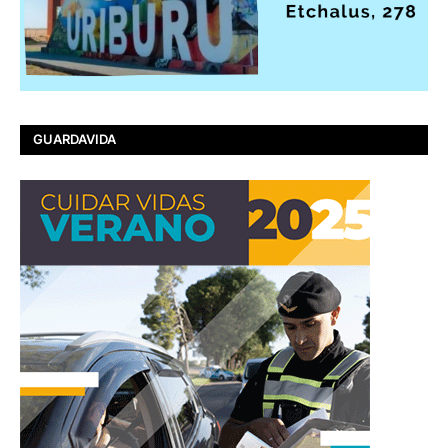
GUARDAVIDA