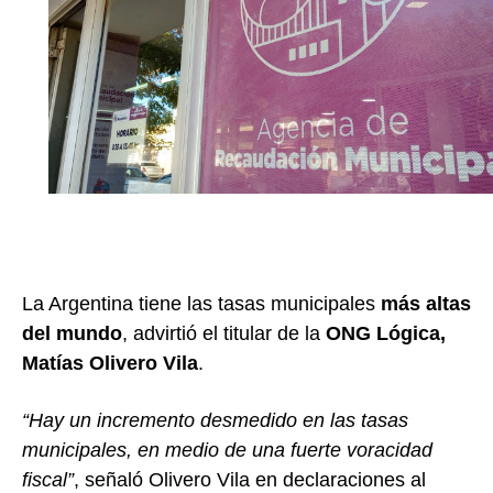
La Argentina tiene las tasas municipales
más altas
del mundo
, advirtió el titular de la
ONG Lógica,
Matías Olivero Vila
.
“Hay un incremento desmedido en las tasas
municipales, en medio de una fuerte voracidad
fiscal”
, señaló Olivero Vila en declaraciones al