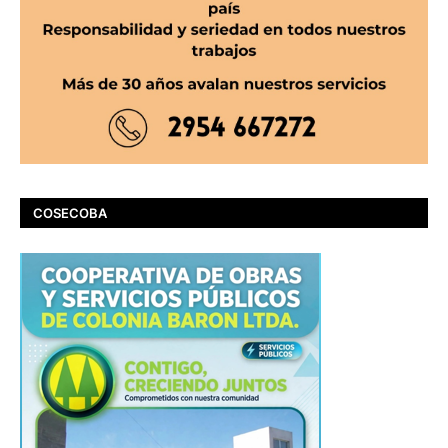
COSECOBA