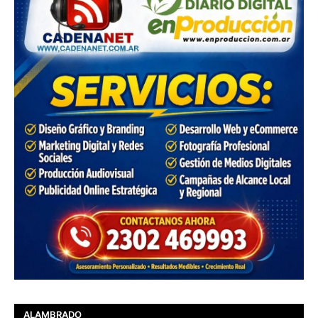
ALAMBRADO