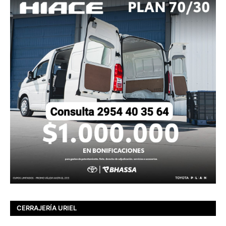
CERRAJERÍA URIEL