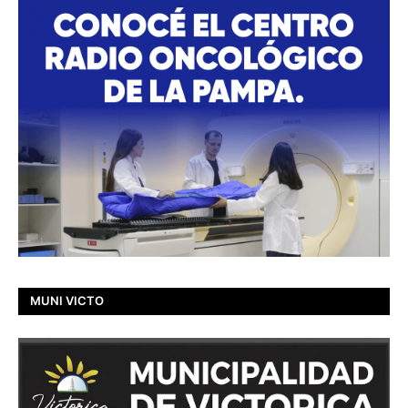
MUNI VICTO