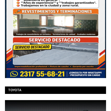
TOYOTA