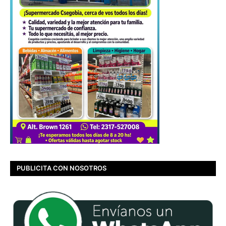
PUBLICITA CON NOSOTROS