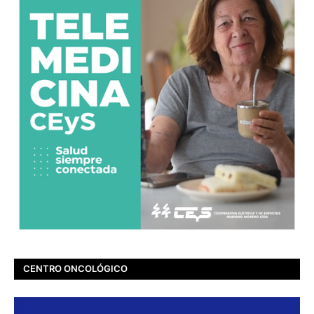
CENTRO ONCOLÓGICO