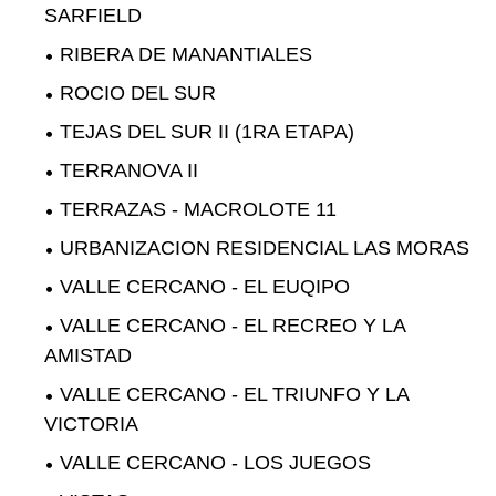
SARFIELD
RIBERA DE MANANTIALES
ROCIO DEL SUR
TEJAS DEL SUR II (1RA ETAPA)
TERRANOVA II
TERRAZAS - MACROLOTE 11
URBANIZACION RESIDENCIAL LAS MORAS
VALLE CERCANO - EL EUQIPO
VALLE CERCANO - EL RECREO Y LA
AMISTAD
VALLE CERCANO - EL TRIUNFO Y LA
VICTORIA
VALLE CERCANO - LOS JUEGOS