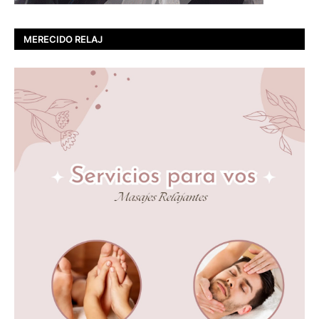
MERECIDO RELAJ