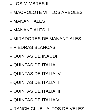
LOS MIMBRES II
MACROLOTE VI - LOS ARBOLES
MANANTIALES I
MANANTIALES II
MIRADORES DE MANANTIALES I
PIEDRAS BLANCAS
QUINTAS DE INAUDI
QUINTAS DE ITALIA
QUINTAS DE ITALIA IV
QUINTAS DE ITALIA II
QUINTAS DE ITALIA III
QUINTAS DE ITALIA V
RANCH CLUB - ALTOS DE VELEZ