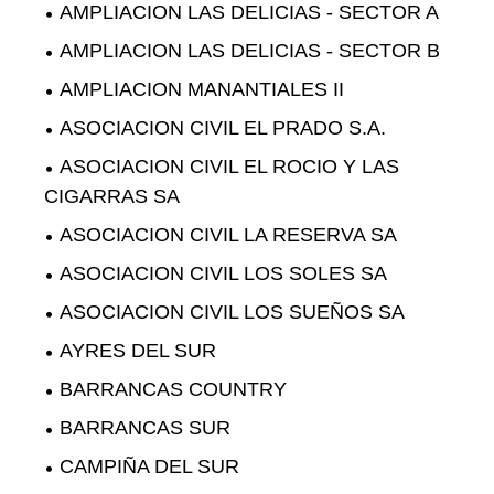
AMPLIACION LAS DELICIAS - SECTOR A
AMPLIACION LAS DELICIAS - SECTOR B
AMPLIACION MANANTIALES II
ASOCIACION CIVIL EL PRADO S.A.
ASOCIACION CIVIL EL ROCIO Y LAS
CIGARRAS SA
ASOCIACION CIVIL LA RESERVA SA
ASOCIACION CIVIL LOS SOLES SA
ASOCIACION CIVIL LOS SUEÑOS SA
AYRES DEL SUR
BARRANCAS COUNTRY
BARRANCAS SUR
CAMPIÑA DEL SUR