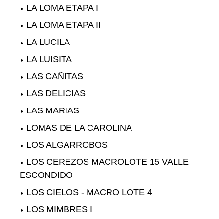
LA LOMA ETAPA I
LA LOMA ETAPA II
LA LUCILA
LA LUISITA
LAS CAÑITAS
LAS DELICIAS
LAS MARIAS
LOMAS DE LA CAROLINA
LOS ALGARROBOS
LOS CEREZOS MACROLOTE 15 VALLE
ESCONDIDO
LOS CIELOS - MACRO LOTE 4
LOS MIMBRES I