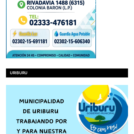
URIBURU