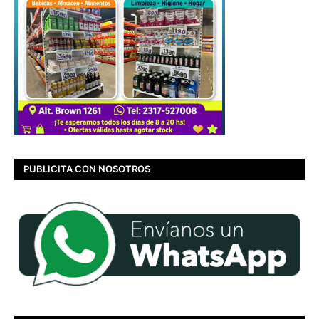
PUBLICITA CON NOSOTROS