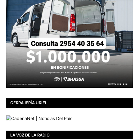
CERRAJERÍA URIEL
LA VOZ DE LA RADIO