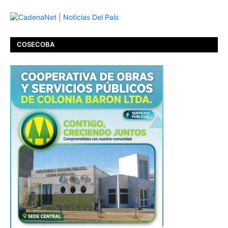
COSECOBA