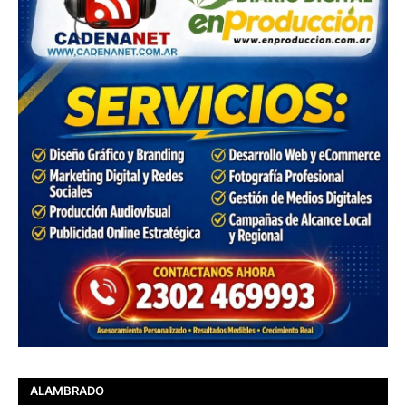
ALAMBRADO