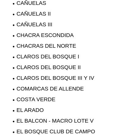
CAÑUELAS
CAÑUELAS II
CAÑUELAS III
CHACRA ESCONDIDA
CHACRAS DEL NORTE
CLAROS DEL BOSQUE I
CLAROS DEL BOSQUE II
CLAROS DEL BOSQUE III Y IV
COMARCAS DE ALLENDE
COSTA VERDE
EL ARADO
EL BALCON - MACRO LOTE V
EL BOSQUE CLUB DE CAMPO