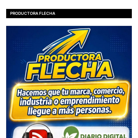
PRODUCTORA FLECHA