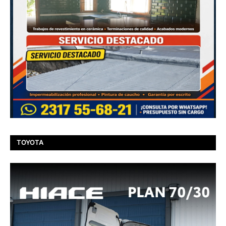
TOYOTA