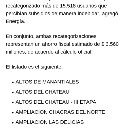
recategorizado más de 15.518 usuarios que
percibían subsidios de manera indebida”, agregó
Energía.
En conjunto, ambas recategorizaciones
representan un ahorro fiscal estimado de $ 3.560
millones, de acuerdo al cálculo oficial.
El listado es el siguiente:
ALTOS DE MANANTIALES
ALTOS DEL CHATEAU
ALTOS DEL CHATEAU - III ETAPA
AMPLIACION CHACRAS DEL NORTE
AMPLIACION LAS DELICIAS