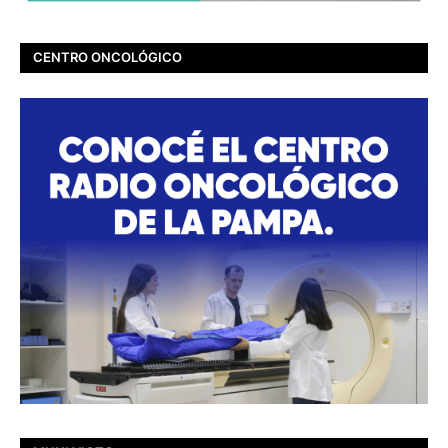
CENTRO ONCOLÓGICO