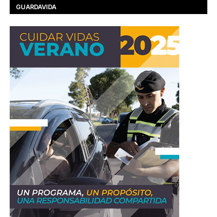
GUARDAVIDA