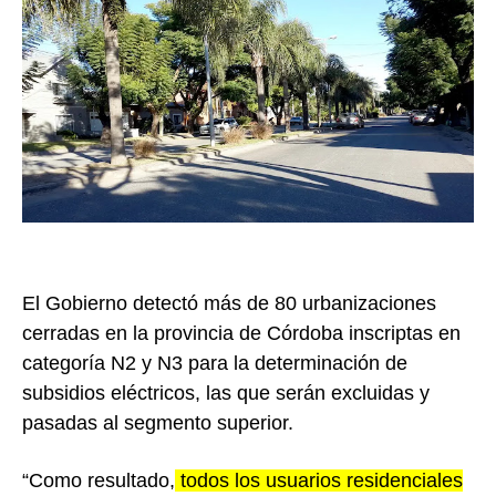
El Gobierno detectó más de 80 urbanizaciones
cerradas en la provincia de Córdoba inscriptas en
categoría N2 y N3 para la determinación de
subsidios eléctricos, las que serán excluidas y
pasadas al segmento superior.
“Como resultado,
todos los usuarios residenciales