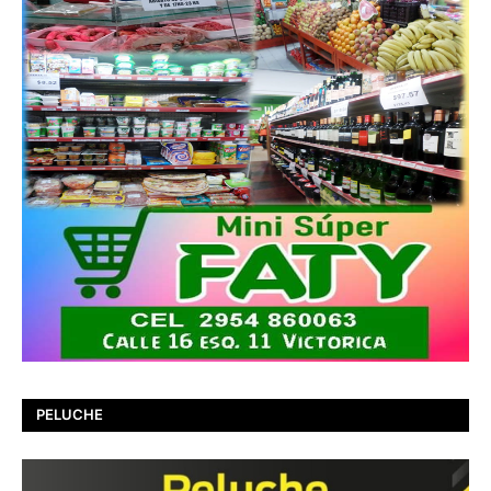
PELUCHE