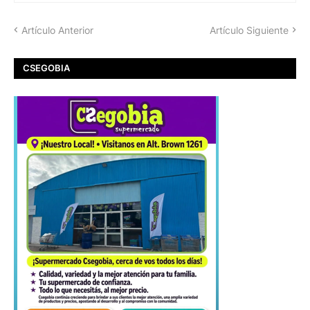
Artículo Anterior
Artículo Siguiente
CSEGOBIA