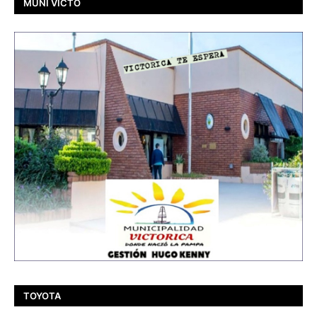
MUNI VICTO
TOYOTA