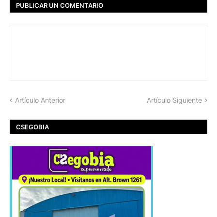
PUBLICAR UN COMENTARIO
Artículo Anterior
Artículo Siguiente
CSEGOBIA