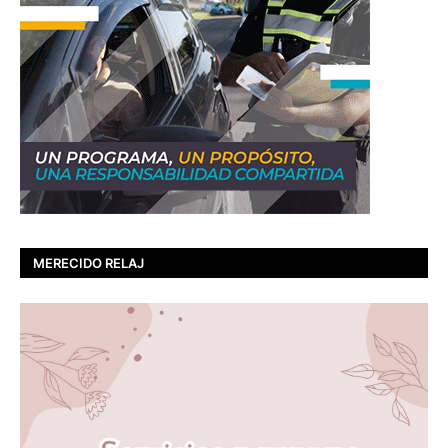
MERECIDO RELAJ