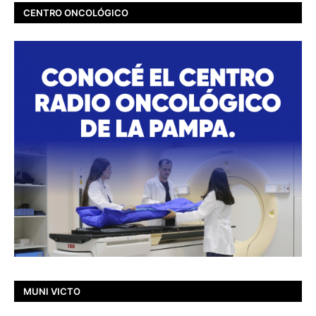
CENTRO ONCOLÓGICO
MUNI VICTO