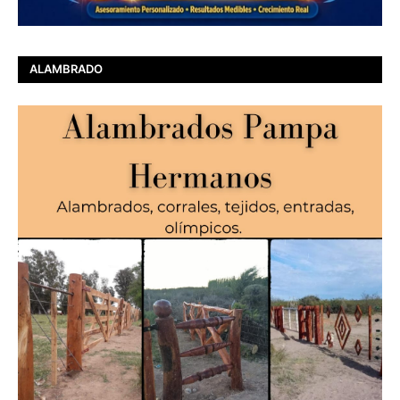
ALAMBRADO