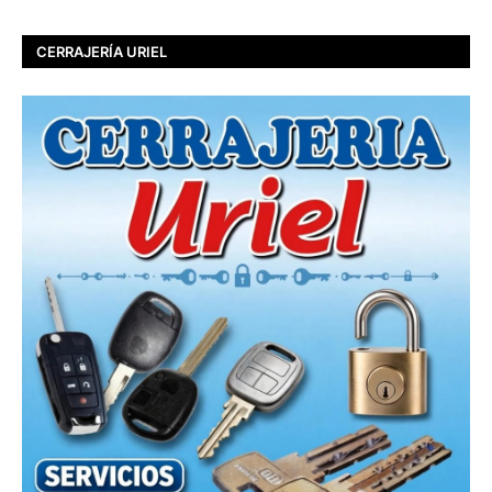
CERRAJERÍA URIEL