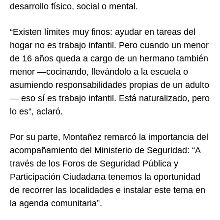
desarrollo físico, social o mental.
“Existen límites muy finos: ayudar en tareas del
hogar no es trabajo infantil. Pero cuando un menor
de 16 años queda a cargo de un hermano también
menor —cocinando, llevándolo a la escuela o
asumiendo responsabilidades propias de un adulto
— eso sí es trabajo infantil. Está naturalizado, pero
lo es”, aclaró.
Por su parte, Montañez remarcó la importancia del
acompañamiento del Ministerio de Seguridad: “A
través de los Foros de Seguridad Pública y
Participación Ciudadana tenemos la oportunidad
de recorrer las localidades e instalar este tema en
la agenda comunitaria”.