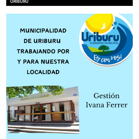
URIBURU