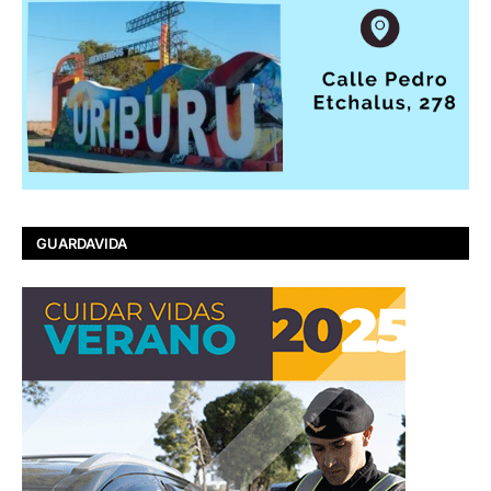
GUARDAVIDA