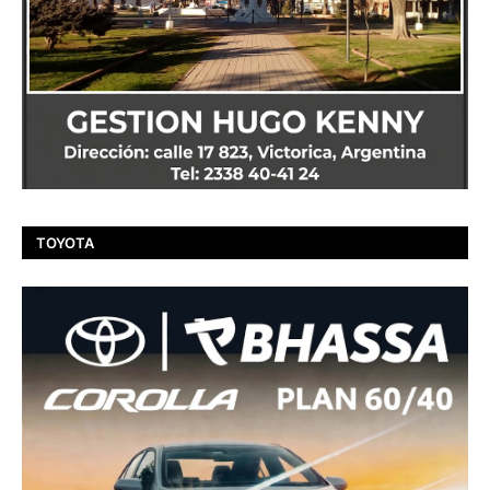
TOYOTA