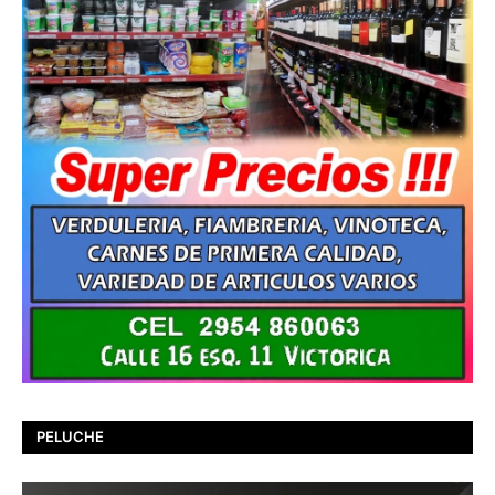
PELUCHE