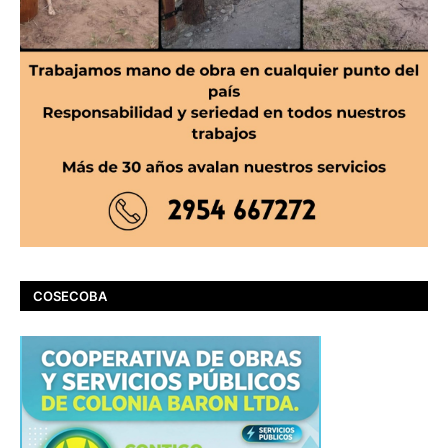
COSECOBA