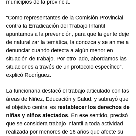
municipios de la provincia.
“Como representantes de la Comisión Provincial
contra la Erradicación del Trabajo Infantil
apuntamos a la prevención, para que la gente deje
de naturalizar la temática, la conozca y se anime a
denunciar cuando detecta a algún menor en
situación de trabajo. Por otro lado, abordamos las
situaciones a través de un protocolo específico”,
explicó Rodríguez.
La funcionaria destacó el trabajo articulado con las
áreas de Niñez, Educación y Salud, y subrayó que
el objetivo central es
restablecer los derechos de
niñas y niños afectados
. En ese sentido, precisó
que se considera trabajo infantil a toda actividad
realizada por menores de 16 años que afecte su