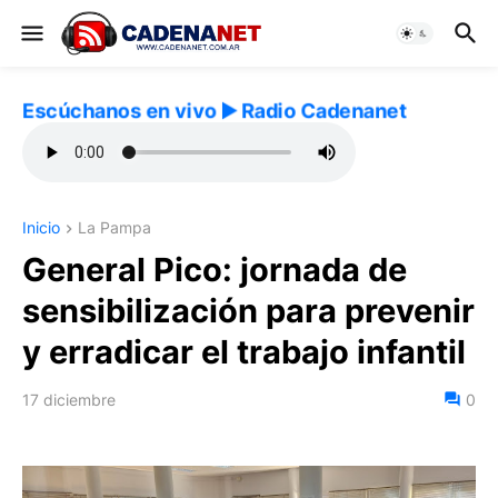
Escúchanos en vivo ▶️ Radio Cadenanet
Inicio
La Pampa
General Pico: jornada de
sensibilización para prevenir
y erradicar el trabajo infantil
17 diciembre
0