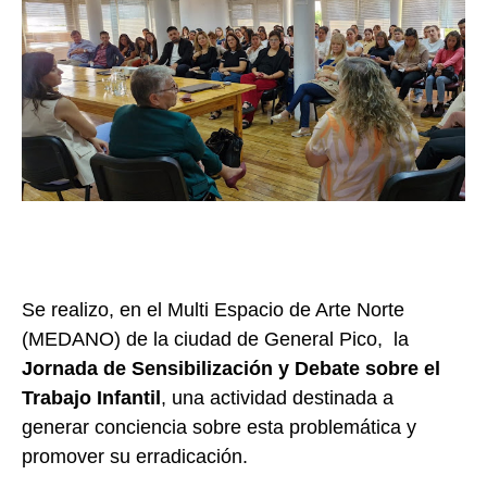
Se realizo, en el Multi Espacio de Arte Norte
(MEDANO) de la ciudad de General Pico, la
Jornada de Sensibilización y Debate sobre el
Trabajo Infantil
, una actividad destinada a
generar conciencia sobre esta problemática y
promover su erradicación.