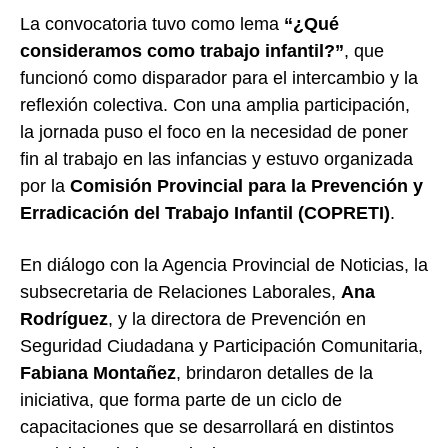
La convocatoria tuvo como lema
“¿Qué
consideramos como trabajo infantil?”
, que
funcionó como disparador para el intercambio y la
reflexión colectiva. Con una amplia participación,
la jornada puso el foco en la necesidad de poner
fin al trabajo en las infancias y estuvo organizada
por la
Comisión Provincial para la Prevención y
Erradicación del Trabajo Infantil (COPRETI)
.
En diálogo con la Agencia Provincial de Noticias, la
subsecretaria de Relaciones Laborales,
Ana
Rodríguez
, y la directora de Prevención en
Seguridad Ciudadana y Participación Comunitaria,
Fabiana Montañez
, brindaron detalles de la
iniciativa, que forma parte de un ciclo de
capacitaciones que se desarrollará en distintos