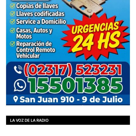
LA VOZ DE LA RADIO