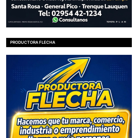
PRODUCTORA FLECHA