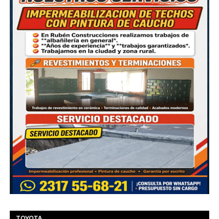
TOYOTA