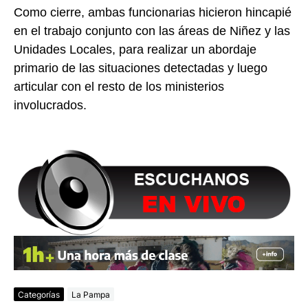
Como cierre, ambas funcionarias hicieron hincapié
en el trabajo conjunto con las áreas de Niñez y las
Unidades Locales, para realizar un abordaje
primario de las situaciones detectadas y luego
articular con el resto de los ministerios
involucrados.
Categorías
La Pampa