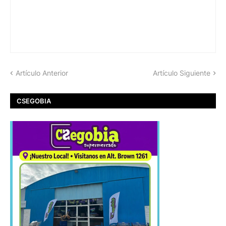
Artículo Anterior
Artículo Siguiente
CSEGOBIA