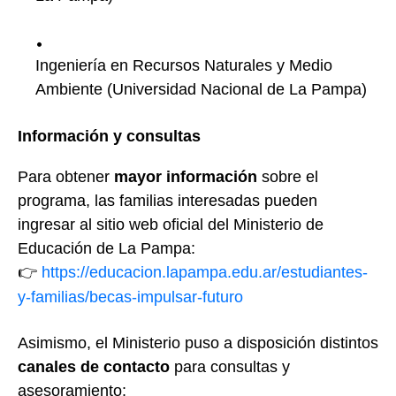
Ingeniería en Recursos Naturales y Medio
Ambiente (Universidad Nacional de La Pampa)
Información y consultas
Para obtener
mayor información
sobre el
programa, las familias interesadas pueden
ingresar al sitio web oficial del Ministerio de
Educación de La Pampa:
👉
https://educacion.lapampa.edu.ar/estudiantes-
y-familias/becas-impulsar-futuro
Asimismo, el Ministerio puso a disposición distintos
canales de contacto
para consultas y
asesoramiento: