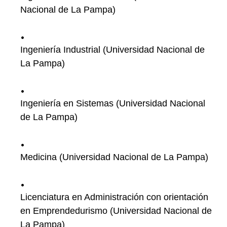
Nacional de La Pampa)
Ingeniería Industrial (Universidad Nacional de
La Pampa)
Ingeniería en Sistemas (Universidad Nacional
de La Pampa)
Medicina (Universidad Nacional de La Pampa)
Licenciatura en Administración con orientación
en Emprendedurismo (Universidad Nacional de
La Pampa)