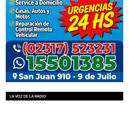
LA VOZ DE LA RADIO