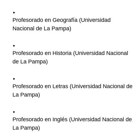
Profesorado en Geografía (Universidad
Nacional de La Pampa)
Profesorado en Historia (Universidad Nacional
de La Pampa)
Profesorado en Letras (Universidad Nacional de
La Pampa)
Profesorado en Inglés (Universidad Nacional de
La Pampa)