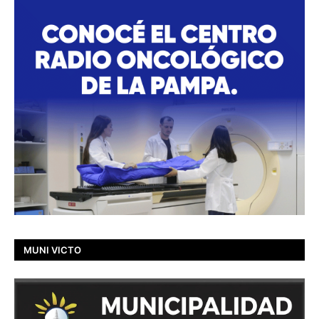
MUNI VICTO