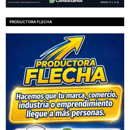
PRODUCTORA FLECHA