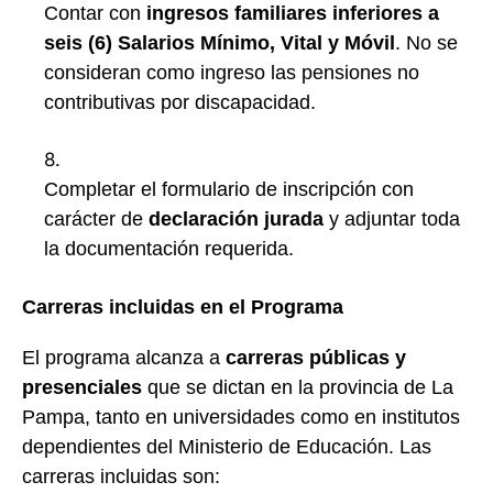
Contar con
ingresos familiares inferiores a
seis (6) Salarios Mínimo, Vital y Móvil
. No se
consideran como ingreso las pensiones no
contributivas por discapacidad.
Completar el formulario de inscripción con
carácter de
declaración jurada
y adjuntar toda
la documentación requerida.
Carreras incluidas en el Programa
El programa alcanza a
carreras públicas y
presenciales
que se dictan en la provincia de La
Pampa, tanto en universidades como en institutos
dependientes del Ministerio de Educación. Las
carreras incluidas son: