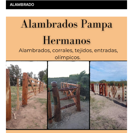
ALAMBRADO