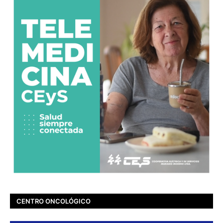
CENTRO ONCOLÓGICO