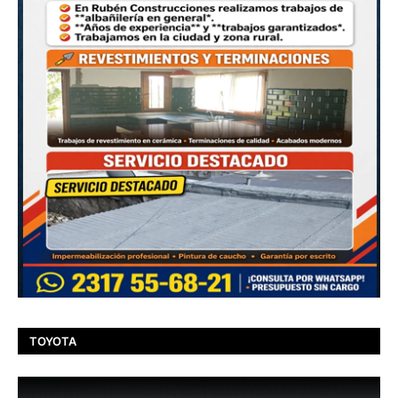
TOYOTA