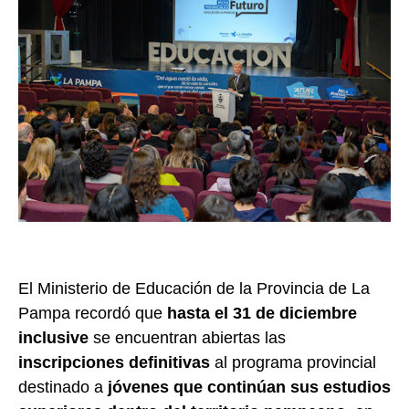
El Ministerio de Educación de la Provincia de La
Pampa recordó que
hasta el 31 de diciembre
inclusive
se encuentran abiertas las
inscripciones definitivas
al programa provincial
destinado a
jóvenes que continúan sus estudios