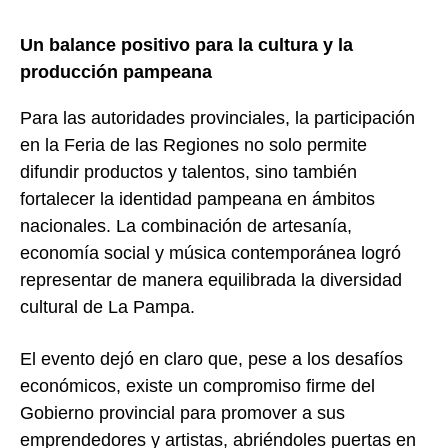
Un balance positivo para la cultura y la
producción pampeana
Para las autoridades provinciales, la participación
en la Feria de las Regiones no solo permite
difundir productos y talentos, sino también
fortalecer la identidad pampeana en ámbitos
nacionales. La combinación de artesanía,
economía social y música contemporánea logró
representar de manera equilibrada la diversidad
cultural de La Pampa.
El evento dejó en claro que, pese a los desafíos
económicos, existe un compromiso firme del
Gobierno provincial para promover a sus
emprendedores y artistas, abriéndoles puertas en