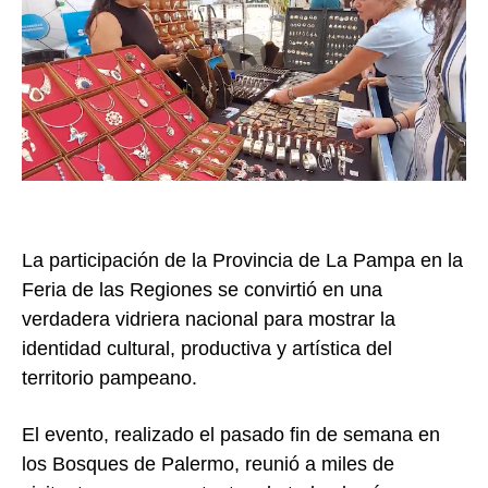
La participación de la Provincia de La Pampa en la
Feria de las Regiones se convirtió en una
verdadera vidriera nacional para mostrar la
identidad cultural, productiva y artística del
territorio pampeano.
El evento, realizado el pasado fin de semana en
los Bosques de Palermo, reunió a miles de