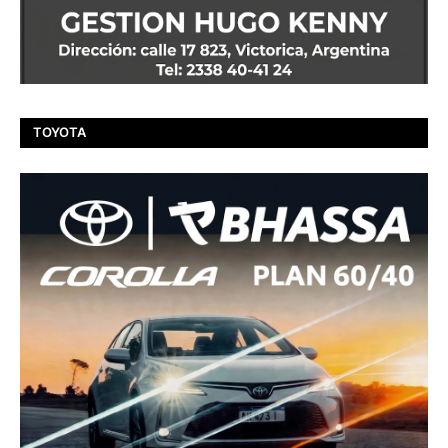
TOYOTA