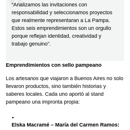
“Analizamos las invitaciones con
responsabilidad y seleccionamos proyectos
que realmente representaran a La Pampa.
Estos seis emprendimientos son un orgullo
porque reflejan identidad, creatividad y
trabajo genuino”.
Emprendimientos con sello pampeano
Los artesanos que viajaron a Buenos Aires no solo
llevaron productos, sino también historias y
saberes locales. Cada uno aportó al stand
pampeano una impronta propia:
Elska Macramé – María del Carmen Ramos: