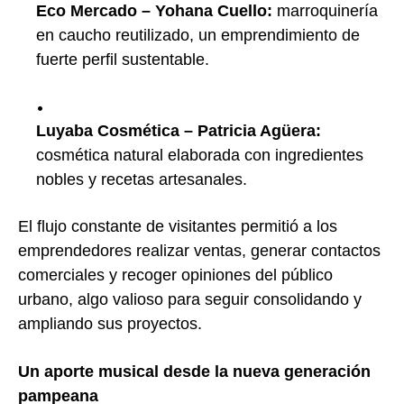
Eco Mercado – Yohana Cuello:
marroquinería
en caucho reutilizado, un emprendimiento de
fuerte perfil sustentable.
Luyaba Cosmética – Patricia Agüera:
cosmética natural elaborada con ingredientes
nobles y recetas artesanales.
El flujo constante de visitantes permitió a los
emprendedores realizar ventas, generar contactos
comerciales y recoger opiniones del público
urbano, algo valioso para seguir consolidando y
ampliando sus proyectos.
Un aporte musical desde la nueva generación
pampeana