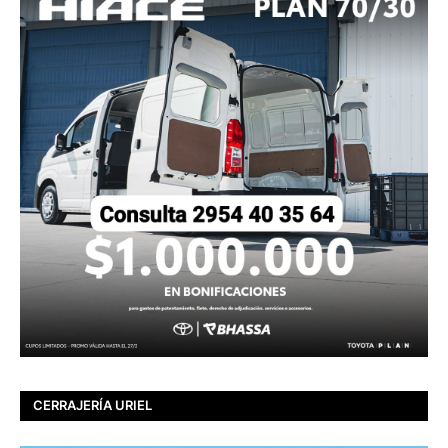
CERRAJERÍA URIEL