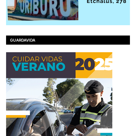
GUARDAVIDA