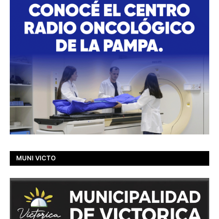
MUNI VICTO