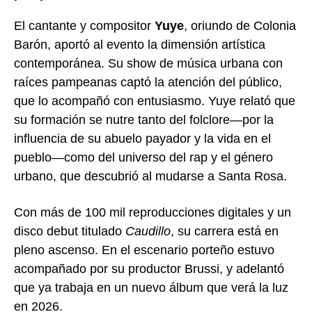
El cantante y compositor
Yuye
, oriundo de Colonia
Barón, aportó al evento la dimensión artística
contemporánea. Su show de música urbana con
raíces pampeanas captó la atención del público,
que lo acompañó con entusiasmo. Yuye relató que
su formación se nutre tanto del folclore—por la
influencia de su abuelo payador y la vida en el
pueblo—como del universo del rap y el género
urbano, que descubrió al mudarse a Santa Rosa.
Con más de 100 mil reproducciones digitales y un
disco debut titulado
Caudillo
, su carrera está en
pleno ascenso. En el escenario porteño estuvo
acompañado por su productor Brussi, y adelantó
que ya trabaja en un nuevo álbum que verá la luz
en 2026.