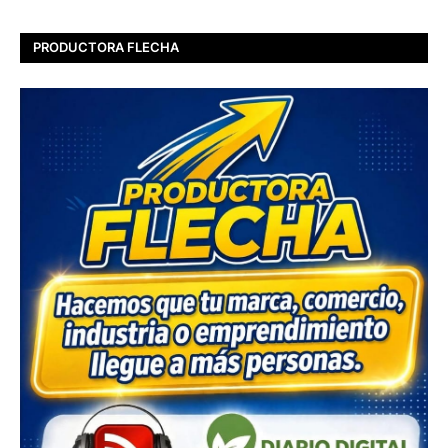
PRODUCTORA FLECHA