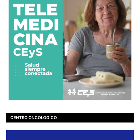
CENTRO ONCOLÓGICO