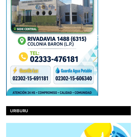
URIBURU