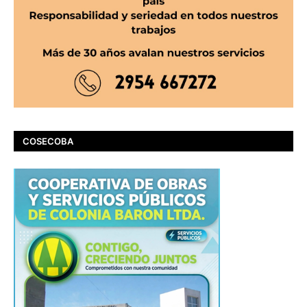
COSECOBA