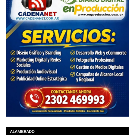
ALAMBRADO