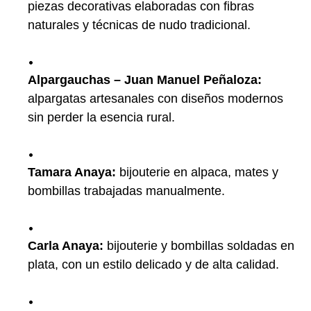
piezas decorativas elaboradas con fibras
naturales y técnicas de nudo tradicional.
Alpargauchas – Juan Manuel Peñaloza:
alpargatas artesanales con diseños modernos
sin perder la esencia rural.
Tamara Anaya:
bijouterie en alpaca, mates y
bombillas trabajadas manualmente.
Carla Anaya:
bijouterie y bombillas soldadas en
plata, con un estilo delicado y de alta calidad.