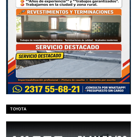
TOYOTA