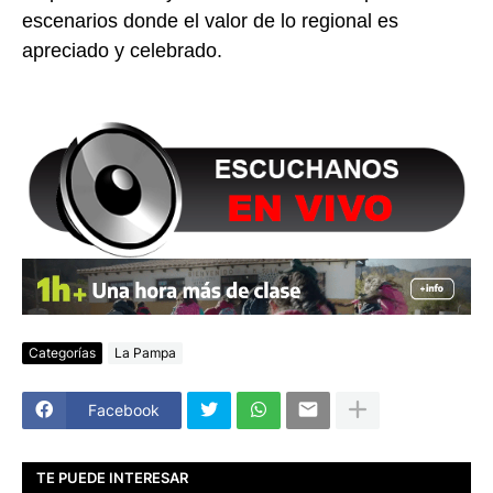
escenarios donde el valor de lo regional es
apreciado y celebrado.
Categorías
La Pampa
Facebook
TE PUEDE INTERESAR