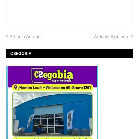
Artículo Anterior
Artículo Siguiente
CSEGOBIA