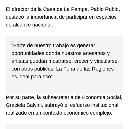
El director de la Casa de La Pampa, Pablo Rubio,
destacó la importancia de participar en espacios
de alcance nacional:
“Parte de nuestro trabajo es generar
oportunidades donde nuestros artesanos y
artistas puedan mostrarse, crecer y vincularse
con otros públicos. La Feria de las Regiones
es ideal para eso”.
Por su parte, la subsecretaria de Economía Social,
Graciela Salvini, subrayó el esfuerzo institucional
realizado en un contexto económico complejo: