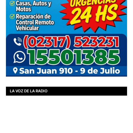
LA VOZ DE LA RADIO