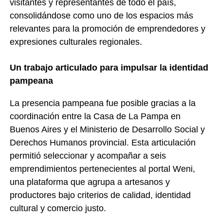
visitantes y representantes de todo el país,
consolidándose como uno de los espacios más
relevantes para la promoción de emprendedores y
expresiones culturales regionales.
Un trabajo articulado para impulsar la identidad
pampeana
La presencia pampeana fue posible gracias a la
coordinación entre la Casa de La Pampa en
Buenos Aires y el Ministerio de Desarrollo Social y
Derechos Humanos provincial. Esta articulación
permitió seleccionar y acompañar a seis
emprendimientos pertenecientes al portal Weni,
una plataforma que agrupa a artesanos y
productores bajo criterios de calidad, identidad
cultural y comercio justo.