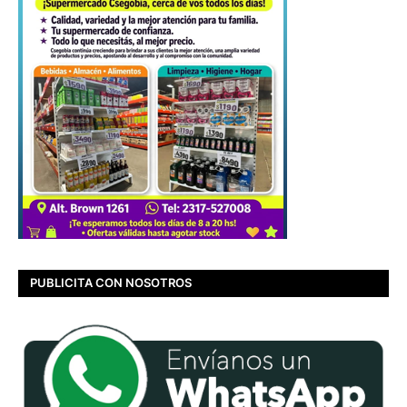
PUBLICITA CON NOSOTROS