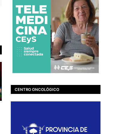
CENTRO ONCOLÓGICO