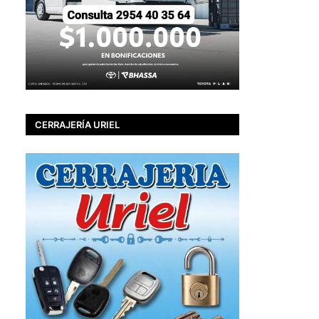
CERRAJERÍA URIEL