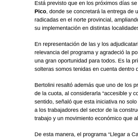
Está previsto que en los próximos días se
Pico
, donde se concretará la entrega de 
radicadas en el norte provincial, ampliand
su implementación en distintas localidade
En representación de las y los adjudicatar
relevancia del programa y agradeció la pos
una gran oportunidad para todos. Es la pri
solteras somos tenidas en cuenta dentro de
Bertolini resaltó además que uno de los prin
de la cuota, al considerarla “accesible y 
sentido, señaló que esta iniciativa no sol
a los trabajadores del sector de la constr
trabajo y un movimiento económico que a
De esta manera, el programa “Llegar a C