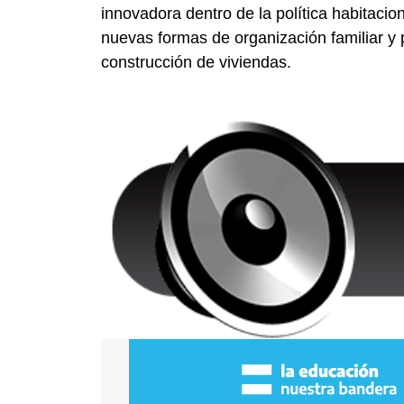
innovadora dentro de la política habitaci
nuevas formas de organización familiar y 
construcción de viviendas.