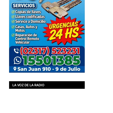
LA VOZ DE LA RADIO