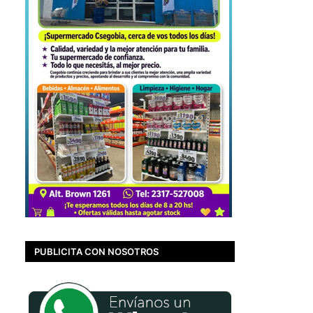
PUBLICITA CON NOSOTROS