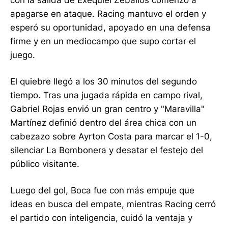
apagarse en ataque. Racing mantuvo el orden y
esperó su oportunidad, apoyado en una defensa
firme y en un mediocampo que supo cortar el
juego.
El quiebre llegó a los 30 minutos del segundo
tiempo. Tras una jugada rápida en campo rival,
Gabriel Rojas envió un gran centro y "Maravilla"
Martínez definió dentro del área chica con un
cabezazo sobre Ayrton Costa para marcar el 1-0,
silenciar La Bombonera y desatar el festejo del
público visitante.
Luego del gol, Boca fue con más empuje que
ideas en busca del empate, mientras Racing cerró
el partido con inteligencia, cuidó la ventaja y