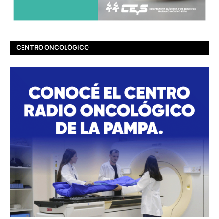
CENTRO ONCOLÓGICO