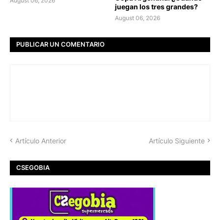
August 06, 2026
juegan los tres grandes?
August 06, 2026
PUBLICAR UN COMENTARIO
Artículo Anterior
Artículo Siguiente
CSEGOBIA