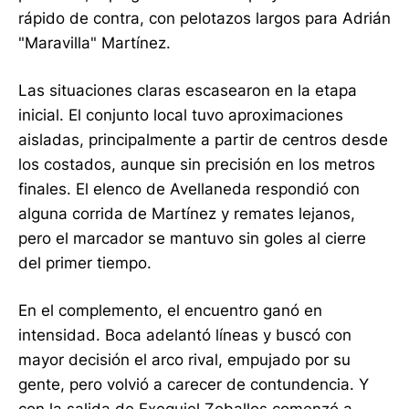
rápido de contra, con pelotazos largos para Adrián
"Maravilla" Martínez.
Las situaciones claras escasearon en la etapa
inicial. El conjunto local tuvo aproximaciones
aisladas, principalmente a partir de centros desde
los costados, aunque sin precisión en los metros
finales. El elenco de Avellaneda respondió con
alguna corrida de Martínez y remates lejanos,
pero el marcador se mantuvo sin goles al cierre
del primer tiempo.
En el complemento, el encuentro ganó en
intensidad. Boca adelantó líneas y buscó con
mayor decisión el arco rival, empujado por su
gente, pero volvió a carecer de contundencia. Y
con la salida de Exequiel Zeballos comenzó a