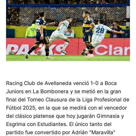
Racing Club de Avellaneda venció 1-0 a Boca
Juniors en La Bombonera y se metió en la gran
final del Torneo Clausura de la Liga Profesional de
Fútbol 2025, en la que se medirá con el vencedor
del clásico platense que hoy jugarán Gimnasia y
Esgrima con Estudiantes. El único tanto del
partido fue convertido por Adrián "Maravilla"