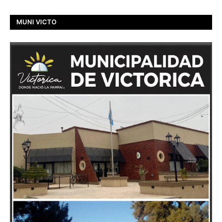
MUNI VICTO