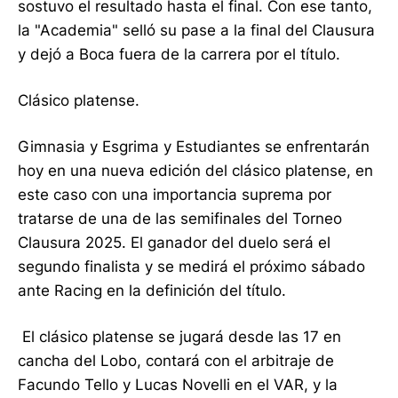
sostuvo el resultado hasta el final. Con ese tanto,
la "Academia" selló su pase a la final del Clausura
y dejó a Boca fuera de la carrera por el título.
Clásico platense.
Gimnasia y Esgrima y Estudiantes se enfrentarán
hoy en una nueva edición del clásico platense, en
este caso con una importancia suprema por
tratarse de una de las semifinales del Torneo
Clausura 2025. El ganador del duelo será el
segundo finalista y se medirá el próximo sábado
ante Racing en la definición del título.
El clásico platense se jugará desde las 17 en
cancha del Lobo, contará con el arbitraje de
Facundo Tello y Lucas Novelli en el VAR, y la