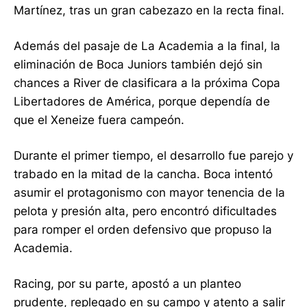
Martínez, tras un gran cabezazo en la recta final.
Además del pasaje de La Academia a la final, la
eliminación de Boca Juniors también dejó sin
chances a River de clasificara a la próxima Copa
Libertadores de América, porque dependía de
que el Xeneize fuera campeón.
Durante el primer tiempo, el desarrollo fue parejo y
trabado en la mitad de la cancha. Boca intentó
asumir el protagonismo con mayor tenencia de la
pelota y presión alta, pero encontró dificultades
para romper el orden defensivo que propuso la
Academia.
Racing, por su parte, apostó a un planteo
prudente, replegado en su campo y atento a salir