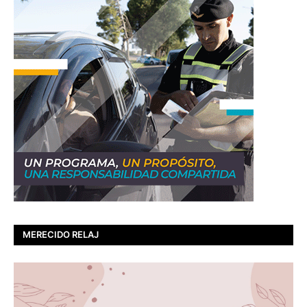
MERECIDO RELAJ