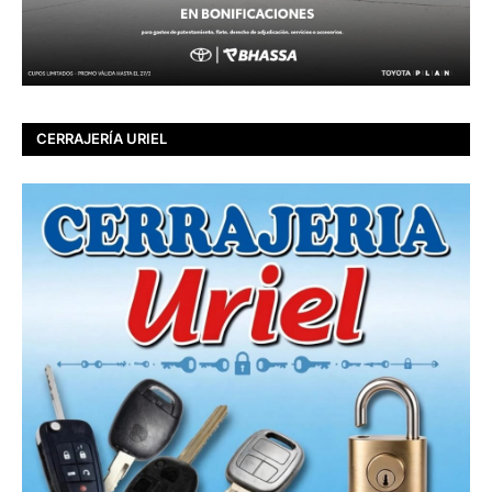
CERRAJERÍA URIEL