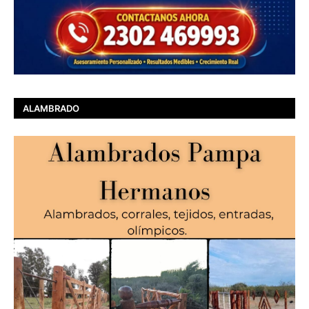
ALAMBRADO