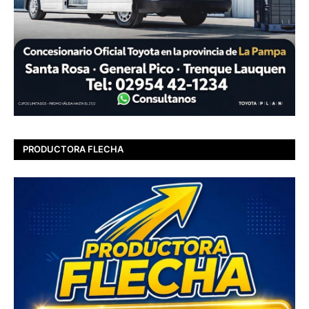
PRODUCTORA FLECHA