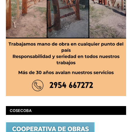
COSECOBA