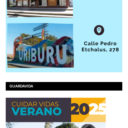
GUARDAVIDA