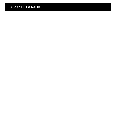
LA VOZ DE LA RADIO