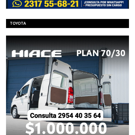
TOYOTA