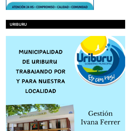
URIBURU