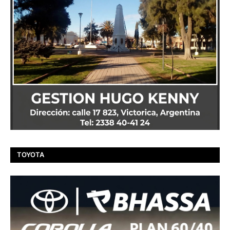
TOYOTA