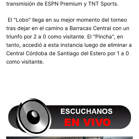
transmisión de ESPN Premium y TNT Sports.
El "Lobo" llega en su mejor momento del torneo
tras dejar en el camino a Barracas Central con un
triunfo por 2 a 0 como visitante. El "Pincha", en
tanto, accedió a esta instancia luego de eliminar a
Central Córdoba de Santiago del Estero por 1 a 0
como visitante.