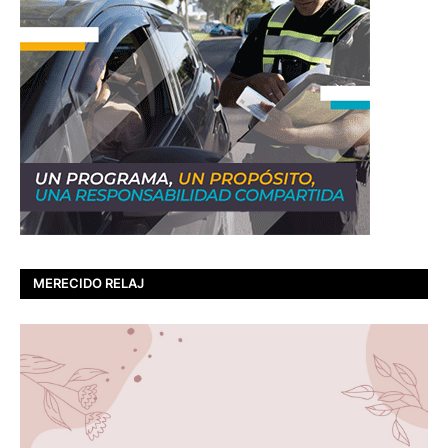
MERECIDO RELAJ