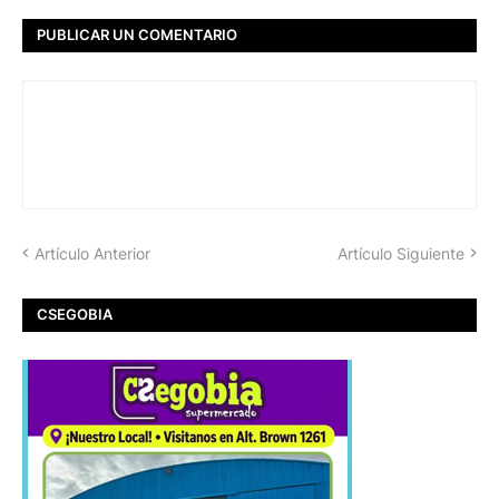
PUBLICAR UN COMENTARIO
Artículo Anterior
Artículo Siguiente
CSEGOBIA