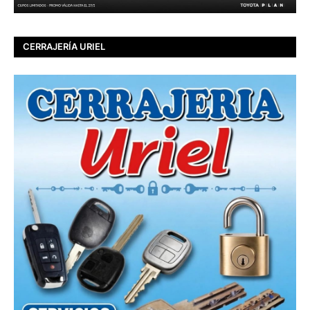
CERRAJERÍA URIEL