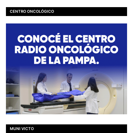
CENTRO ONCOLÓGICO
MUNI VICTO