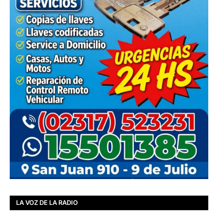
LA VOZ DE LA RADIO