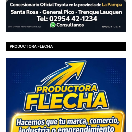
PRODUCTORA FLECHA