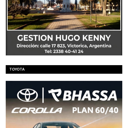
TOYOTA