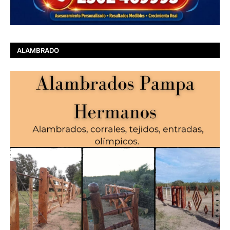
ALAMBRADO