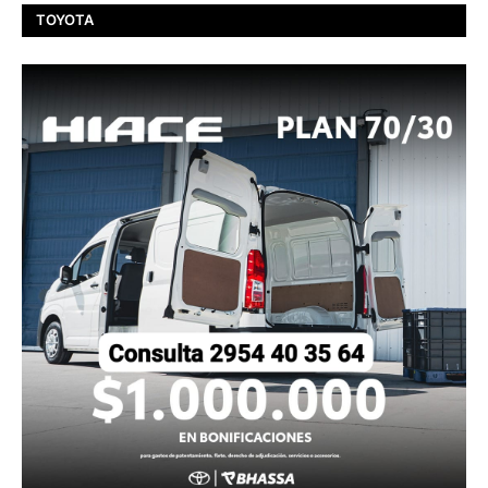
TOYOTA