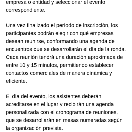
empresa o entidad y seleccionar el evento
correspondiente.
Una vez finalizado el período de inscripción, los
participantes podrán elegir con qué empresas
desean reunirse, conformando una agenda de
encuentros que se desarrollarán el día de la ronda.
Cada reunión tendrá una duración aproximada de
entre 10 y 15 minutos, permitiendo establecer
contactos comerciales de manera dinámica y
eficiente.
El día del evento, los asistentes deberán
acreditarse en el lugar y recibirán una agenda
personalizada con el cronograma de reuniones,
que se desarrollarán en mesas numeradas según
la organización prevista.