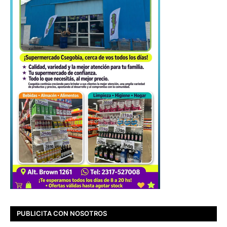
PUBLICITA CON NOSOTROS