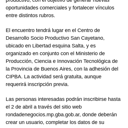
oportunidades comerciales y fortalecer vínculos
entre distintos rubros.
El encuentro tendrá lugar en el Centro de
Desarrollo Socio Productivo San Cayetano,
ubicado en Libertad esquina Salta, y es
organizado en conjunto con el Ministerio de
Producción, Ciencia e Innovación Tecnológica de
la Provincia de Buenos Aires, con la adhesión del
CIPBA. La actividad será gratuita, aunque
requerirá inscripción previa.
Las personas interesadas podrán inscribirse hasta
el 2 de abril a través del sitio web
rondadenegocios.mp.gba.gob.ar, donde deberán
crear un usuario, completar los datos de su