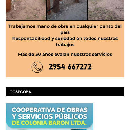
COSECOBA