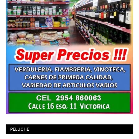
PELUCHE