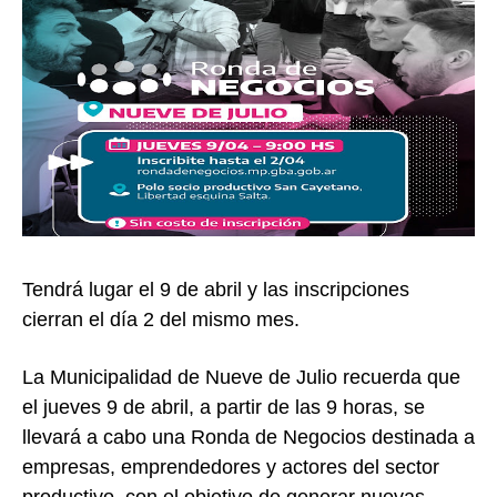
Tendrá lugar el 9 de abril y las inscripciones
cierran el día 2 del mismo mes.
La Municipalidad de Nueve de Julio recuerda que
el jueves 9 de abril, a partir de las 9 horas, se
llevará a cabo una Ronda de Negocios destinada a
empresas, emprendedores y actores del sector
productivo, con el objetivo de generar nuevas