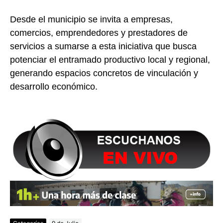
Desde el municipio se invita a empresas,
comercios, emprendedores y prestadores de
servicios a sumarse a esta iniciativa que busca
potenciar el entramado productivo local y regional,
generando espacios concretos de vinculación y
desarrollo económico.