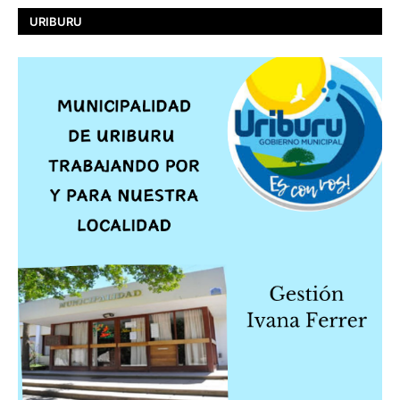
URIBURU