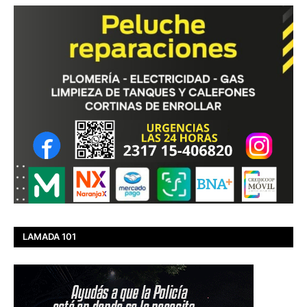
LAMADA 101