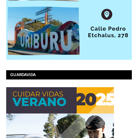
GUARDAVIDA