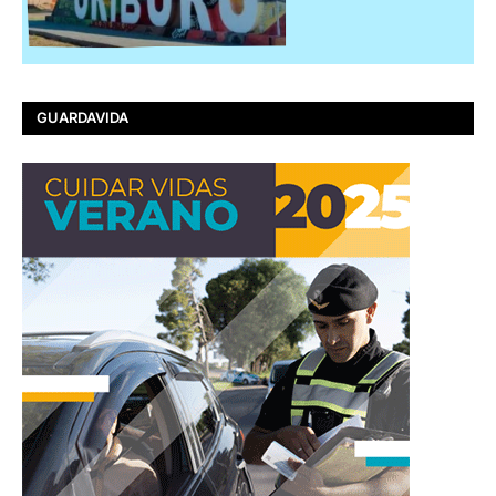
GUARDAVIDA