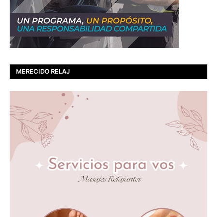
MERECIDO RELAJ