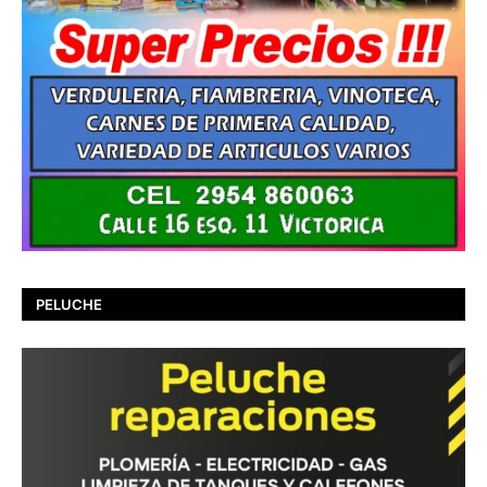
PELUCHE