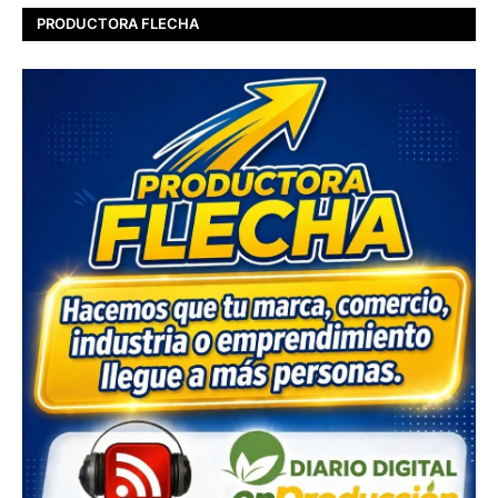
PRODUCTORA FLECHA