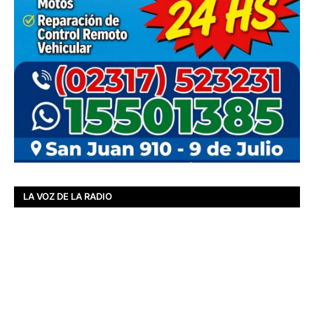
LA VOZ DE LA RADIO