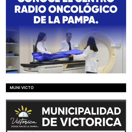
MUNI VICTO