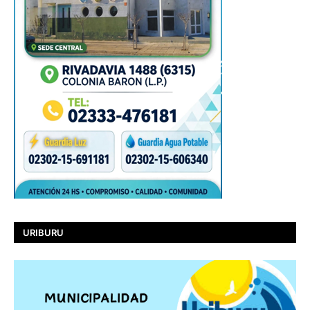
URIBURU