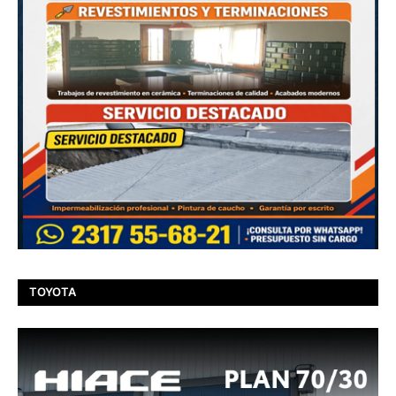
TOYOTA