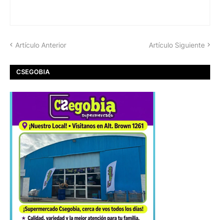
Artículo Anterior
Artículo Siguiente
CSEGOBIA