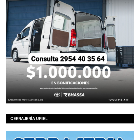
CERRAJERÍA URIEL