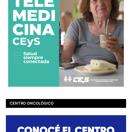
CENTRO ONCOLÓGICO