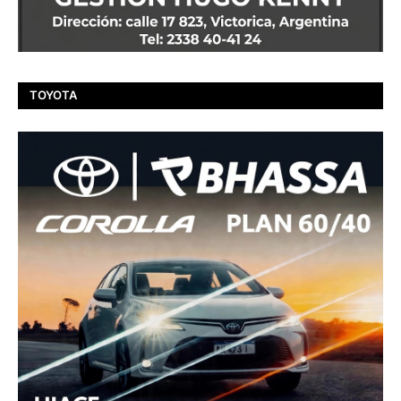
TOYOTA