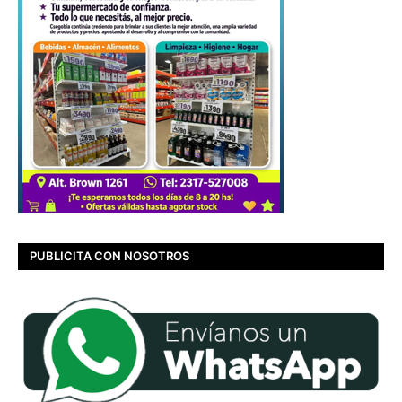
PUBLICITA CON NOSOTROS