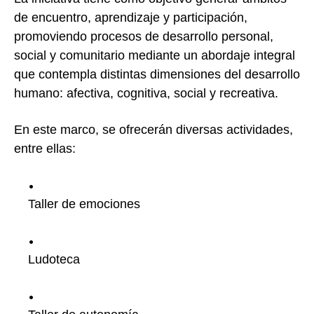
de encuentro, aprendizaje y participación,
promoviendo procesos de desarrollo personal,
social y comunitario mediante un abordaje integral
que contempla distintas dimensiones del desarrollo
humano: afectiva, cognitiva, social y recreativa.
En este marco, se ofrecerán diversas actividades,
entre ellas:
Taller de emociones
Ludoteca