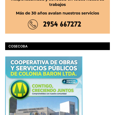
COSECOBA