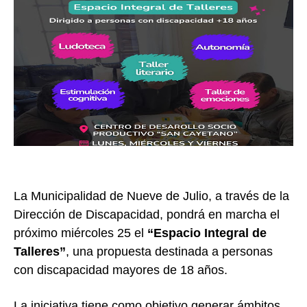
La Municipalidad de Nueve de Julio, a través de la
Dirección de Discapacidad, pondrá en marcha el
próximo miércoles 25 el
“Espacio Integral de
Talleres”
, una propuesta destinada a personas
con discapacidad mayores de 18 años.
La iniciativa tiene como objetivo generar ámbitos