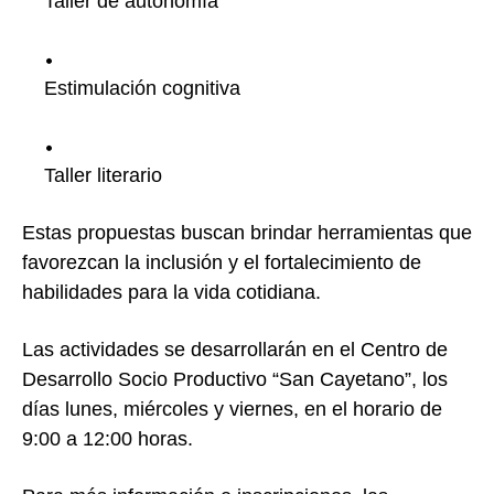
Taller de autonomía
Estimulación cognitiva
Taller literario
Estas propuestas buscan brindar herramientas que
favorezcan la inclusión y el fortalecimiento de
habilidades para la vida cotidiana.
Las actividades se desarrollarán en el Centro de
Desarrollo Socio Productivo “San Cayetano”, los
días lunes, miércoles y viernes, en el horario de
9:00 a 12:00 horas.