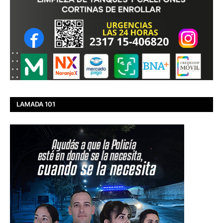
LAMADA 101