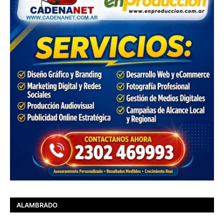
ALAMBRADO