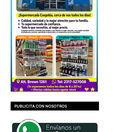
PUBLICITA CON NOSOTROS