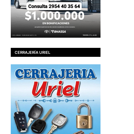
CERRAJERÍA URIEL