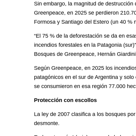
Sin embargo, la magnitud de destrucción 
Greenpeace, en 2025 se perdieron 210.702
Formosa y Santiago del Estero (un 40 %
“El 75 % de la deforestación se da en es
incendios forestales en la Patagonia (sur
Bosques de Greenpeace, Hernán Giardini
Según Greenpeace, en 2025 los incendios
patagónicos en el sur de Argentina y solo
se consumieron en esa región 77.000 hec
Protección con escollos
La ley de 2007 clasifica a los bosques por
desmonte.