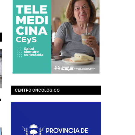
CENTRO ONCOLÓGICO
n