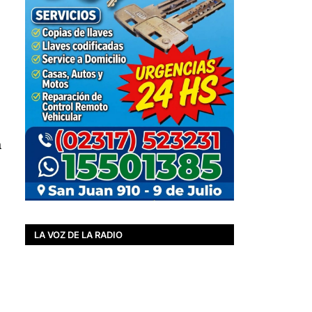
a
LA VOZ DE LA RADIO