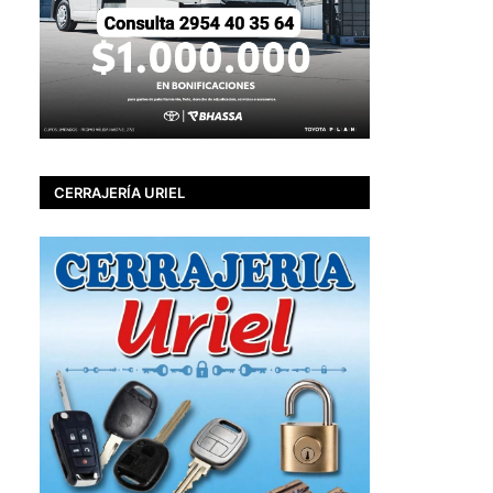
CERRAJERÍA URIEL