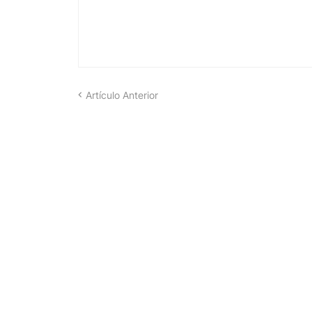
Artículo Anterior