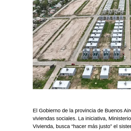
El Gobierno de la provincia de Buenos Air
viviendas sociales. La iniciativa, Ministeri
Vivienda, busca “hacer más justo” el sist