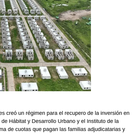
es creó un régimen para el recupero de la inversión en
o de Hábitat y Desarrollo Urbano y el Instituto de la
ema de cuotas que pagan las familias adjudicatarias y