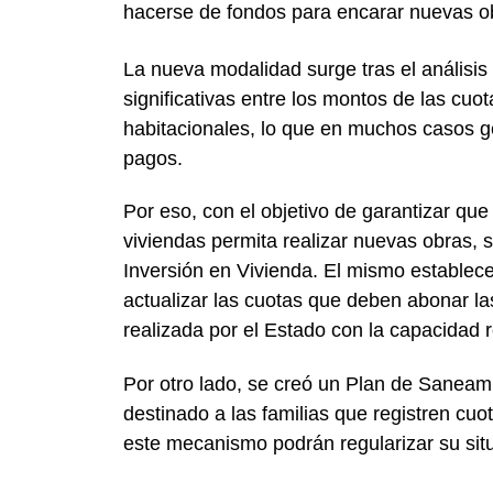
hacerse de fondos para encarar nuevas o
La nueva modalidad surge tras el análisis 
significativas entre los montos de las cuo
habitacionales, lo que en muchos casos g
pagos.
Por eso, con el objetivo de garantizar que
viviendas permita realizar nuevas obras,
Inversión en Vivienda. El mismo establec
actualizar las cuotas que deben abonar las
realizada por el Estado con la capacidad 
Por otro lado, se creó un Plan de Sanea
destinado a las familias que registren cu
este mecanismo podrán regularizar su sit