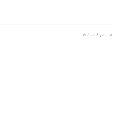
Artículo Siguiente