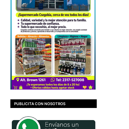
PUBLICITA CON NOSOTROS