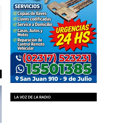
LA VOZ DE LA RADIO