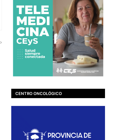
CENTRO ONCOLÓGICO