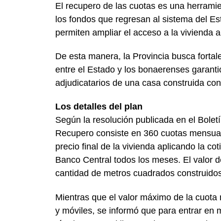
El recupero de las cuotas es una herramien
los fondos que regresan al sistema del E
permiten ampliar el acceso a la vivienda a
De esta manera, la Provincia busca fortale
entre el Estado y los bonaerenses garant
adjudicatarios de una casa construida con 
Los detalles del plan
Según la resolución publicada en el Bolet
Recupero consiste en 360 cuotas mensual
precio final de la vivienda aplicando la c
Banco Central todos los meses. El valor d
cantidad de metros cuadrados construidos
Mientras que el valor máximo de la cuota 
y móviles, se informó que para entrar en 