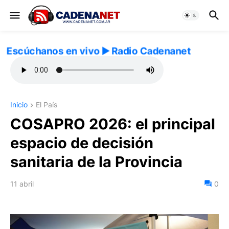
Escúchanos en vivo ▶️ Radio Cadenanet
Inicio
El País
COSAPRO 2026: el principal
espacio de decisión
sanitaria de la Provincia
11 abril
0