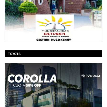
TOYOTA