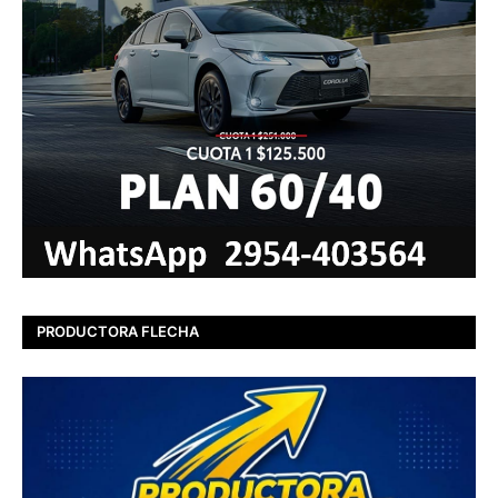
PRODUCTORA FLECHA