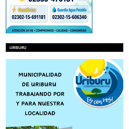
URIBURU