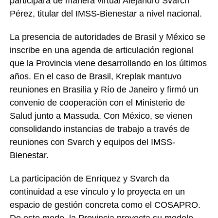
participará de manera virtual Alejandro Svarch
Pérez, titular del IMSS-Bienestar a nivel nacional.
La presencia de autoridades de Brasil y México se
inscribe en una agenda de articulación regional
que la Provincia viene desarrollando en los últimos
años. En el caso de Brasil, Kreplak mantuvo
reuniones en Brasilia y Río de Janeiro y firmó un
convenio de cooperación con el Ministerio de
Salud junto a Massuda. Con México, se vienen
consolidando instancias de trabajo a través de
reuniones con Svarch y equipos del IMSS-
Bienestar.
La participación de Enríquez y Svarch da
continuidad a ese vínculo y lo proyecta en un
espacio de gestión concreta como el COSAPRO.
De este modo, la Provincia proyecta su modelo