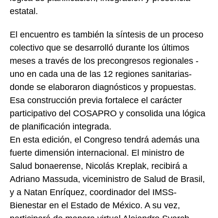
estatal.
El encuentro es también la síntesis de un proceso
colectivo que se desarrolló durante los últimos
meses a través de los precongresos regionales -
uno en cada una de las 12 regiones sanitarias-
donde se elaboraron diagnósticos y propuestas.
Esa construcción previa fortalece el carácter
participativo del COSAPRO y consolida una lógica
de planificación integrada.
En esta edición, el Congreso tendrá además una
fuerte dimensión internacional. El ministro de
Salud bonaerense, Nicolás Kreplak, recibirá a
Adriano Massuda, viceministro de Salud de Brasil,
y a Natan Enríquez, coordinador del IMSS-
Bienestar en el Estado de México. A su vez,