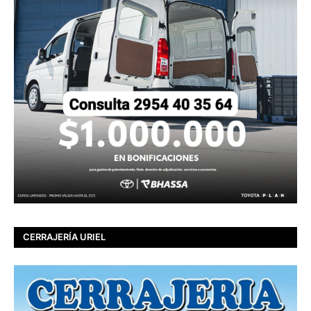
CERRAJERÍA URIEL