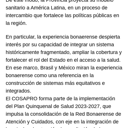
sanitario a América Latina, en un proceso de
intercambio que fortalece las políticas públicas en
la región.
En particular, la experiencia bonaerense despierta
interés por su capacidad de integrar un sistema
históricamente fragmentado, ampliar la cobertura y
fortalecer el rol del Estado en el acceso a la salud.
En ese marco, Brasil y México miran la experiencia
bonaerense como una referencia en la
construcción de sistemas más equitativos e
integrados.
El COSAPRO forma parte de la implementación
del Plan Quinquenal de Salud 2023-2027, que
impulsa la consolidación de la Red Bonaerense de
Atención y Cuidados, con eje en la integración de