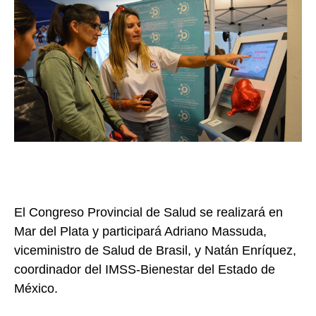
El Congreso Provincial de Salud se realizará en
Mar del Plata y participará Adriano Massuda,
viceministro de Salud de Brasil, y Natán Enríquez,
coordinador del IMSS-Bienestar del Estado de
México.