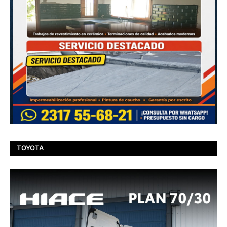
TOYOTA