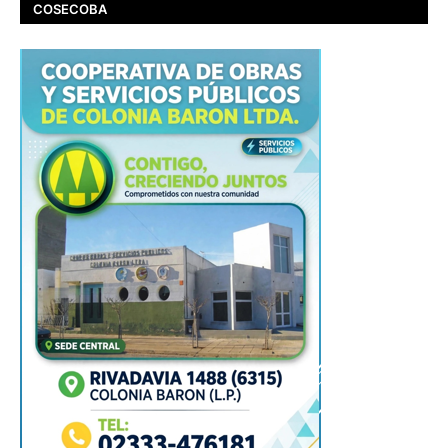
COSECOBA