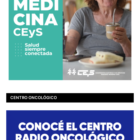
CENTRO ONCOLÓGICO