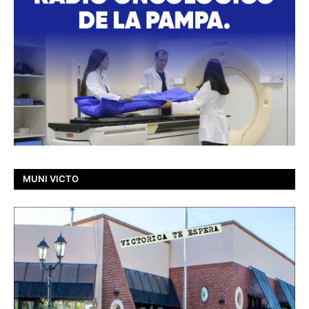
MUNI VICTO