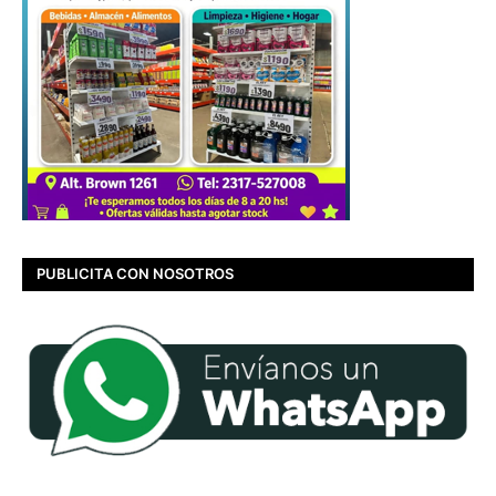
PUBLICITA CON NOSOTROS