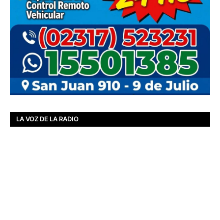
LA VOZ DE LA RADIO