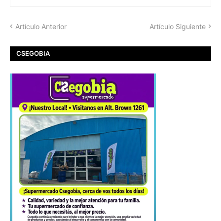
Artículo Anterior
Artículo Siguiente
CSEGOBIA