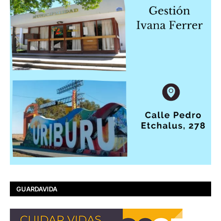
GUARDAVIDA