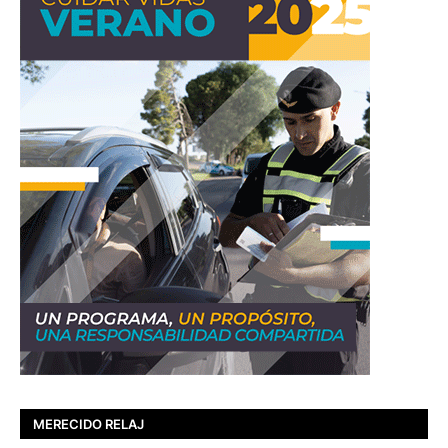
MERECIDO RELAJ