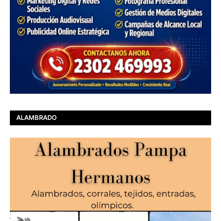
ALAMBRADO