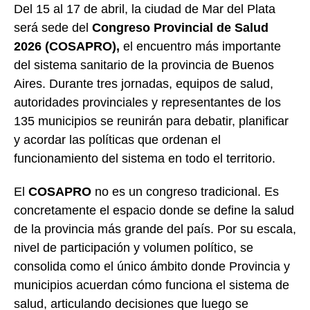
Del 15 al 17 de abril, la ciudad de Mar del Plata
será sede del
Congreso Provincial de Salud
2026 (COSAPRO),
el encuentro más importante
del sistema sanitario de la provincia de Buenos
Aires. Durante tres jornadas, equipos de salud,
autoridades provinciales y representantes de los
135 municipios se reunirán para debatir, planificar
y acordar las políticas que ordenan el
funcionamiento del sistema en todo el territorio.
El
COSAPRO
no es un congreso tradicional. Es
concretamente el espacio donde se define la salud
de la provincia más grande del país. Por su escala,
nivel de participación y volumen político, se
consolida como el único ámbito donde Provincia y
municipios acuerdan cómo funciona el sistema de
salud, articulando decisiones que luego se