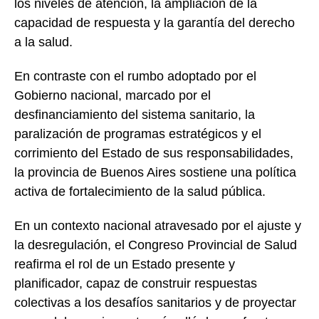
los niveles de atención, la ampliación de la
capacidad de respuesta y la garantía del derecho
a la salud.
En contraste con el rumbo adoptado por el
Gobierno nacional, marcado por el
desfinanciamiento del sistema sanitario, la
paralización de programas estratégicos y el
corrimiento del Estado de sus responsabilidades,
la provincia de Buenos Aires sostiene una política
activa de fortalecimiento de la salud pública.
En un contexto nacional atravesado por el ajuste y
la desregulación, el Congreso Provincial de Salud
reafirma el rol de un Estado presente y
planificador, capaz de construir respuestas
colectivas a los desafíos sanitarios y de proyectar