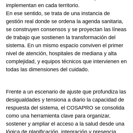
implementan en cada territorio.
En ese sentido, se trata de una instancia de
gestión real donde se ordena la agenda sanitaria,
se construyen consensos y se proyectan las líneas
de trabajo que sostienen la transformación del
sistema. En un mismo espacio conviven el primer
nivel de atención, hospitales de mediana y alta
complejidad, y equipos técnicos que intervienen en
todas las dimensiones del cuidado.
Frente a un escenario de ajuste que profundiza las
desigualdades y tensiona a diario la capacidad de
respuesta del sistema, el COSAPRO se consolida
como una herramienta clave para organizar,
sostener y ampliar el acceso a la salud desde una
lógica de planificación, integración y presencia