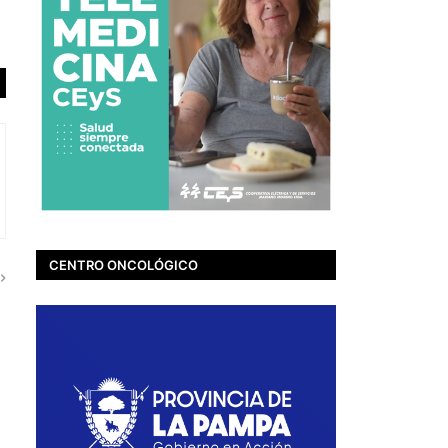
CENTRO ONCOLÓGICO