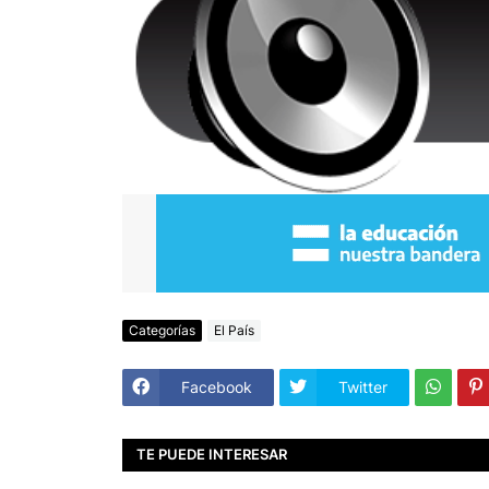
Categorías
El País
Facebook
Twitter
TE PUEDE INTERESAR