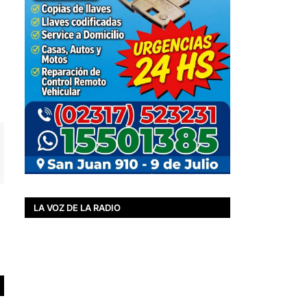
LA VOZ DE LA RADIO