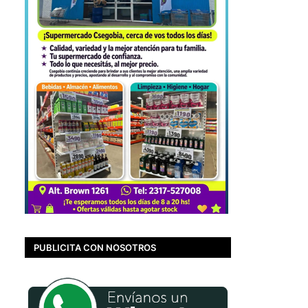
PUBLICITA CON NOSOTROS