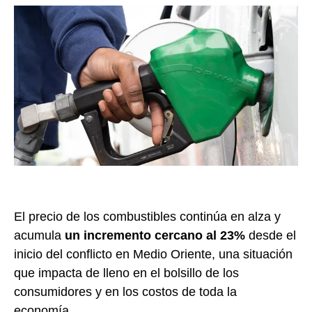
El precio de los combustibles continúa en alza y
acumula
un incremento cercano al 23%
desde el
inicio del conflicto en Medio Oriente, una situación
que impacta de lleno en el bolsillo de los
consumidores y en los costos de toda la
economía.