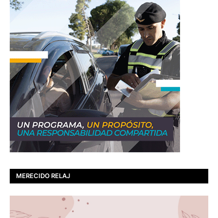
MERECIDO RELAJ