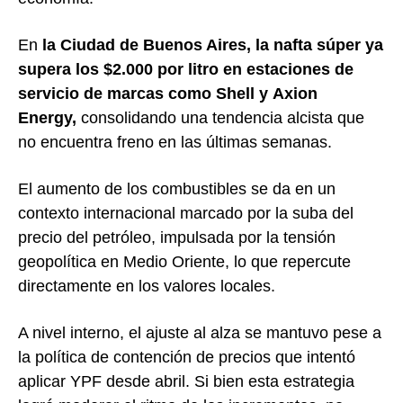
En
la
Ciudad de Buenos Aires
, la nafta súper ya
supera los $2.000 por litro en estaciones de
servicio de marcas como
Shell
y
Axion
Energy
,
consolidando una tendencia alcista que
no encuentra freno en las últimas semanas.
El aumento de los combustibles se da en un
contexto internacional marcado por la suba del
precio del petróleo, impulsada por la tensión
geopolítica en Medio Oriente, lo que repercute
directamente en los valores locales.
A nivel interno, el ajuste al alza se mantuvo pese a
la política de contención de precios que intentó
aplicar
YPF
desde abril. Si bien esta estrategia