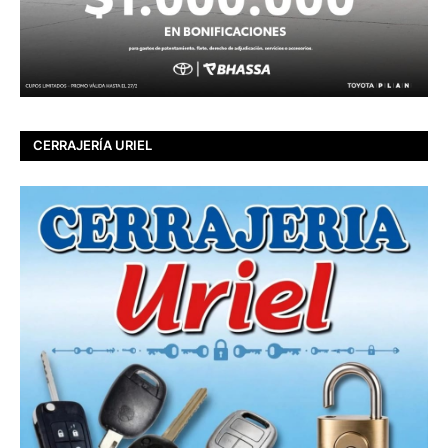
CERRAJERÍA URIEL