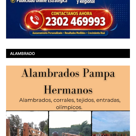
ALAMBRADO