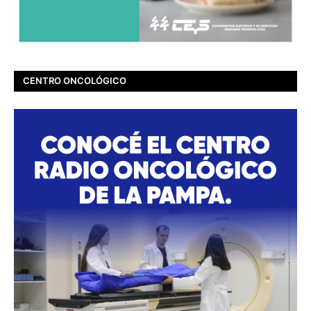
CENTRO ONCOLÓGICO