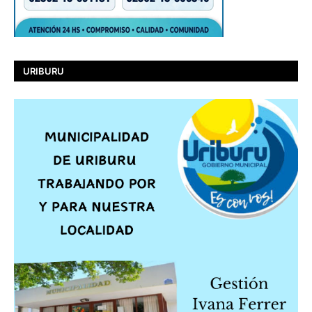
URIBURU