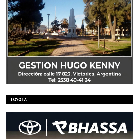
TOYOTA