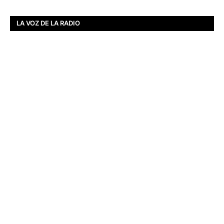
LA VOZ DE LA RADIO