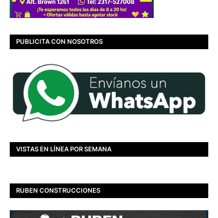
PUBLICITA CON NOSOTROS
VISTAS EN LÍNEA POR SEMANA
RUBEN CONSTRUCCIONES