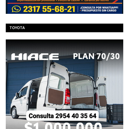
TOYOTA