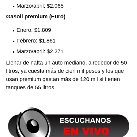
Marzo/abril: $2.065
Gasoil premium (Euro)
Enero: $1.809
Febrero: $1.861
Marzo/abril: $2.271
Llenar de nafta un auto mediano, alrededor de 50
litros, ya cuesta más de cien mil pesos y los que
usan premium gastan más de 120 mil si tienen
tanques de 55 litros.