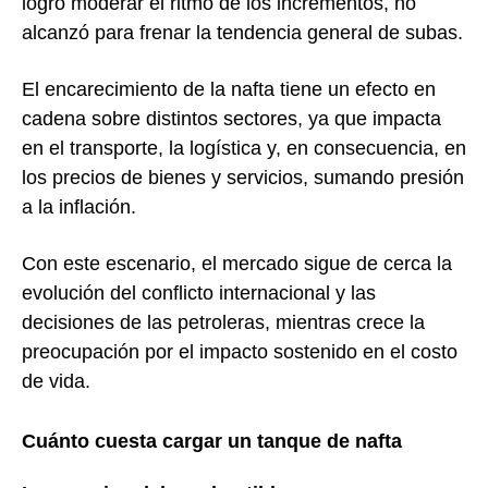
logró moderar el ritmo de los incrementos, no
alcanzó para frenar la tendencia general de subas.
El encarecimiento de la nafta tiene un efecto en
cadena sobre distintos sectores, ya que impacta
en el transporte, la logística y, en consecuencia, en
los precios de bienes y servicios, sumando presión
a la inflación.
Con este escenario, el mercado sigue de cerca la
evolución del conflicto internacional y las
decisiones de las petroleras, mientras crece la
preocupación por el impacto sostenido en el costo
de vida.
Cuánto cuesta cargar un tanque de nafta