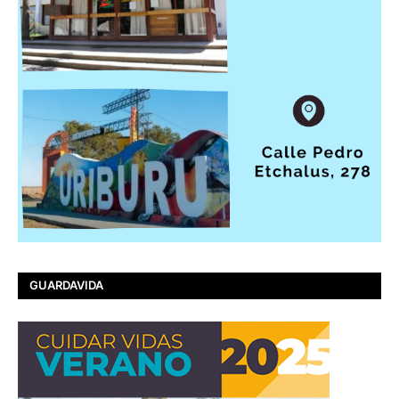
GUARDAVIDA