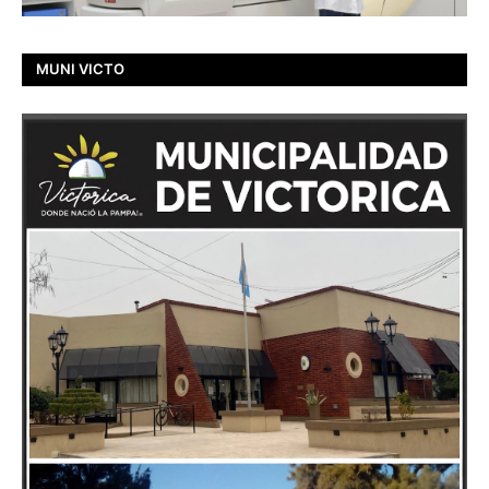
MUNI VICTO