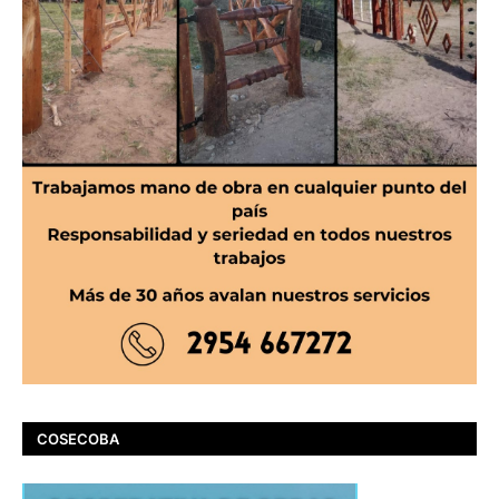
COSECOBA