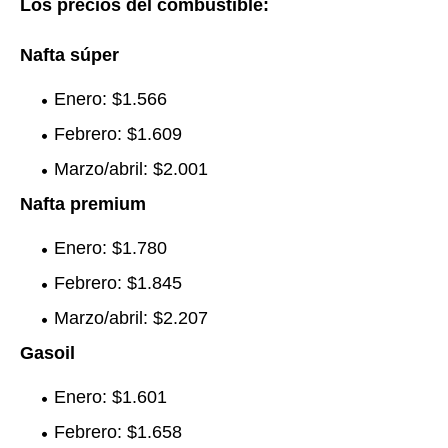
Los precios del combustible:
Nafta súper
Enero: $1.566
Febrero: $1.609
Marzo/abril: $2.001
Nafta premium
Enero: $1.780
Febrero: $1.845
Marzo/abril: $2.207
Gasoil
Enero: $1.601
Febrero: $1.658