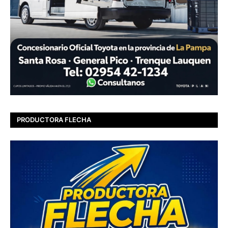
PRODUCTORA FLECHA