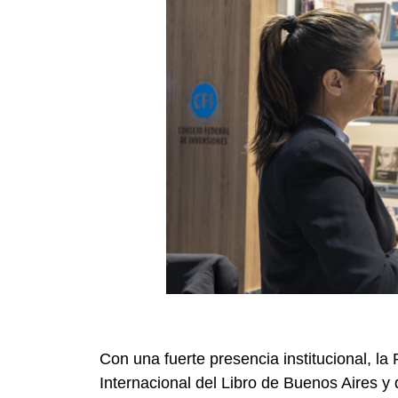
Con una fuerte presencia institucional, la 
Internacional del Libro de Buenos Aires y 