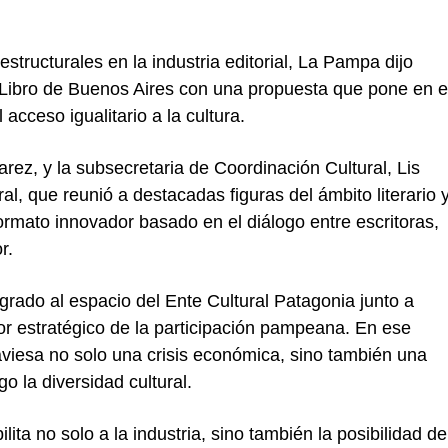
structurales en la industria editorial, La Pampa dijo
l Libro de Buenos Aires con una propuesta que pone en e
 acceso igualitario a la cultura.
arez, y la subsecretaria de Coordinación Cultural, Lis
al, que reunió a destacadas figuras del ámbito literario 
formato innovador basado en el diálogo entre escritoras,
r.
egrado al espacio del Ente Cultural Patagonia junto a
or estratégico de la participación pampeana. En ese
traviesa no solo una crisis económica, sino también una
 la diversidad cultural.
ilita no solo a la industria, sino también la posibilidad de