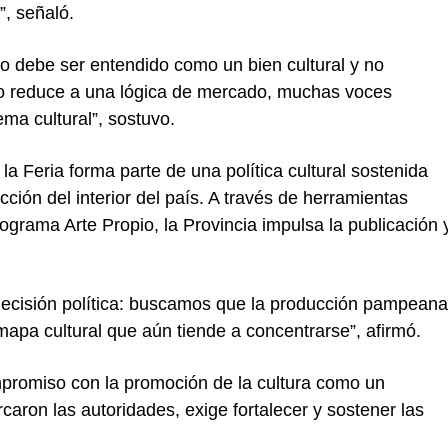
”, señaló.
o debe ser entendido como un bien cultural y no
o reduce a una lógica de mercado, muchas voces
ma cultural”, sostuvo.
la Feria forma parte de una política cultural sostenida
cción del interior del país. A través de herramientas
grama Arte Propio, la Provincia impulsa la publicación 
 decisión política: buscamos que la producción pampeana
mapa cultural que aún tiende a concentrarse”, afirmó.
romiso con la promoción de la cultura como un
aron las autoridades, exige fortalecer y sostener las