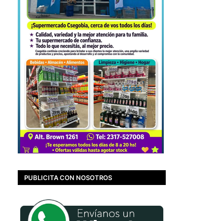
PUBLICITA CON NOSOTROS