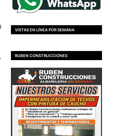
l
VISTAS EN LÍNEA POR SEMANA
RUBEN CONSTRUCCIONES
y