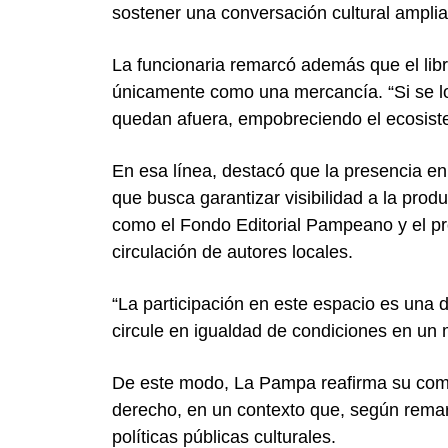
sostener una conversación cultural amplia
La funcionaria remarcó además que el libr
únicamente como una mercancía. “Si se l
quedan afuera, empobreciendo el ecosiste
En esa línea, destacó que la presencia en 
que busca garantizar visibilidad a la produ
como el Fondo Editorial Pampeano y el pro
circulación de autores locales.
“La participación en este espacio es una
circule en igualdad de condiciones en un 
De este modo, La Pampa reafirma su comp
derecho, en un contexto que, según remarc
políticas públicas culturales.