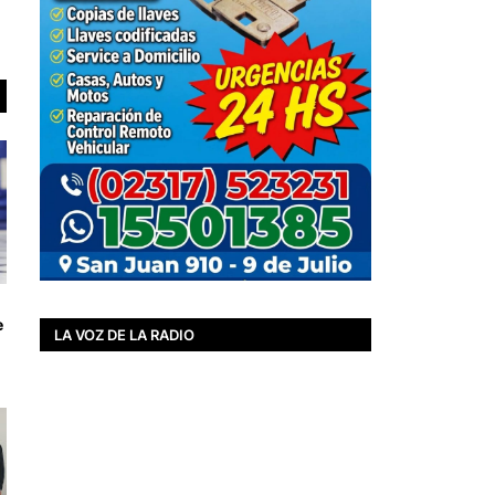
e
LA VOZ DE LA RADIO