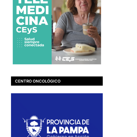
CENTRO ONCOLÓGICO