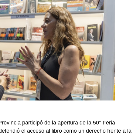
Provincia participó de la apertura de la 50° Feria
defendió el acceso al libro como un derecho frente a la