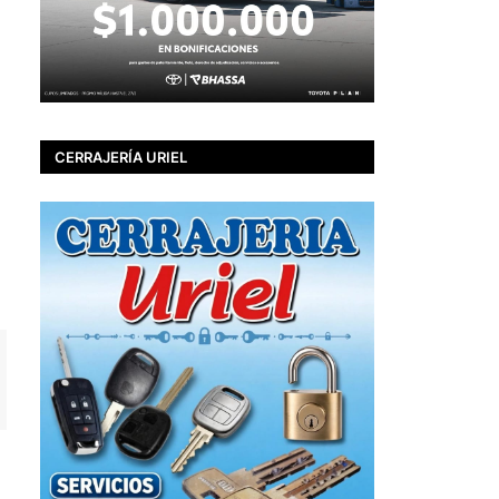
CERRAJERÍA URIEL