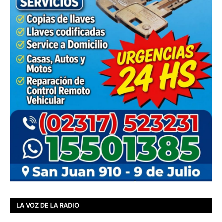
LA VOZ DE LA RADIO