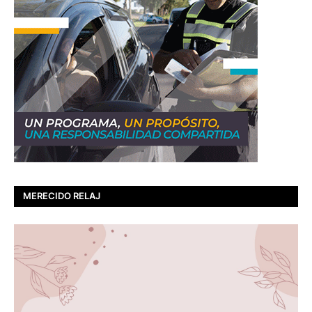
MERECIDO RELAJ