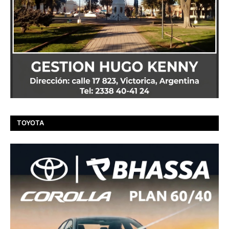
TOYOTA