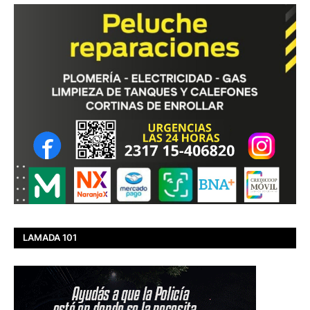
LAMADA 101