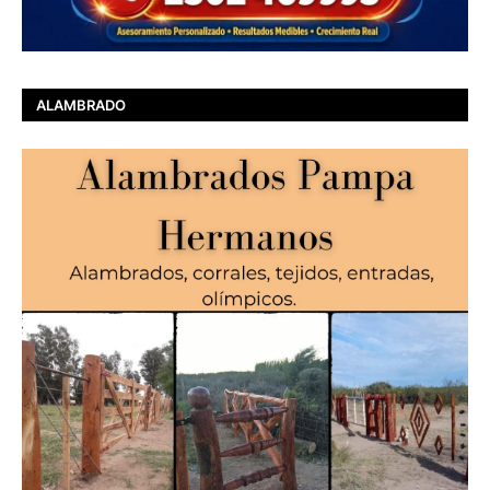
ALAMBRADO