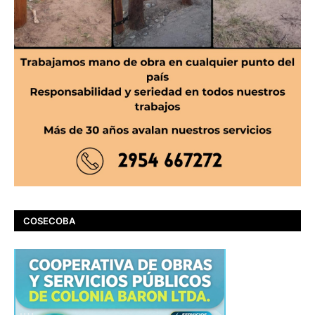
COSECOBA