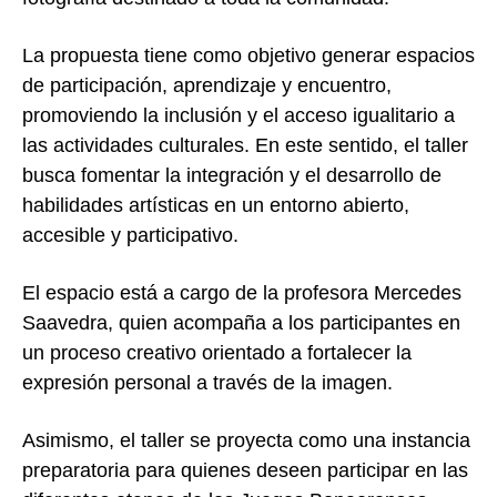
La propuesta tiene como objetivo generar espacios
de participación, aprendizaje y encuentro,
promoviendo la inclusión y el acceso igualitario a
las actividades culturales. En este sentido, el taller
busca fomentar la integración y el desarrollo de
habilidades artísticas en un entorno abierto,
accesible y participativo.
El espacio está a cargo de la profesora Mercedes
Saavedra, quien acompaña a los participantes en
un proceso creativo orientado a fortalecer la
expresión personal a través de la imagen.
Asimismo, el taller se proyecta como una instancia
preparatoria para quienes deseen participar en las