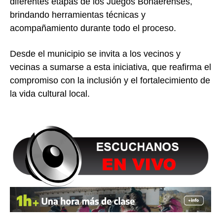
diferentes etapas de los Juegos Bonaerenses,
brindando herramientas técnicas y
acompañamiento durante todo el proceso.
Desde el municipio se invita a los vecinos y
vecinas a sumarse a esta iniciativa, que reafirma el
compromiso con la inclusión y el fortalecimiento de
la vida cultural local.