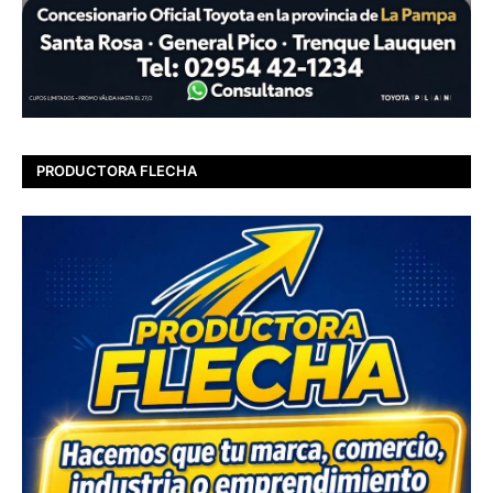
PRODUCTORA FLECHA