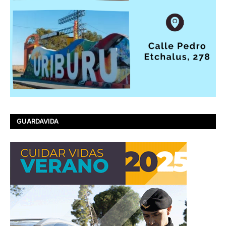
GUARDAVIDA