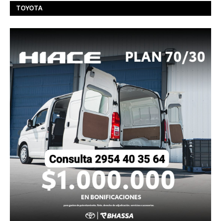
TOYOTA