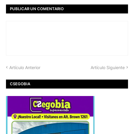
PUBLICAR UN COMENTARIO
Artículo Anterior
Artículo Siguiente
CSEGOBIA