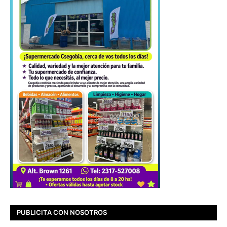
PUBLICITA CON NOSOTROS