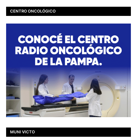
CENTRO ONCOLÓGICO
MUNI VICTO