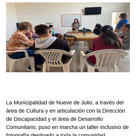
La Municipalidad de Nueve de Julio, a través del
área de Cultura y en articulación con la Dirección
de Discapacidad y el área de Desarrollo
Comunitario, puso en marcha un taller inclusivo de
fotografía destinado a toda la comunidad.