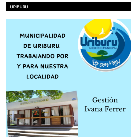
URIBURU