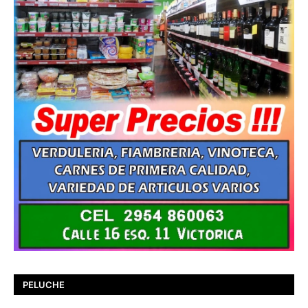
PELUCHE