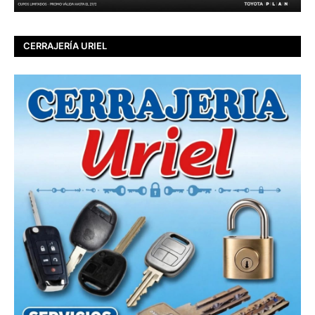
CERRAJERÍA URIEL