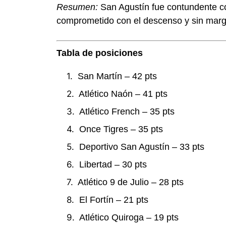
Resumen:
San Agustín fue contundente co
comprometido con el descenso y sin marg
Tabla de posiciones
San Martín – 42 pts
Atlético Naón – 41 pts
Atlético French – 35 pts
Once Tigres – 35 pts
Deportivo San Agustín – 33 pts
Libertad – 30 pts
Atlético 9 de Julio – 28 pts
El Fortín – 21 pts
Atlético Quiroga – 19 pts