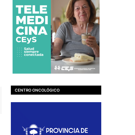
CENTRO ONCOLÓGICO