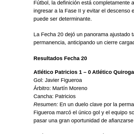
Fútbol, la definición está completamente 
ingresar a la Fase II y evitar el descens
puede ser determinante.
La Fecha 20 dejó un panorama ajustado tan
permanencia, anticipando un cierre carg
Resultados Fecha 20
Atlético Patricios 1 – 0 Atlético Quiroga
Gol: Javier Figueroa
Árbitro: Martín Moreno
Cancha: Patricios
Resumen:
En un duelo clave por la perman
Figueroa marcó el único gol y el equipo so
pasar una gran oportunidad de afianzarse 