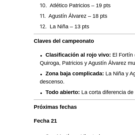
Atlético Patricios – 19 pts
Agustín Álvarez – 18 pts
La Niña – 13 pts
Claves del campeonato
Clasificación al rojo vivo:
El Fortín 
Quiroga, Patricios y Agustín Álvarez mu
Zona baja complicada:
La Niña y Ag
descenso.
Todo abierto:
La corta diferencia de
Próximas fechas
Fecha 21