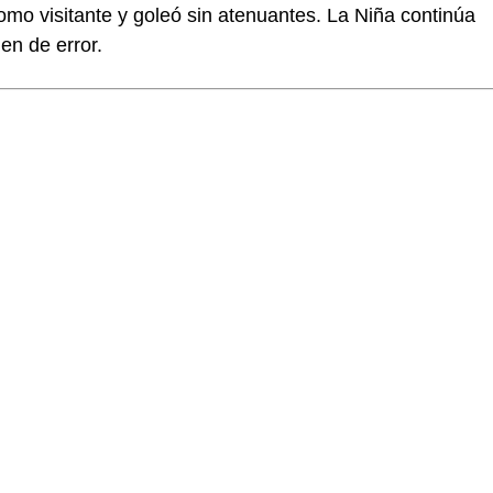
mo visitante y goleó sin atenuantes. La Niña continúa
en de error.