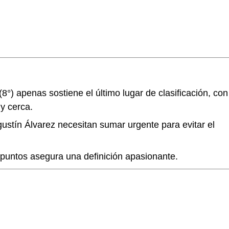
(8°) apenas sostiene el último lugar de clasificación, con
y cerca.
ustín Álvarez necesitan sumar urgente para evitar el
 puntos asegura una definición apasionante.