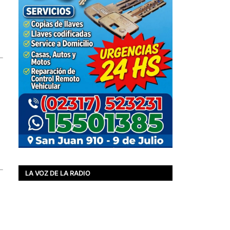
LA VOZ DE LA RADIO