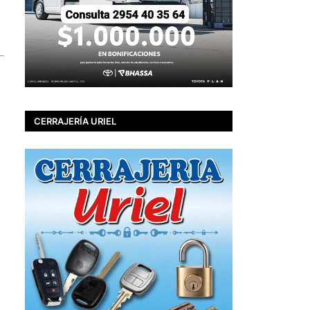
CERRAJERÍA URIEL