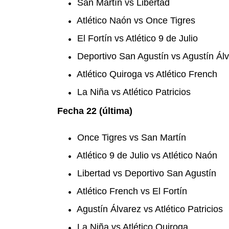
San Martín vs Libertad
Atlético Naón vs Once Tigres
El Fortín vs Atlético 9 de Julio
Deportivo San Agustín vs Agustín Ál
Atlético Quiroga vs Atlético French
La Niña vs Atlético Patricios
Fecha 22 (última)
Once Tigres vs San Martín
Atlético 9 de Julio vs Atlético Naón
Libertad vs Deportivo San Agustín
Atlético French vs El Fortín
Agustín Álvarez vs Atlético Patricios
La Niña vs Atlético Quiroga