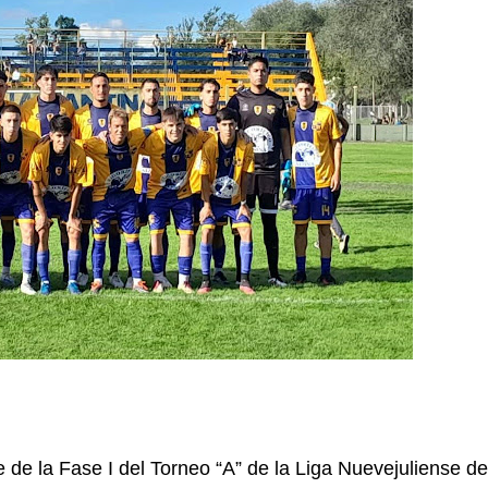
e de la Fase I del Torneo “A” de la Liga Nuevejuliense de