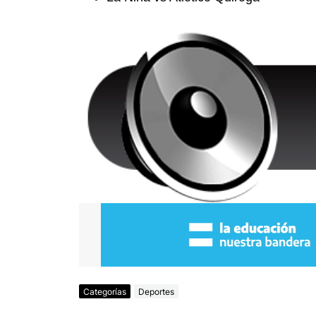
Categorías
Deportes