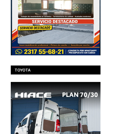
TOYOTA