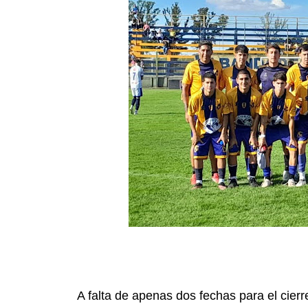
A falta de apenas dos fechas para el cierr