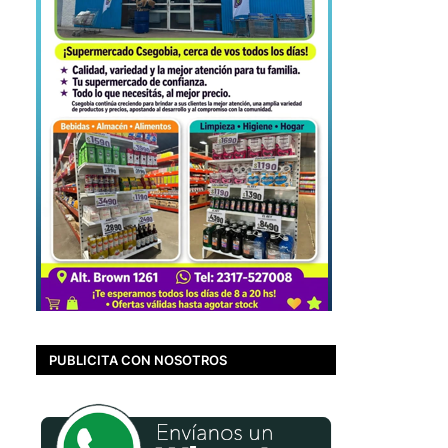
PUBLICITA CON NOSOTROS