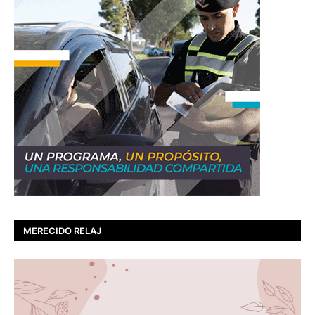
MERECIDO RELAJ