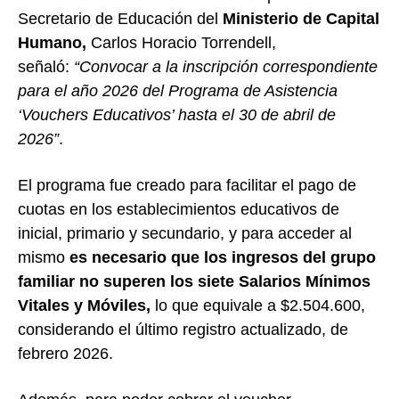
Secretario de Educación del
Ministerio de Capital
Humano,
Carlos Horacio Torrendell,
señaló:
“Convocar a la inscripción correspondiente
para el año 2026 del Programa de Asistencia
‘Vouchers Educativos’ hasta el 30 de abril de
2026”
.
El programa fue creado para facilitar el pago de
cuotas en los establecimientos educativos de
inicial, primario y secundario, y para acceder al
mismo
es necesario que los ingresos del grupo
familiar no superen los siete Salarios Mínimos
Vitales y Móviles,
lo que equivale a $2.504.600,
considerando el último registro actualizado, de
febrero 2026.