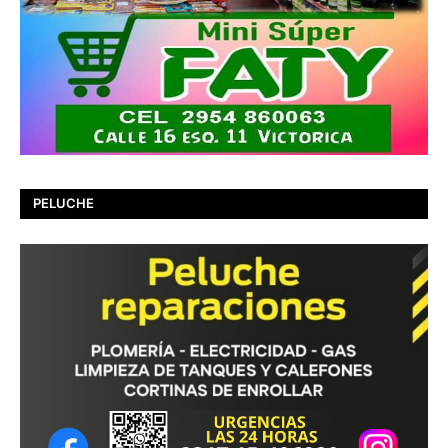
PELUCHE