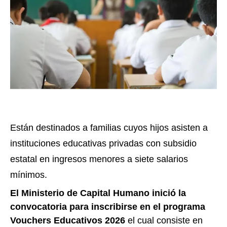
Están destinados a familias cuyos hijos asisten a
instituciones educativas privadas con subsidio
estatal en ingresos menores a siete salarios
mínimos.
El Ministerio de Capital Humano inició la
convocatoria para inscribirse en el programa
Vouchers Educativos 2026
el cual consiste en