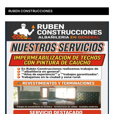
RUBEN CONSTRUCCIONES