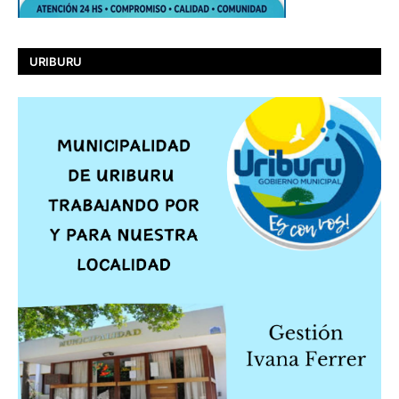
URIBURU