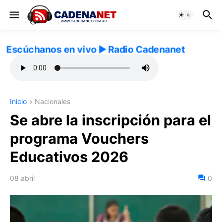
Escúchanos en vivo ▶️ Radio Cadenanet
Inicio
Nacionales
Se abre la inscripción para el
programa Vouchers
Educativos 2026
08 abril
0