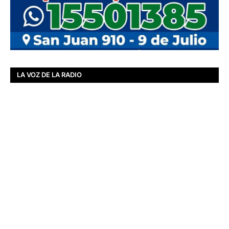
LA VOZ DE LA RADIO