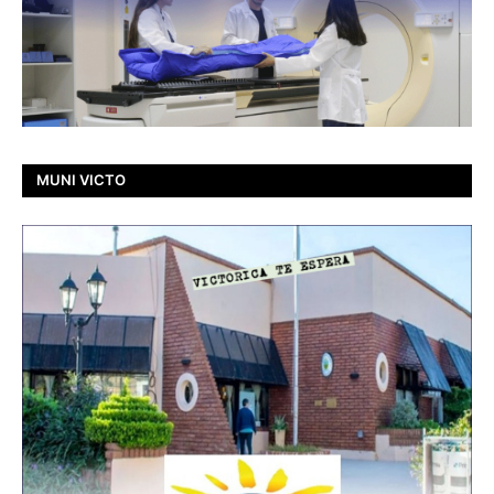
MUNI VICTO