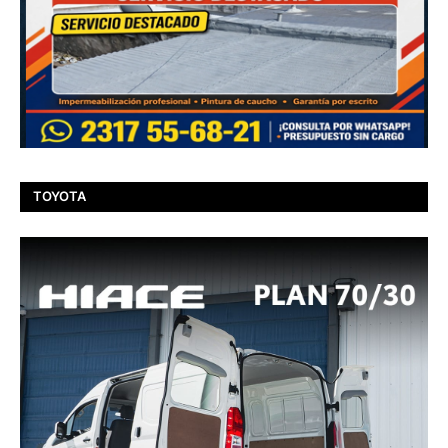
TOYOTA