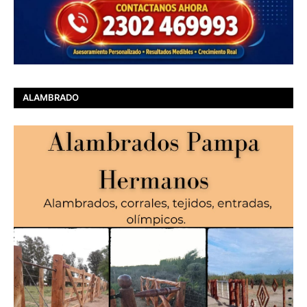
ALAMBRADO