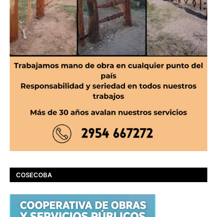
COSECOBA