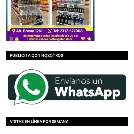
PUBLICITA CON NOSOTROS
VISTAS EN LÍNEA POR SEMANA