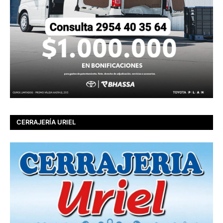
CERRAJERÍA URIEL