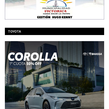
TOYOTA