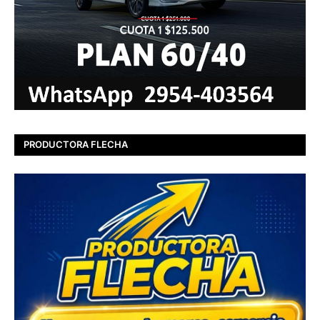
PRODUCTORA FLECHA