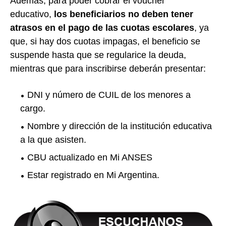
Además, para poder cobrar el voucher
educativo,
los beneficiarios no deben tener
atrasos en el pago de las cuotas escolares
, ya
que, si hay dos cuotas impagas, el beneficio se
suspende hasta que se regularice la deuda,
mientras que para inscribirse deberán presentar:
DNI y número de CUIL de los menores a
cargo.
Nombre y dirección de la institución educativa
a la que asisten.
CBU actualizado en Mi ANSES
Estar registrado en Mi Argentina.