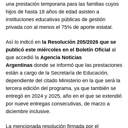
una prestación temporaria para las familias cuyos
hijos de hasta 18 años de edad asisten a
instituciones educativas públicas de gestión
privada con al menos el 75% de aporte estatal.
Así lo indicó en
la Resolución 205/2026 que se
publicó este miércoles en el Boletín Oficial
al
que accedió la
Agencia Noticias
Argentinas
donde se informó que las prestaciones
están a cargo de la Secretaría de Educación,
dependiente del citado Ministerio en la que será la
tercera edición del programa, ya que también se
entregó en 2024 y 2025, año en el que se extendió
por nueve entregas consecutivas, de marzo a
diciembre inclusive.
La mencionada resolución firmada por el