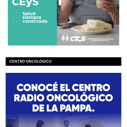
CENTRO ONCOLÓGICO