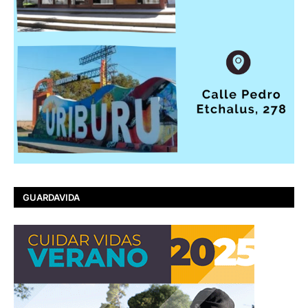
GUARDAVIDA