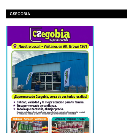
CSEGOBIA