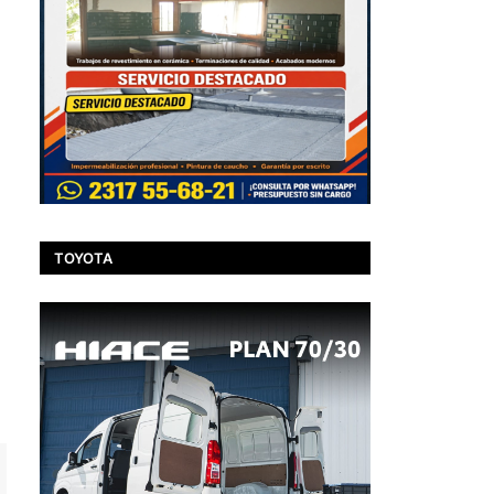
TOYOTA