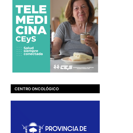
CENTRO ONCOLÓGICO