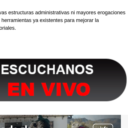
evas estructuras administrativas ni mayores erogaciones
 herramientas ya existentes para mejorar la
oriales.