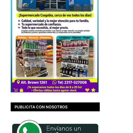
PUBLICITA CON NOSOTROS