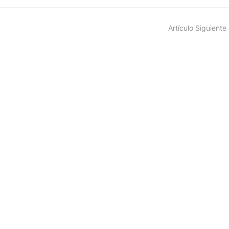
Artículo Siguiente