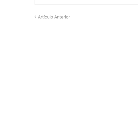
Artículo Anterior