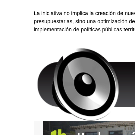
La iniciativa no implica la creación de nu
presupuestarias, sino una optimización de
implementación de políticas públicas territ