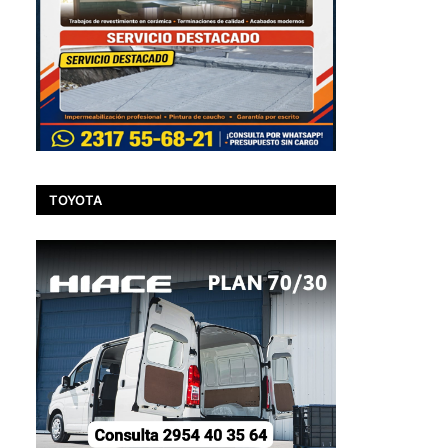
TOYOTA