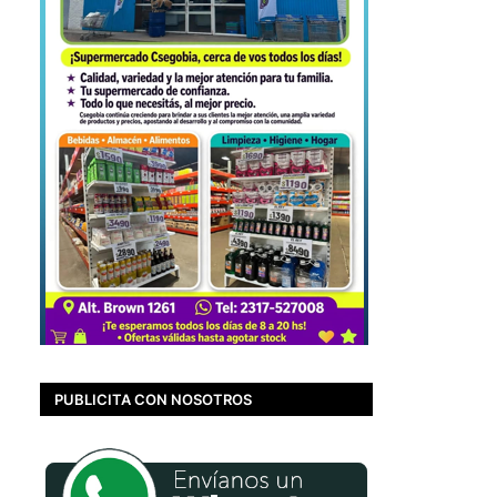
PUBLICITA CON NOSOTROS