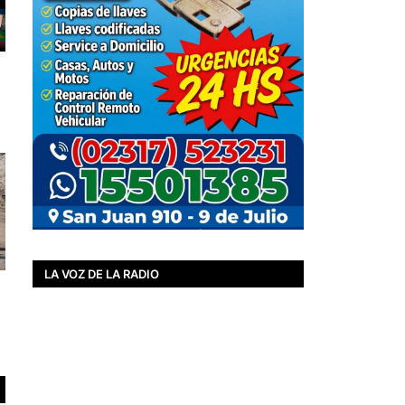
LA VOZ DE LA RADIO