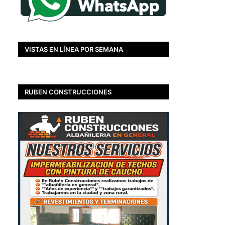
VISTAS EN LÍNEA POR SEMANA
RUBEN CONSTRUCCIONES