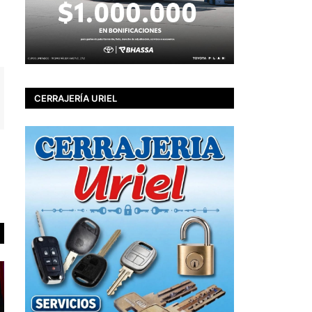
CERRAJERÍA URIEL