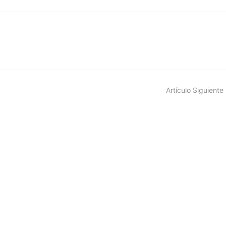
Artículo Siguiente