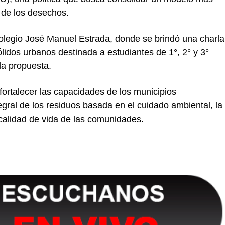
o de los desechos.
Colegio José Manuel Estrada, donde se brindó una charla
idos urbanos destinada a estudiantes de 1°, 2° y 3°
la propuesta.
ortalecer las capacidades de los municipios
ral de los residuos basada en el cuidado ambiental, la
a calidad de vida de las comunidades.