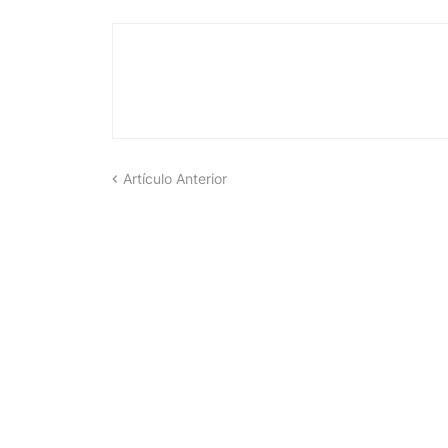
Artículo Anterior