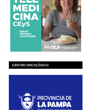
CENTRO ONCOLÓGICO