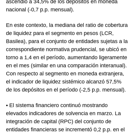
ascendió a 34,5% de los depósitos en moneda
nacional (-0,7 p.p. mensual).
En este contexto, la mediana del ratio de cobertura
de liquidez para el segmento en pesos (LCR,
Basilea), para el conjunto de entidades sujetas a la
correspondiente normativa prudencial, se ubicó en
torno a 1,4 en el período, aumentando ligeramente
en el mes (similar en una comparación interanual).
Con respecto al segmento en moneda extranjera,
el indicador de liquidez sistémico alcanzó 57,5%
de los depósitos en el período (-2,5 p.p. mensual).
• El sistema financiero continuó mostrando
elevados indicadores de solvencia en marzo. La
integración de capital (RPC) del conjunto de
entidades financieras se incrementó 0,2 p.p. en el