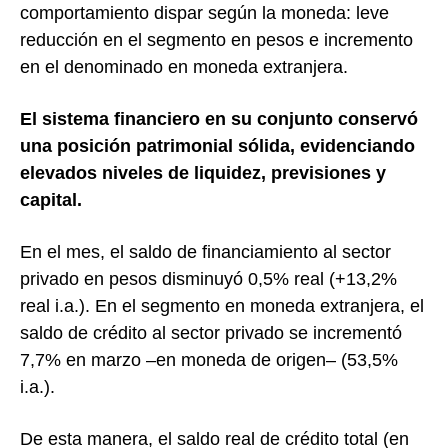
comportamiento dispar según la moneda: leve
reducción en el segmento en pesos e incremento
en el denominado en moneda extranjera.
El sistema financiero en su conjunto conservó
una posición patrimonial sólida, evidenciando
elevados niveles de liquidez, previsiones y
capital.
En el mes, el saldo de financiamiento al sector
privado en pesos disminuyó 0,5% real (+13,2%
real i.a.). En el segmento en moneda extranjera, el
saldo de crédito al sector privado se incrementó
7,7% en marzo –en moneda de origen– (53,5%
i.a.).
De esta manera, el saldo real de crédito total (en