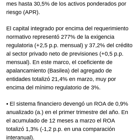
mes hasta 30,5% de los activos ponderados por
riesgo (APR).
El capital integrado por encima del requerimiento
normativo representó 277% de la exigencia
regulatoria (+2,5 p.p. mensual) y 37,2% del crédito
al sector privado neto de previsiones (+0,5 p.p.
mensual). En este marco, el coeficiente de
apalancamiento (Basilea) del agregado de
entidades totalizó 21,4% en marzo, muy por
encima del mínimo regulatorio de 3%.
• El sistema financiero devengó un ROA de 0,9%
anualizado (a.) en el primer trimestre del año. En
el acumulado de 12 meses a marzo el ROA
totalizó 1,3% (-1,2 p.p. en una comparación
interanual).