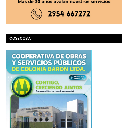
COSECOBA