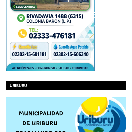
URIBURU