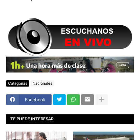
Categorías
Nacionales
Facebook
TE PUEDE INTERESAR