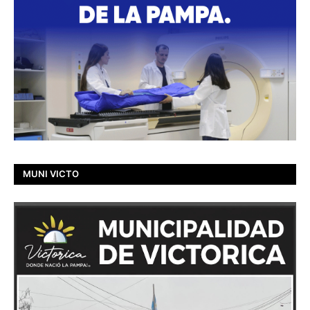
MUNI VICTO