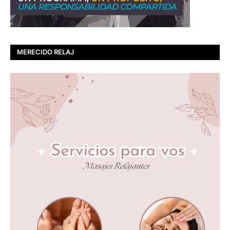
MERECIDO RELAJ