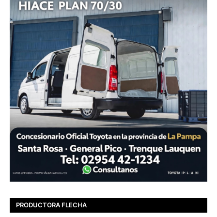
PRODUCTORA FLECHA