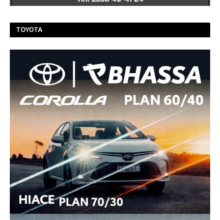
TOYOTA