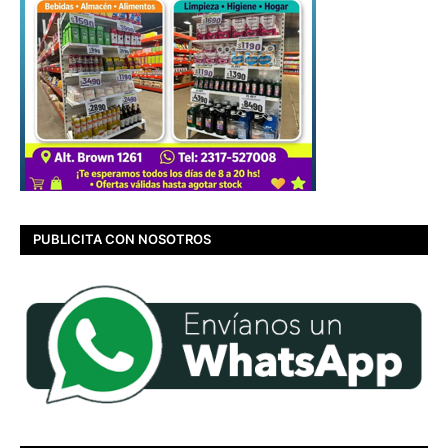
PUBLICITA CON NOSOTROS