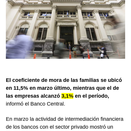
El coeficiente de mora de las familias se ubicó
en 11,5% en marzo último, mientras que el de
las empresas alcanzó
3,1%
en el período,
informó el Banco Central.
En marzo la actividad de intermediación financiera
de los bancos con el sector privado mostró un