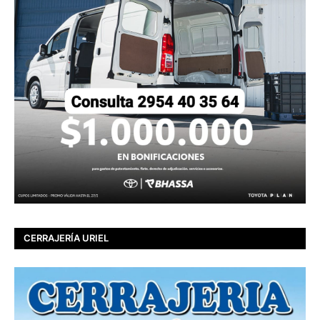
CERRAJERÍA URIEL