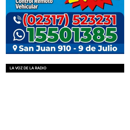
LA VOZ DE LA RADIO