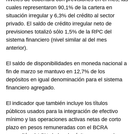
cuales representaron 90,1% de la cartera en
situación irregular y 6,3% del crédito al sector
privado. El saldo de crédito irregular neto de
previsiones totalizó sólo 1,5% de la RPC del
sistema financiero (nivel similar al del mes
anterior).
El saldo de disponibilidades en moneda nacional a
fin de marzo se mantuvo en 12,7% de los
depósitos en igual denominación para el sistema
financiero agregado.
El indicador que también incluye los títulos
públicos usados para la integración de efectivo
mínimo y las operaciones activas netas de corto
plazo en pesos remuneradas con el BCRA