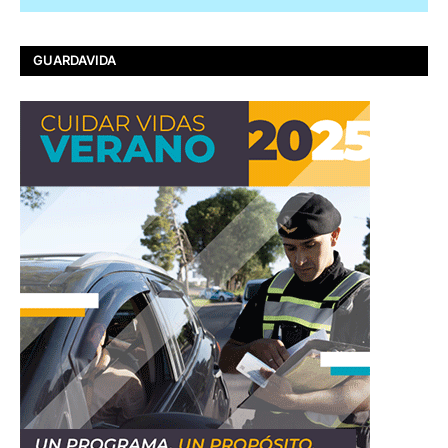
GUARDAVIDA