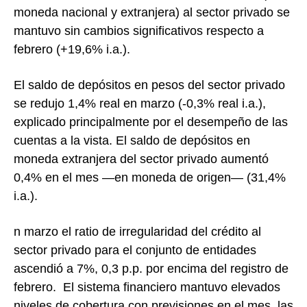
moneda nacional y extranjera) al sector privado se
mantuvo sin cambios significativos respecto a
febrero (+19,6% i.a.).
El saldo de depósitos en pesos del sector privado
se redujo 1,4% real en marzo (-0,3% real i.a.),
explicado principalmente por el desempeño de las
cuentas a la vista. El saldo de depósitos en
moneda extranjera del sector privado aumentó
0,4% en el mes —en moneda de origen— (31,4%
i.a.).
n marzo el ratio de irregularidad del crédito al
sector privado para el conjunto de entidades
ascendió a 7%, 0,3 p.p. por encima del registro de
febrero. El sistema financiero mantuvo elevados
niveles de cobertura con previsiones en el mes, las