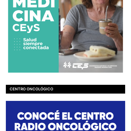
CENTRO ONCOLÓGICO