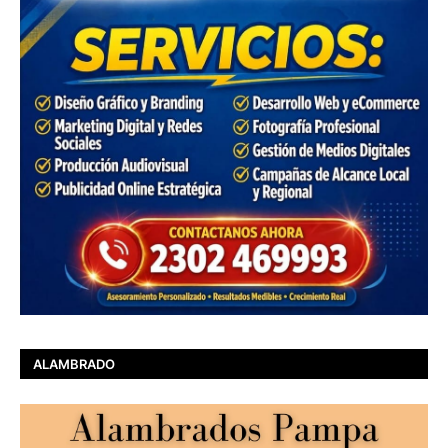
ALAMBRADO