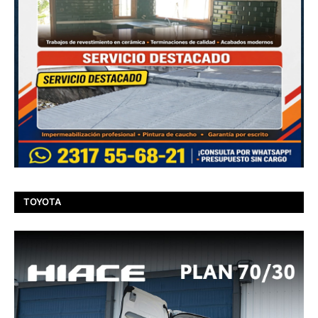
TOYOTA