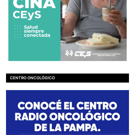
CENTRO ONCOLÓGICO