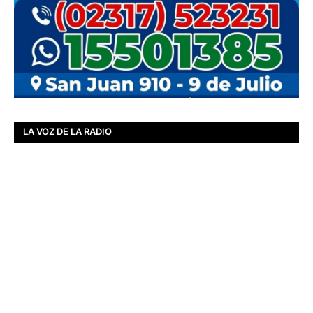
LA VOZ DE LA RADIO