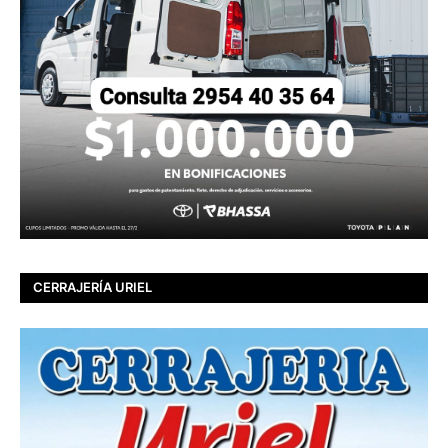
CERRAJERÍA URIEL