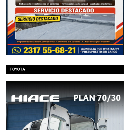
TOYOTA