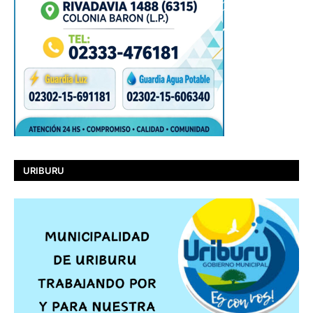
URIBURU