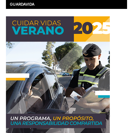
GUARDAVIDA