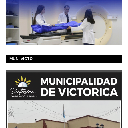
MUNI VICTO