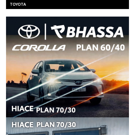
TOYOTA