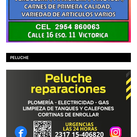
PELUCHE