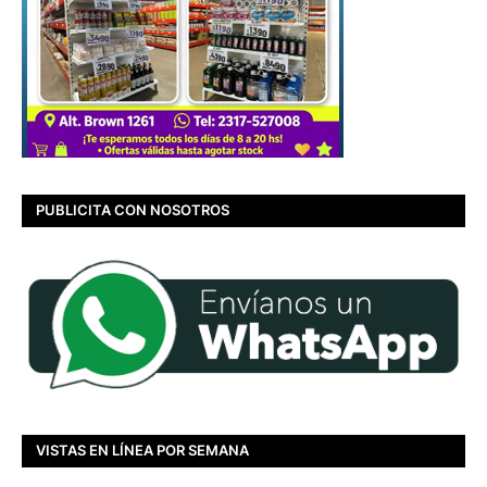
PUBLICITA CON NOSOTROS
VISTAS EN LÍNEA POR SEMANA