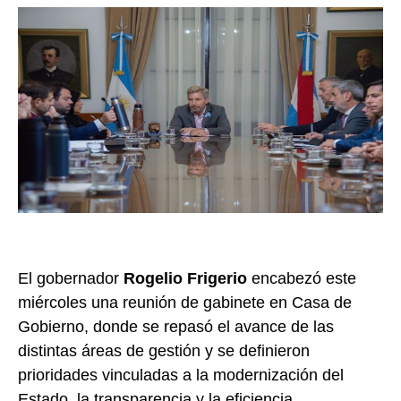
El gobernador
Rogelio Frigerio
encabezó este
miércoles una reunión de gabinete en Casa de
Gobierno, donde se repasó el avance de las
distintas áreas de gestión y se definieron
prioridades vinculadas a la modernización del
Estado, la transparencia y la eficiencia