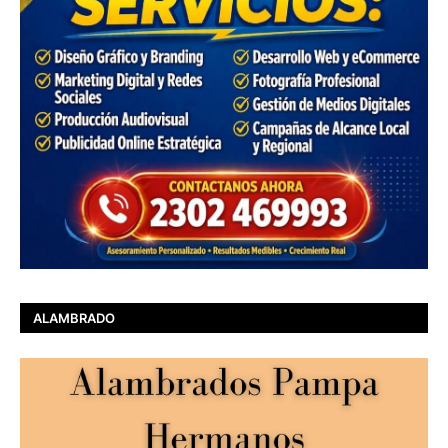
ALAMBRADO