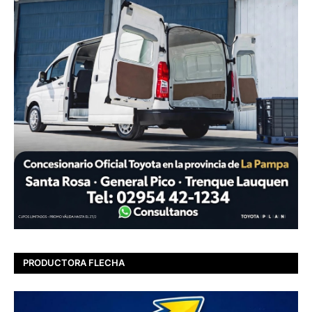
PRODUCTORA FLECHA