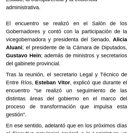
administrativa.
El encuentro se realizó en el Salón de los
Gobernadores y contó con la participación de la
vicegobernadora y presidenta del Senado,
Alicia
Aluani
; el presidente de la Cámara de Diputados,
Gustavo Hein
; además de ministros y secretarios
del gabinete provincial.
Tras la reunión, el secretario Legal y Técnico de
Entre Ríos,
Esteban Vitor
, explicó que durante el
encuentro "se realizó un seguimiento de las
distintas áreas del gobierno en el marco del
proceso de transformación que impulsa esta
gestión".
En ese sentido, adelantó que en los próximos días