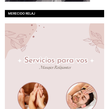
MERECIDO RELAJ