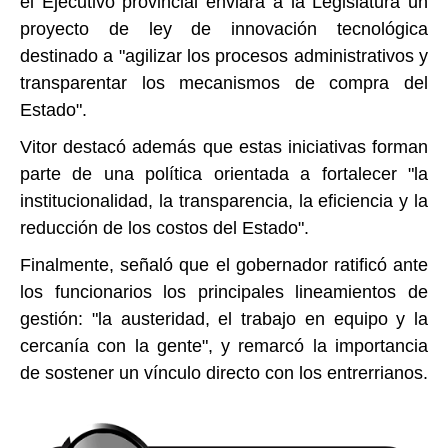
el Ejecutivo provincial enviará a la Legislatura un
proyecto de ley de innovación tecnológica
destinado a "agilizar los procesos administrativos y
transparentar los mecanismos de compra del
Estado".
Vitor destacó además que estas iniciativas forman
parte de una política orientada a fortalecer "la
institucionalidad, la transparencia, la eficiencia y la
reducción de los costos del Estado".
Finalmente, señaló que el gobernador ratificó ante
los funcionarios los principales lineamientos de
gestión: "la austeridad, el trabajo en equipo y la
cercanía con la gente", y remarcó la importancia
de sostener un vínculo directo con los entrerrianos.