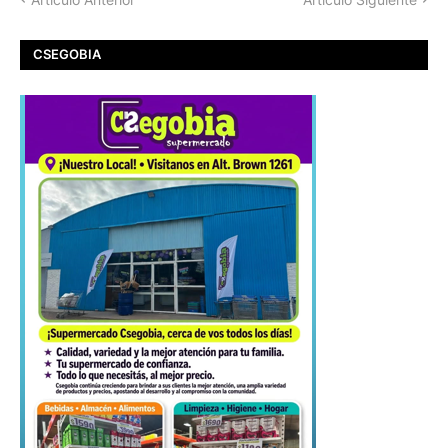
CSEGOBIA