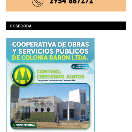
COSECOBA