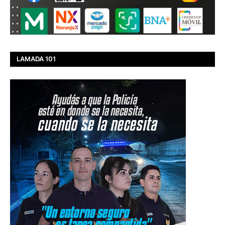
LAMADA 101