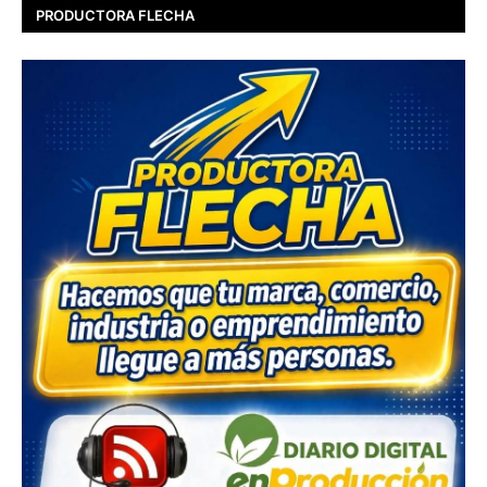
PRODUCTORA FLECHA