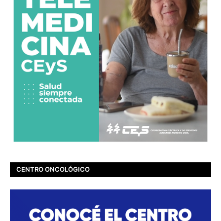
CENTRO ONCOLÓGICO