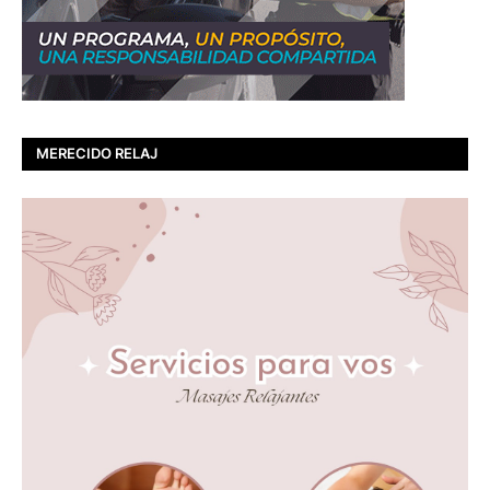
MERECIDO RELAJ