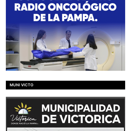
MUNI VICTO