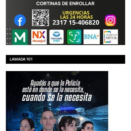
LAMADA 101