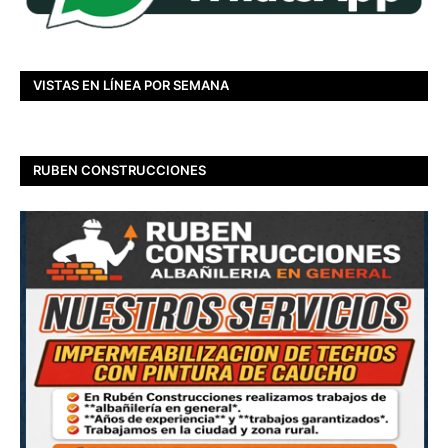
VISTAS EN LÍNEA POR SEMANA
RUBEN CONSTRUCCIONES