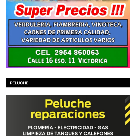
PELUCHE