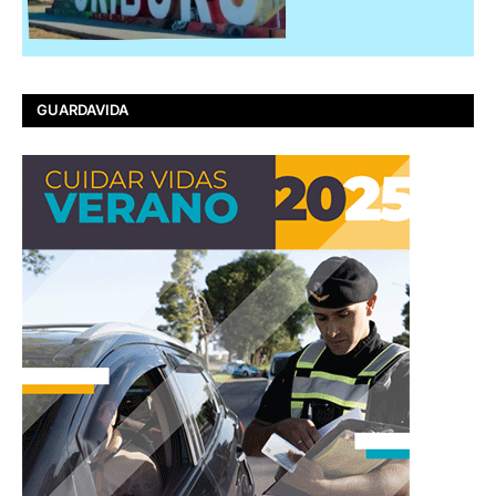
GUARDAVIDA