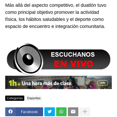
Más allá del aspecto competitivo, el duatlón tuvo
como principal objetivo promover la actividad
física, los hábitos saludables y el deporte como
espacio de encuentro e integración comunitaria.
Categorías
Deportes
Facebook