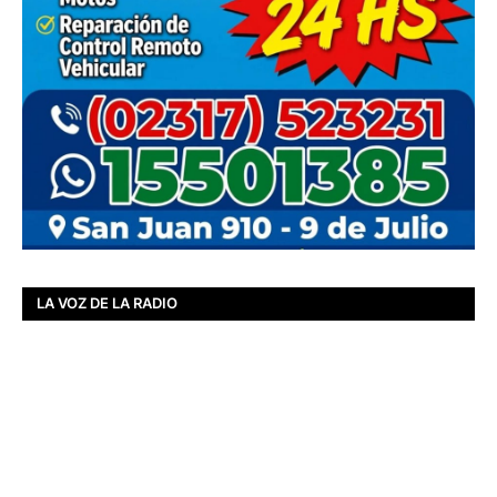
LA VOZ DE LA RADIO