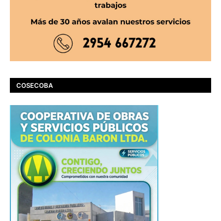
COSECOBA