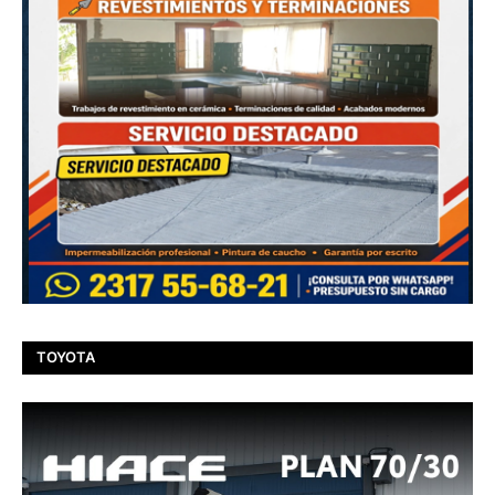
TOYOTA