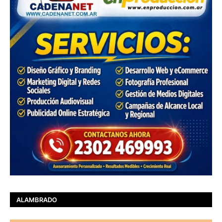
ALAMBRADO