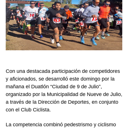
Con una destacada participación de competidores
y aficionados, se desarrolló este domingo por la
mañana el Duatlón “Ciudad de 9 de Julio”,
organizado por la Municipalidad de Nueve de Julio,
a través de la Dirección de Deportes, en conjunto
con el Club Ciclista.
La competencia combinó pedestrismo y ciclismo