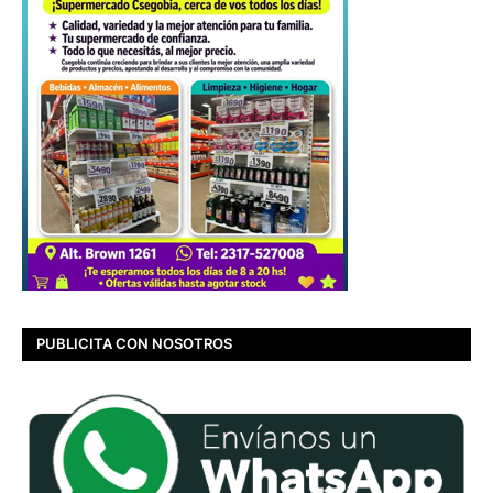
PUBLICITA CON NOSOTROS