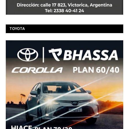
TOYOTA