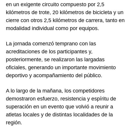
en un exigente circuito compuesto por 2,5
kilómetros de trote, 20 kilómetros de bicicleta y un
cierre con otros 2,5 kilómetros de carrera, tanto en
modalidad individual como por equipos.
La jornada comenzó temprano con las
acreditaciones de los participantes y,
posteriormente, se realizaron las largadas
oficiales, generando un importante movimiento
deportivo y acompañamiento del público.
A lo largo de la mañana, los competidores
demostraron esfuerzo, resistencia y espíritu de
superación en un evento que volvió a reunir a
atletas locales y de distintas localidades de la
región.