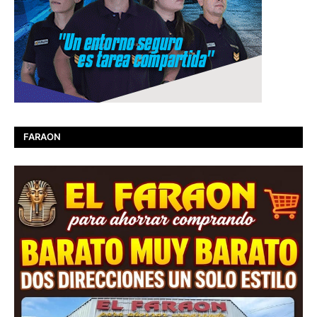
FARAON