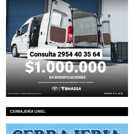
CERRAJERÍA URIEL