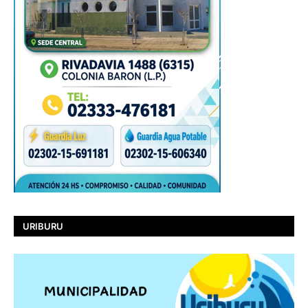
URIBURU