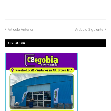
Artículo Anterior
Artículo Siguiente
CSEGOBIA