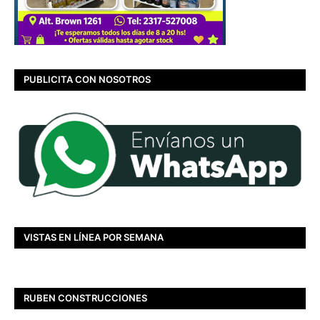
PUBLICITA CON NOSOTROS
VISTAS EN LÍNEA POR SEMANA
RUBEN CONSTRUCCIONES