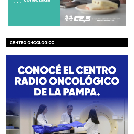
CENTRO ONCOLÓGICO