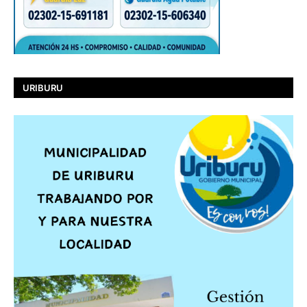
URIBURU