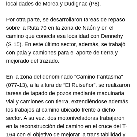
localidades de
Morea
y
Dudignac
(P8).
Por otra parte, se desarrollaron tareas de repaso
sobre la Ruta 70 en la zona de
Naón
y en el
camino que conecta esa localidad con
Dennehy
(S-15). En este último sector, además, se trabajó
con pala y camiones para el aporte de tierra y
mejorado del trazado.
En la zona del denominado “Camino Fantasma”
(077-13), a la altura de “El Ruiseñor”, se realizaron
tareas de tapado de pozos mediante maquinaria
vial y camiones con tierra, extendiéndose además
los trabajos al camino ubicado frente a dicho
sector. A su vez, dos motoniveladoras trabajaron
en la reconstrucción del camino en el cruce del T-
164 con el objetivo de mejorar la transitabilidad y