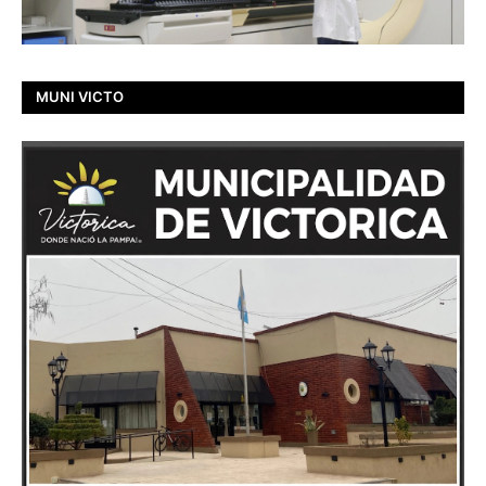
MUNI VICTO