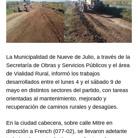
La Municipalidad de
Nueve de Julio
, a través de la
Secretaría de Obras y Servicios Públicos y el área
de Vialidad Rural, informó los trabajos
desarrollados entre el lunes 4 y el sábado 9 de
mayo en distintos sectores del partido, con tareas
orientadas al mantenimiento, mejorado y
recuperación de caminos rurales y desagües.
En la ciudad cabecera, sobre calle Mitre en
dirección a French (077-02), se llevaron adelante