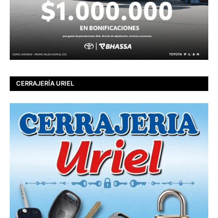
CERRAJERÍA URIEL