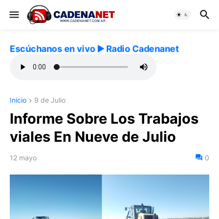
Escúchanos en vivo ▶️ Radio Cadenanet
Inicio
9 de Julio
Informe Sobre Los Trabajos
viales En Nueve de Julio
12 mayo
0