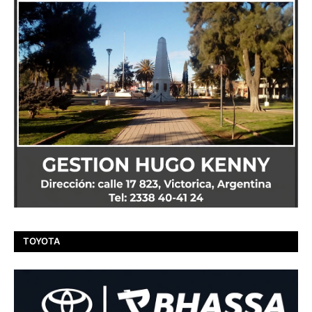
TOYOTA