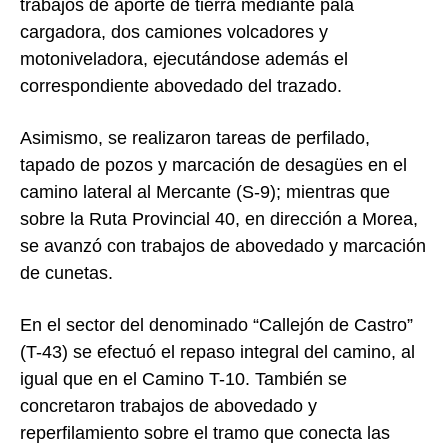
trabajos de aporte de tierra mediante pala
cargadora, dos camiones volcadores y
motoniveladora, ejecutándose además el
correspondiente abovedado del trazado.
Asimismo, se realizaron tareas de perfilado,
tapado de pozos y marcación de desagües en el
camino lateral al Mercante (S-9); mientras que
sobre la Ruta Provincial 40, en dirección a Morea,
se avanzó con trabajos de abovedado y marcación
de cunetas.
En el sector del denominado “Callejón de Castro”
(T-43) se efectuó el repaso integral del camino, al
igual que en el Camino T-10. También se
concretaron trabajos de abovedado y
reperfilamiento sobre el tramo que conecta las