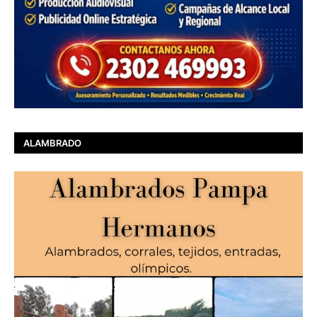
ALAMBRADO