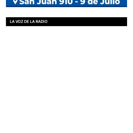
LA VOZ DE LA RADIO