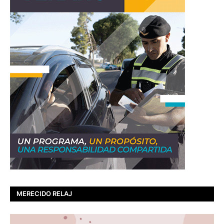
MERECIDO RELAJ