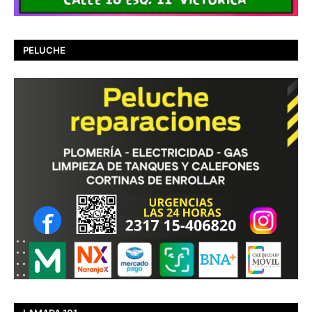
PELUCHE