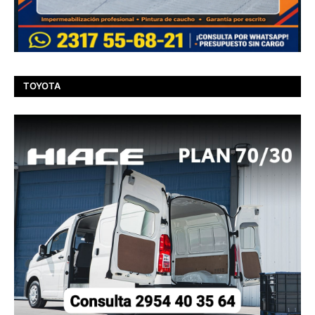
TOYOTA