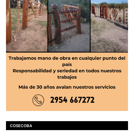
COSECOBA