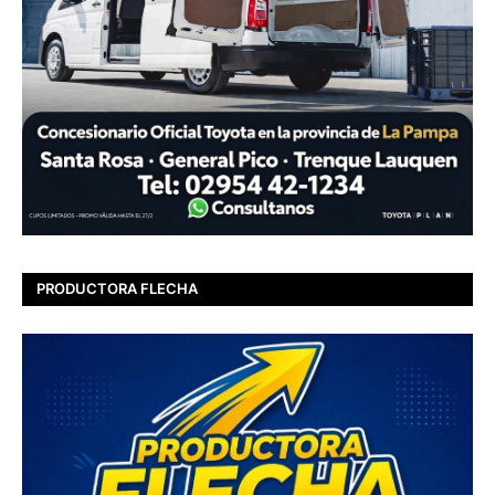
PRODUCTORA FLECHA