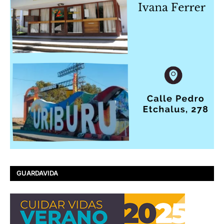
GUARDAVIDA