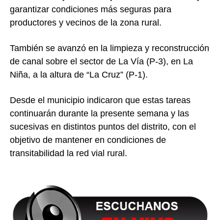
garantizar condiciones más seguras para
productores y vecinos de la zona rural.
También se avanzó en la limpieza y reconstrucción
de canal sobre el sector de La Vía (P-3), en
La
Niña
, a la altura de “La Cruz” (P-1).
Desde el municipio indicaron que estas tareas
continuarán durante la presente semana y las
sucesivas en distintos puntos del distrito, con el
objetivo de mantener en condiciones de
transitabilidad la red vial rural.