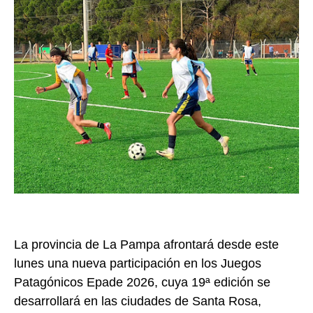
La provincia de
La Pampa
afrontará desde este
lunes una nueva participación en los
Juegos
Patagónicos Epade 2026
, cuya 19ª edición se
desarrollará en las ciudades de
Santa Rosa
,