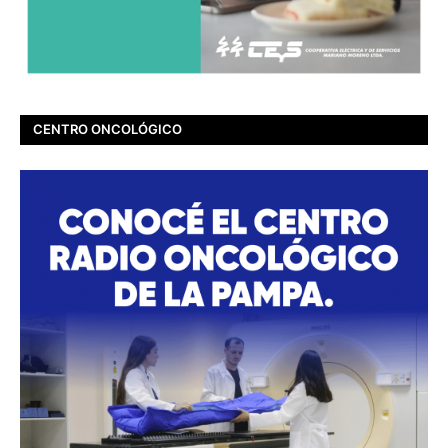
CENTRO ONCOLÓGICO