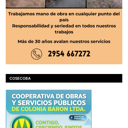
COSECOBA