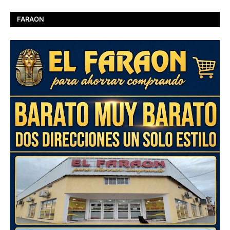
FARAON