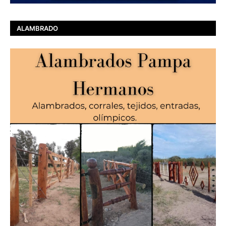
ALAMBRADO