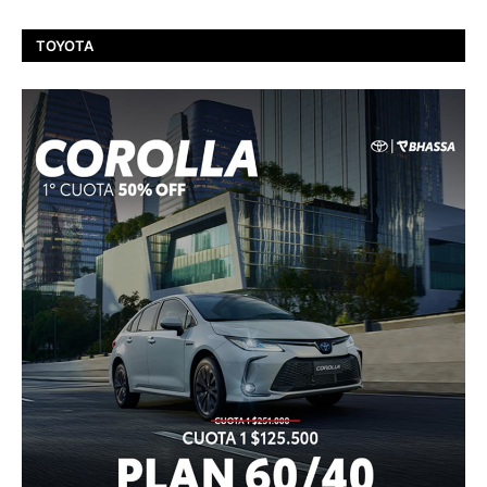
TOYOTA