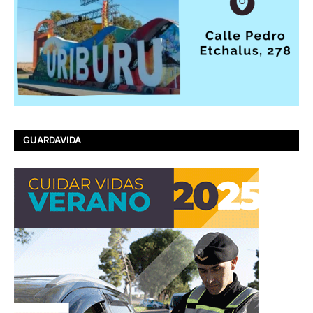
GUARDAVIDA