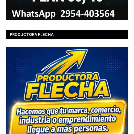
PRODUCTORA FLECHA