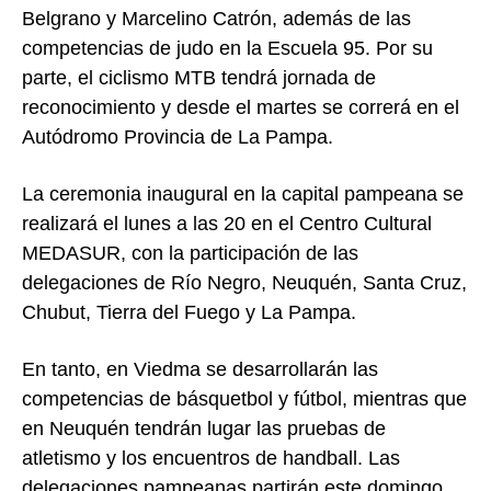
Belgrano y Marcelino Catrón, además de las
competencias de judo en la Escuela 95. Por su
parte, el ciclismo MTB tendrá jornada de
reconocimiento y desde el martes se correrá en el
Autódromo Provincia de La Pampa.
La ceremonia inaugural en la capital pampeana se
realizará el lunes a las 20 en el Centro Cultural
MEDASUR, con la participación de las
delegaciones de Río Negro, Neuquén, Santa Cruz,
Chubut, Tierra del Fuego y La Pampa.
En tanto, en Viedma se desarrollarán las
competencias de básquetbol y fútbol, mientras que
en Neuquén tendrán lugar las pruebas de
atletismo y los encuentros de handball. Las
delegaciones pampeanas partirán este domingo