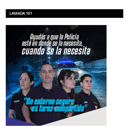
LAMADA 101