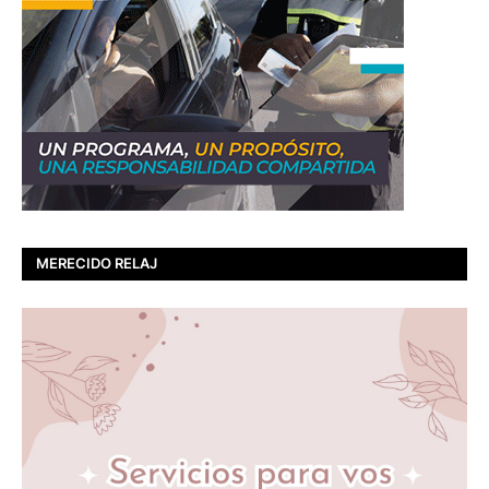
MERECIDO RELAJ