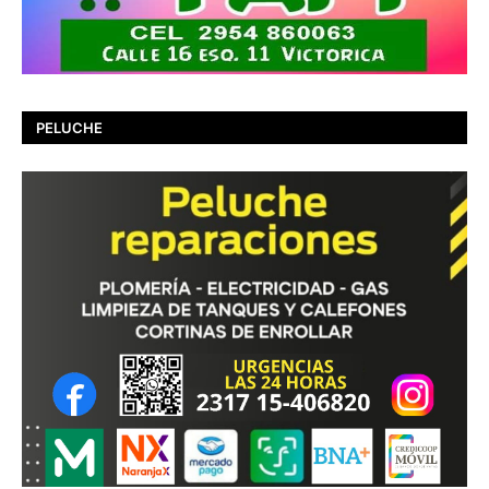
PELUCHE