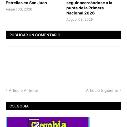
Estrellas en San Juan
seguir acercándose a la
punta de la Primera
August 03, 2026
Nacional 2026
August 03, 2026
PUBLICAR UN COMENTARIO
Artículo Anterior
Artículo Siguiente
CSEGOBIA