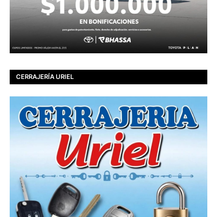
CERRAJERÍA URIEL