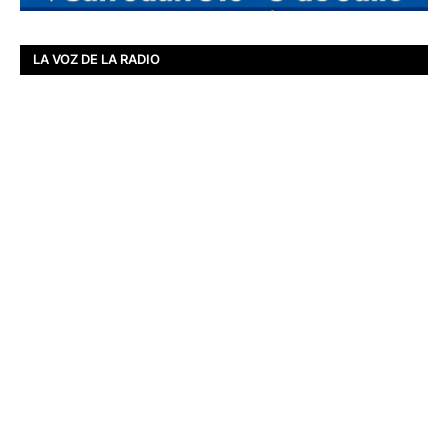
LA VOZ DE LA RADIO