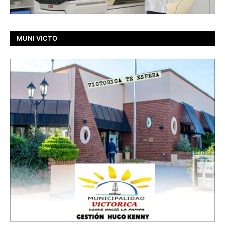
MUNI VICTO