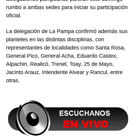
rumbo a ambas sedes para iniciar su participación
oficial.
La delegación de
La Pampa
confirmó además sus
planteles en las distintas disciplinas, con
representantes de localidades como Santa Rosa,
General Pico, General Acha, Eduardo Castex,
Alpachiri, Realicó, Trenel, Toay, 25 de Mayo,
Jacinto Arauz, Intendente Alvear y Rancul, entre
otras.