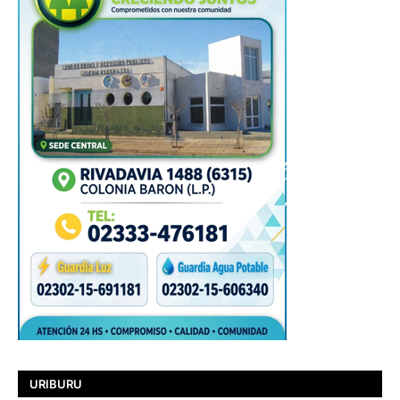
URIBURU