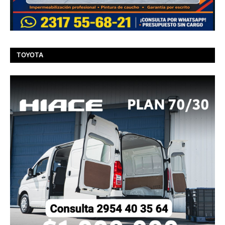
TOYOTA