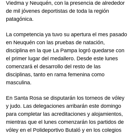
Viedma
y
Neuquén
, con la presencia de alrededor
de mil jóvenes deportistas de toda la región
patagónica.
La competencia ya tuvo su apertura el mes pasado
en Neuquén con las pruebas de natación,
disciplina en la que La Pampa logró quedarse con
el primer lugar del medallero. Desde este lunes
comenzará el desarrollo del resto de las
disciplinas, tanto en rama femenina como
masculina.
En Santa Rosa se disputarán los torneos de vóley
y judo. Las delegaciones arribarán este domingo
para completar las acreditaciones y alojamientos,
mientras que el lunes comenzarán los partidos de
vóley en el Polideportivo Butaló y en los colegios