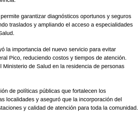
 permite garantizar diagnósticos oportunos y seguros
ndo traslados y ampliando el acceso a especialidades
Salud.
ó la importancia del nuevo servicio para evitar
ral Pico
, reduciendo costos y tiempos de atención.
l Ministerio de Salud en la residencia de personas
ón de políticas públicas que fortalecen los
s localidades y aseguró que la incorporación del
staciones y calidad de atención para toda la comunidad.