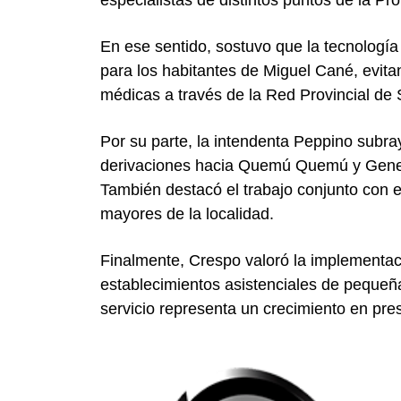
En ese sentido, sostuvo que la tecnología
para los habitantes de Miguel Cané, evita
médicas a través de la Red Provincial de 
Por su parte, la intendenta Peppino subray
derivaciones hacia
Quemú Quemú
y
Gene
También destacó el trabajo conjunto con e
mayores de la localidad.
Finalmente, Crespo valoró la implementaci
establecimientos asistenciales de pequeña
servicio representa un crecimiento en pre