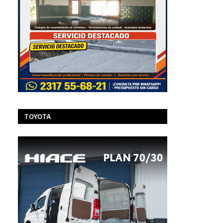
TOYOTA