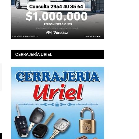
CERRAJERÍA URIEL