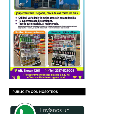
PUBLICITA CON NOSOTROS