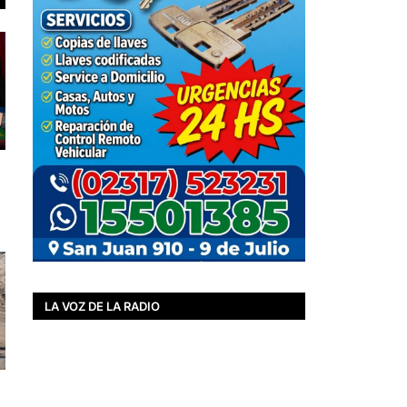
LA VOZ DE LA RADIO