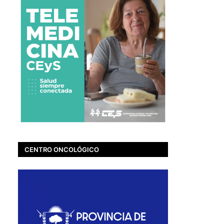
CENTRO ONCOLÓGICO