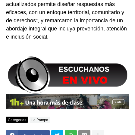
actualizados permite diseñar respuestas más
eficaces, con un enfoque territorial, comunitario y
de derechos”, y remarcaron la importancia de un
abordaje integral que incluya prevención, atención
e inclusión social.
Categorías
La Pampa