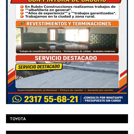
TOYOTA