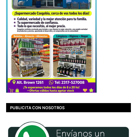
PUBLICITA CON NOSOTROS