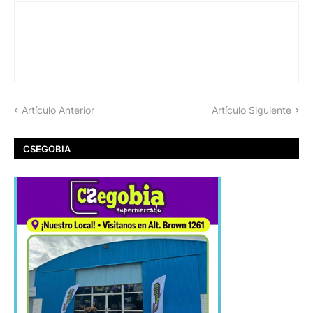
Artículo Anterior
Artículo Siguiente
CSEGOBIA