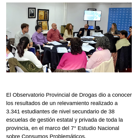
El Observatorio Provincial de Drogas dio a conocer
los resultados de un relevamiento realizado a
3.341 estudiantes de nivel secundario de 38
escuelas de gestión estatal y privada de toda la
provincia, en el marco del 7° Estudio Nacional
sobre Consumos Problemáticos.