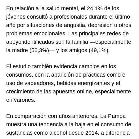
En relación a la salud mental, el 24,1% de los
jóvenes consultó a profesionales durante el último
año por situaciones de angustia, depresión u otros
problemas emocionales. Las principales redes de
apoyo identificadas son la familia —especialmente
la madre (50,3%)— y los amigos (49,1%).
El estudio también evidencia cambios en los
consumos, con la aparición de prácticas como el
uso de vapeadores, bebidas energizantes y el
crecimiento de las apuestas online, especialmente
en varones.
En comparación con años anteriores, La Pampa
muestra una tendencia a la baja en el consumo de
sustancias como alcohol desde 2014, a diferencia