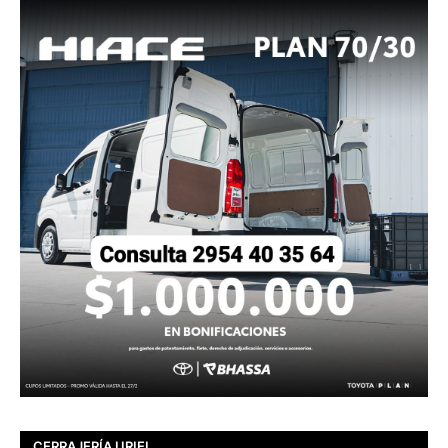
CERRAJERÍA URIEL