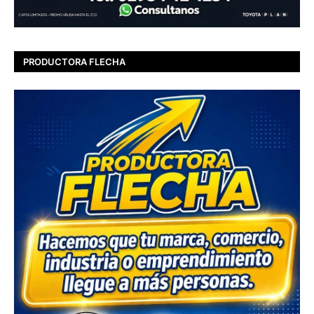
PRODUCTORA FLECHA