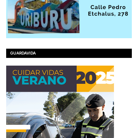
GUARDAVIDA