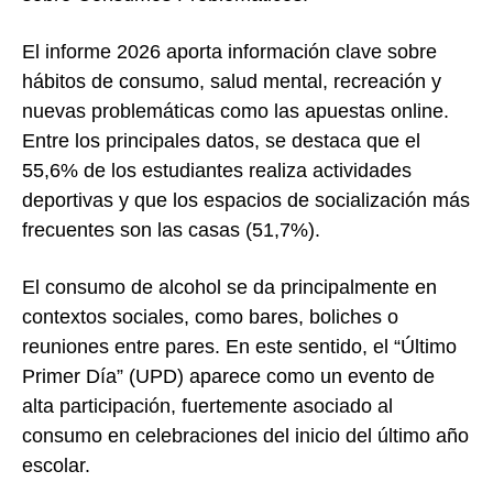
El informe 2026 aporta información clave sobre
hábitos de consumo, salud mental, recreación y
nuevas problemáticas como las apuestas online.
Entre los principales datos, se destaca que el
55,6% de los estudiantes realiza actividades
deportivas y que los espacios de socialización más
frecuentes son las casas (51,7%).
El consumo de alcohol se da principalmente en
contextos sociales, como bares, boliches o
reuniones entre pares. En este sentido, el “Último
Primer Día” (UPD) aparece como un evento de
alta participación, fuertemente asociado al
consumo en celebraciones del inicio del último año
escolar.