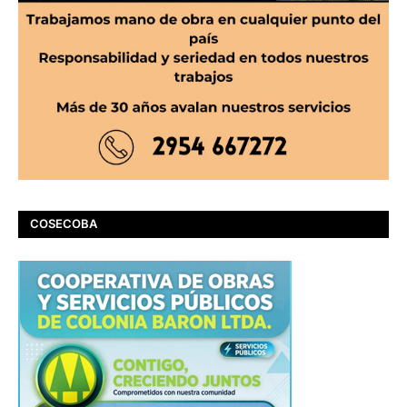
COSECOBA