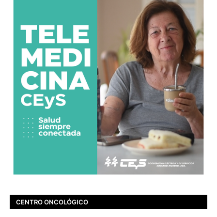
CENTRO ONCOLÓGICO