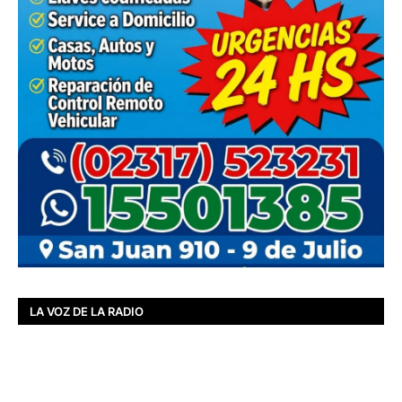
LA VOZ DE LA RADIO