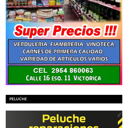
PELUCHE