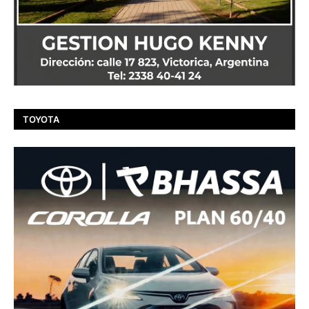
TOYOTA