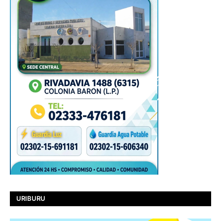
URIBURU