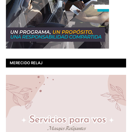
MERECIDO RELAJ