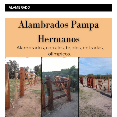
ALAMBRADO