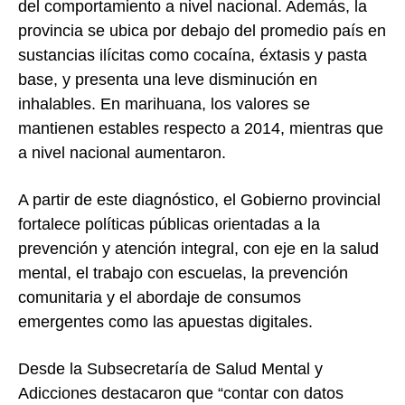
del comportamiento a nivel nacional. Además, la
provincia se ubica por debajo del promedio país en
sustancias ilícitas como cocaína, éxtasis y pasta
base, y presenta una leve disminución en
inhalables. En marihuana, los valores se
mantienen estables respecto a 2014, mientras que
a nivel nacional aumentaron.
A partir de este diagnóstico, el Gobierno provincial
fortalece políticas públicas orientadas a la
prevención y atención integral, con eje en la salud
mental, el trabajo con escuelas, la prevención
comunitaria y el abordaje de consumos
emergentes como las apuestas digitales.
Desde la Subsecretaría de Salud Mental y
Adicciones destacaron que “contar con datos