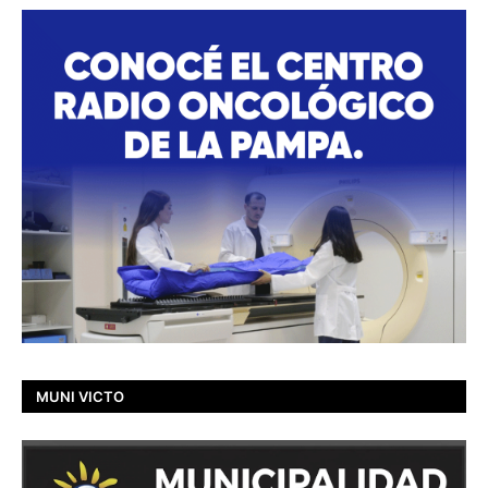
MUNI VICTO