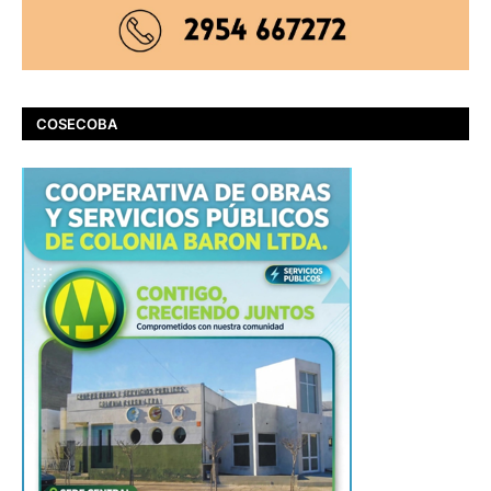
COSECOBA