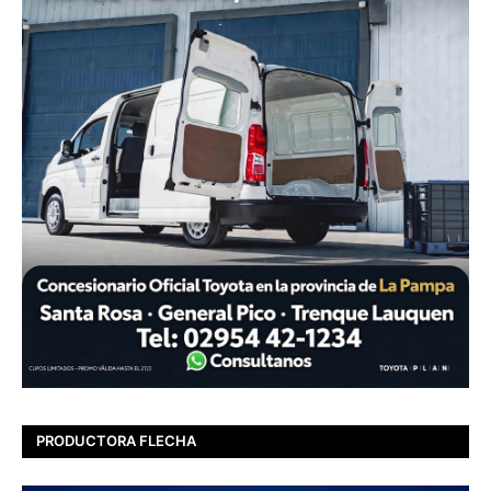
PRODUCTORA FLECHA