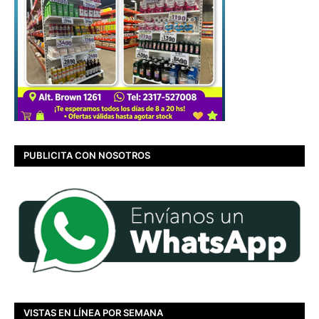
PUBLICITA CON NOSOTROS
VISTAS EN LÍNEA POR SEMANA