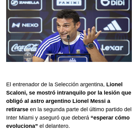
El entrenador de la Selección argentina,
Lionel
Scaloni, se mostró intranquilo por la lesión que
obligó al astro argentino Lionel Messi a
retirarse
en la segunda parte del último partido del
Inter Miami y aseguró que deberá
“esperar cómo
evoluciona”
el delantero.