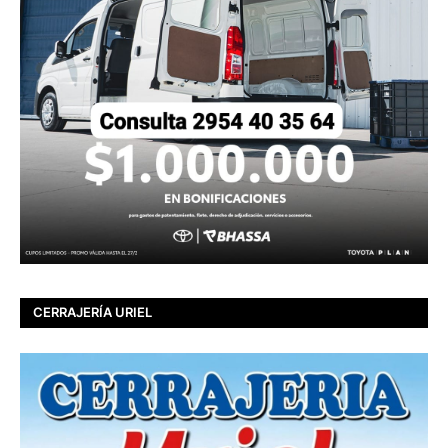
CERRAJERÍA URIEL