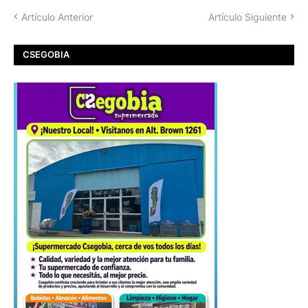
Artículo Anterior
Artículo Siguiente
CSEGOBIA