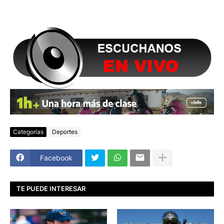
Categorías
Deportes
Facebook
TE PUEDE INTERESAR