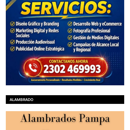
ALAMBRADO