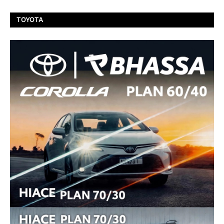
TOYOTA