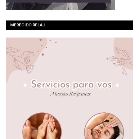
MERECIDO RELAJ