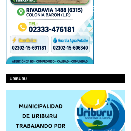
URIBURU