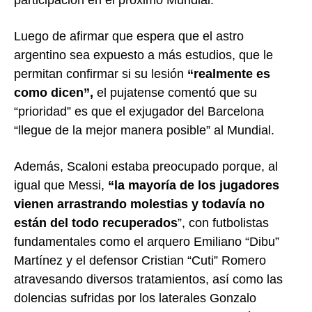
Luego de afirmar que espera que el astro
argentino sea expuesto a más estudios, que le
permitan confirmar si su lesión
“realmente es
como dicen”,
el pujatense comentó que su
“prioridad” es que el exjugador del Barcelona
“llegue de la mejor manera posible” al Mundial.
Además, Scaloni estaba preocupado porque, al
igual que Messi,
“la mayoría de los jugadores
vienen arrastrando molestias y todavía no
están del todo recuperados
”, con futbolistas
fundamentales como el arquero Emiliano “Dibu”
Martínez y el defensor Cristian “Cuti” Romero
atravesando diversos tratamientos, así como las
dolencias sufridas por los laterales Gonzalo