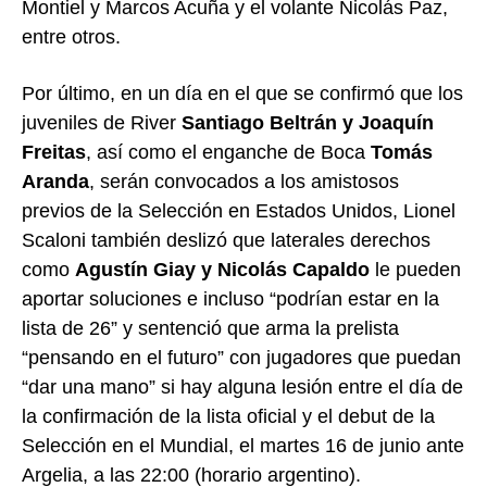
Montiel y Marcos Acuña y el volante Nicolás Paz,
entre otros.
Por último, en un día en el que se confirmó que los
juveniles de River
Santiago Beltrán y Joaquín
Freitas
, así como el enganche de Boca
Tomás
Aranda
, serán convocados a los amistosos
previos de la Selección en Estados Unidos, Lionel
Scaloni también deslizó que laterales derechos
como
Agustín Giay y Nicolás Capaldo
le pueden
aportar soluciones e incluso “podrían estar en la
lista de 26” y sentenció que arma la prelista
“pensando en el futuro” con jugadores que puedan
“dar una mano” si hay alguna lesión entre el día de
la confirmación de la lista oficial y el debut de la
Selección en el Mundial, el martes 16 de junio ante
Argelia, a las 22:00 (horario argentino).