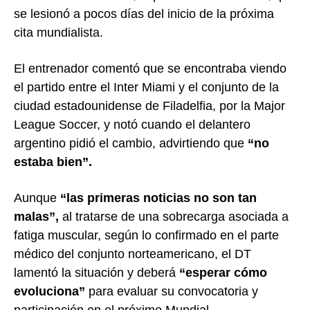
se lesionó a pocos días del inicio de la próxima
cita mundialista.
El entrenador comentó que se encontraba viendo
el partido entre el Inter Miami y el conjunto de la
ciudad estadounidense de Filadelfia, por la Major
League Soccer, y notó cuando el delantero
argentino pidió el cambio, advirtiendo que
“no
estaba bien”.
Aunque
“las primeras noticias no son tan
malas”,
al tratarse de una sobrecarga asociada a
fatiga muscular, según lo confirmado en el parte
médico del conjunto norteamericano, el DT
lamentó la situación y deberá
“esperar cómo
evoluciona”
para evaluar su convocatoria y
participación en el próximo Mundial.