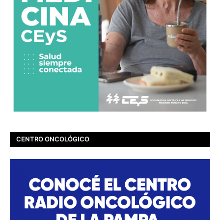
CENTRO ONCOLÓGICO