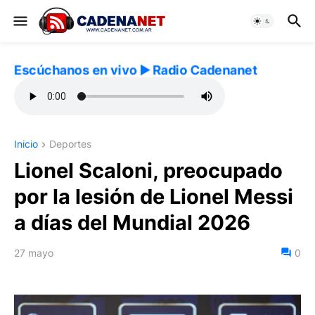
Escúchanos en vivo ▶️ Radio Cadenanet
Inicio
Deportes
Lionel Scaloni, preocupado
por la lesión de Lionel Messi
a días del Mundial 2026
27 mayo
0