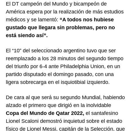
El DT campeón del Mundo y bicampeón de
América espera por la realización de más estudios
médicos y se lamentó:
“A todos nos hubiese
gustado que llegara sin problemas, pero no
está siendo así”.
El “10” del seleccionado argentino tuvo que ser
reemplazado a los 28 minutos del segundo tiempo
del triunfo por 6-4 ante Philadelphia Union, en un
partido disputado el domingo pasado, con una
ligera sobrecarga en el isquiotibial izquierdo.
De cara al que será su segundo Mundial, habiendo
alzado el primero que dirigió en la inolvidable
Copa del Mundo de Qatar 2022,
el santafesino
Lionel Scaloni demostró inquietud sobre el estado
físico de Lionel Messi, capitán de la Selección, que