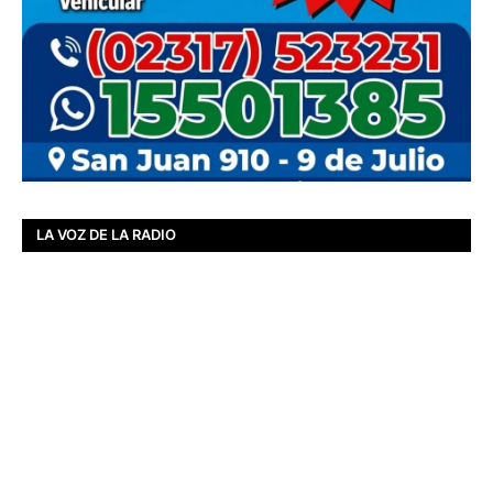
LA VOZ DE LA RADIO