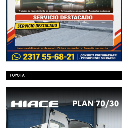
TOYOTA