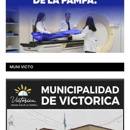
MUNI VICTO