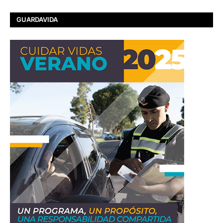
GUARDAVIDA