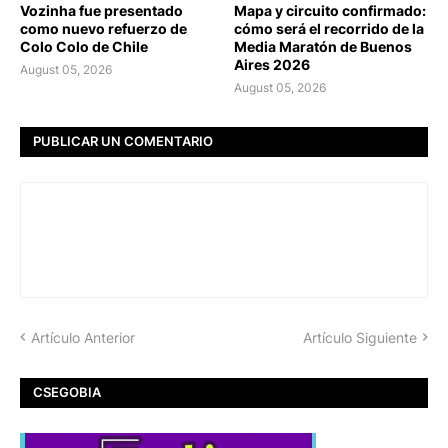
Vozinha fue presentado
Mapa y circuito confirmado:
como nuevo refuerzo de
cómo será el recorrido de la
Colo Colo de Chile
Media Maratón de Buenos
Aires 2026
August 05, 2026
August 05, 2026
PUBLICAR UN COMENTARIO
Artículo Anterior
Artículo Siguiente
CSEGOBIA