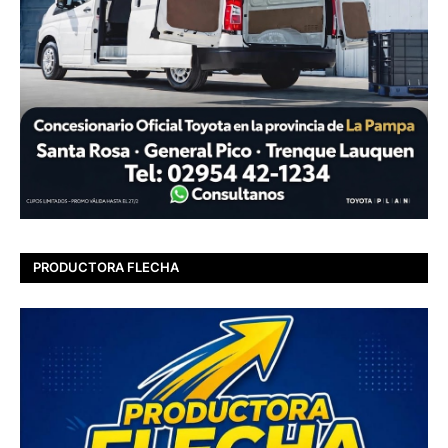
PRODUCTORA FLECHA