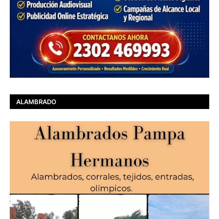
ALAMBRADO