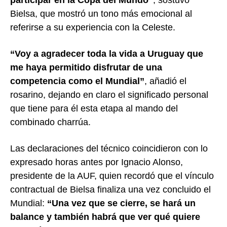
Bielsa, que mostró un tono más emocional al
referirse a su experiencia con la Celeste.
“Voy a agradecer toda la vida a Uruguay que
me haya permitido disfrutar de una
competencia como el Mundial”
, añadió el
rosarino, dejando en claro el significado personal
que tiene para él esta etapa al mando del
combinado charrúa.
Las declaraciones del técnico coincidieron con lo
expresado horas antes por Ignacio Alonso,
presidente de la AUF, quien recordó que el vínculo
contractual de Bielsa finaliza una vez concluido el
Mundial:
“Una vez que se cierre, se hará un
balance y también habrá que ver qué quiere