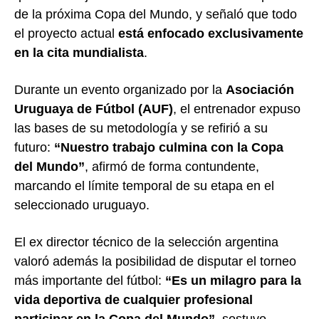
de la próxima Copa del Mundo, y señaló que todo
el proyecto actual
está enfocado exclusivamente
en la cita mundialista
.
Durante un evento organizado por la
Asociación
Uruguaya de Fútbol (AUF)
, el entrenador expuso
las bases de su metodología y se refirió a su
futuro:
“Nuestro trabajo culmina con la Copa
del Mundo”
, afirmó de forma contundente,
marcando el límite temporal de su etapa en el
seleccionado uruguayo.
El ex director técnico de la selección argentina
valoró además la posibilidad de disputar el torneo
más importante del fútbol:
“Es un milagro para la
vida deportiva de cualquier profesional
participar en la Copa del Mundo”
, sostuvo