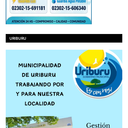
URIBURU