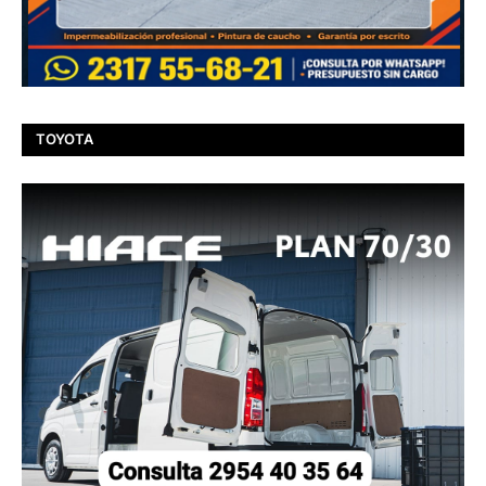
TOYOTA