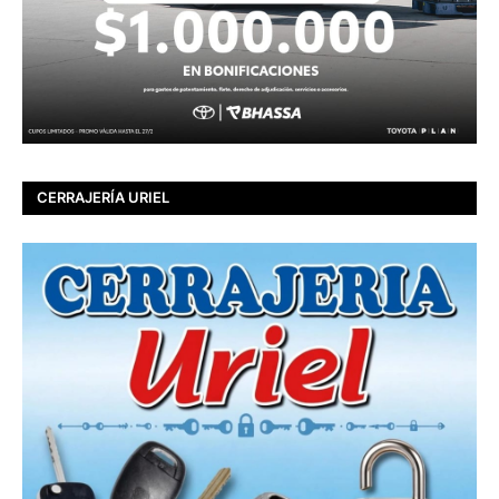
CERRAJERÍA URIEL