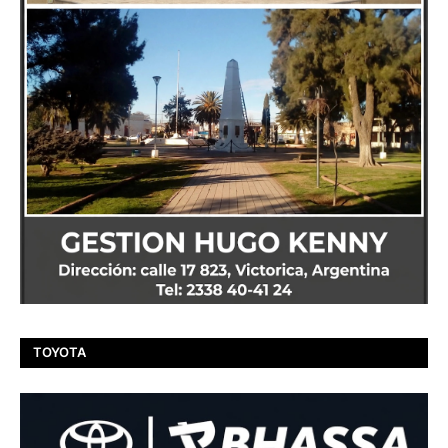
TOYOTA