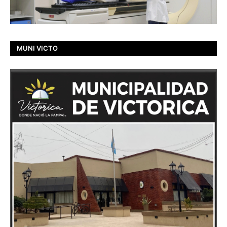
MUNI VICTO