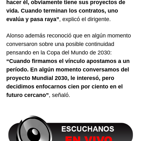
hacer él, obviamente tiene sus proyectos de
vida. Cuando terminan los contratos, uno
evalúa y pasa raya”
, explicó el dirigente.
Alonso además reconoció que en algún momento
conversaron sobre una posible continuidad
pensando en la Copa del Mundo de 2030:
“Cuando firmamos el vínculo apostamos a un
período. En algún momento conversamos del
proyecto Mundial 2030, le interesó, pero
decidimos enfocarnos cien por ciento en el
futuro cercano”
, señaló.