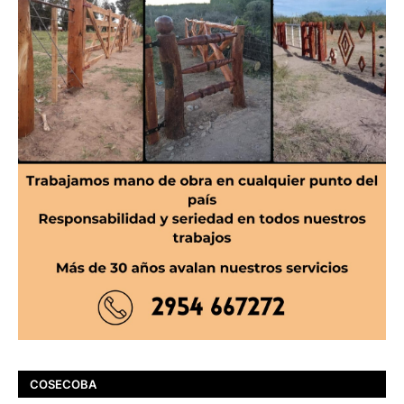
COSECOBA