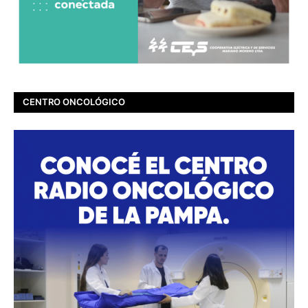
CENTRO ONCOLÓGICO