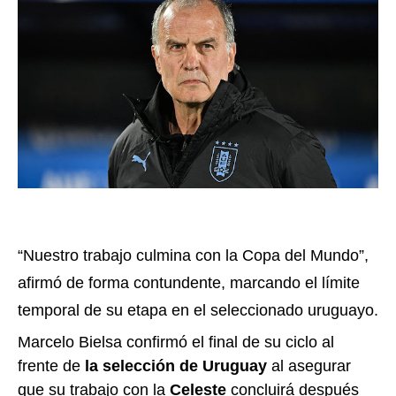
“Nuestro trabajo culmina con la Copa del Mundo”,
afirmó de forma contundente, marcando el límite
temporal de su etapa en el seleccionado uruguayo.
Marcelo Bielsa confirmó el final de su ciclo al
frente de
la selección de Uruguay
al asegurar
que su trabajo con la
Celeste
concluirá después