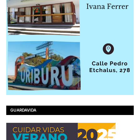
GUARDAVIDA