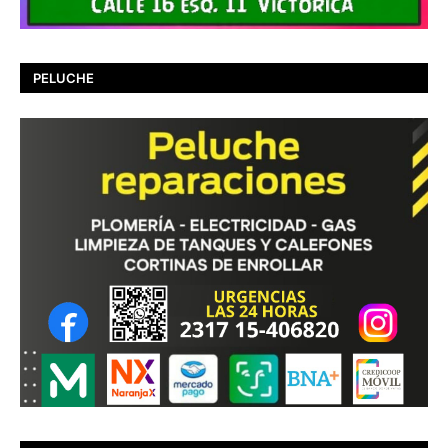
PELUCHE