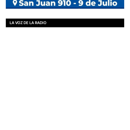
LA VOZ DE LA RADIO