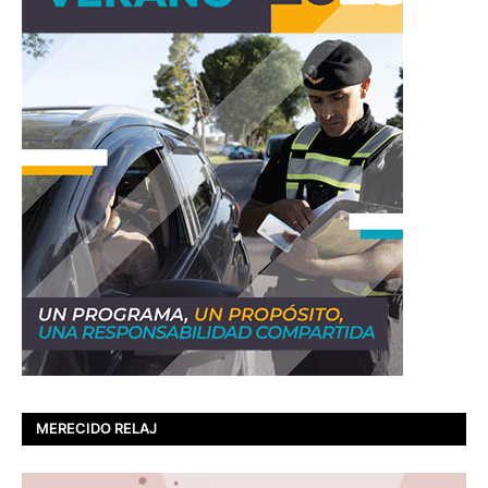
MERECIDO RELAJ