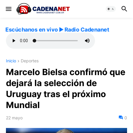
Escúchanos en vivo ▶️ Radio Cadenanet
Inicio
Deportes
Marcelo Bielsa confirmó que
dejará la selección de
Uruguay tras el próximo
Mundial
22 mayo
0