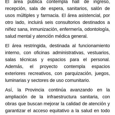
El área pública contempla hall de ingreso,
recepción, sala de espera, sanitarios, salón de
usos múltiples y farmacia. El área asistencial, por
otro lado, incluirá seis consultorios destinados a
niñez sana, inmunización, enfermería, odontología,
salud mental y atención médica general.
El área restringida, destinada al funcionamiento
interno, con oficinas administrativas, vestuarios,
salas técnicas y espacios para el personal.
Además, el proyecto contempla espacios
exteriores recreativos, con parquización, juegos,
luminarias y sectores de uso comunitario.
Así, la Provincia continúa avanzando en la
ampliación de la infraestructura sanitaria, con
obras que buscan mejorar la calidad de atención y
garantizar el acceso equitativo a la salud en todo