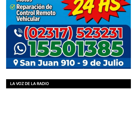
LA VOZ DE LA RADIO