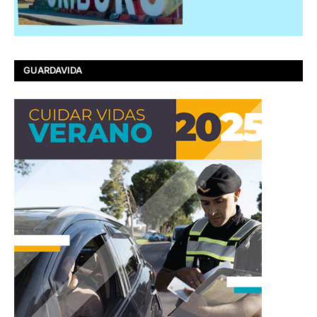
GUARDAVIDA