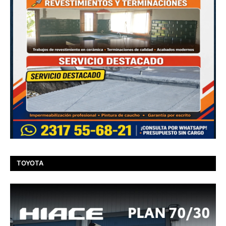
TOYOTA