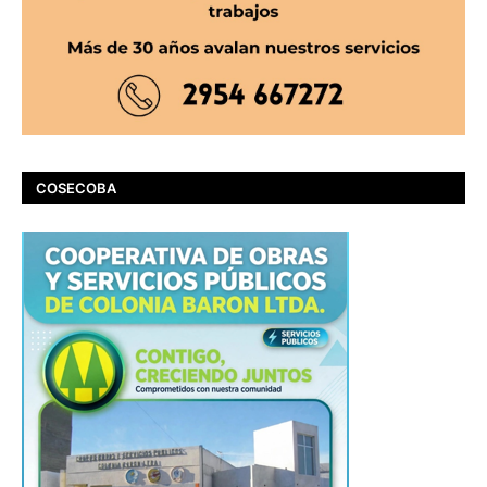
COSECOBA