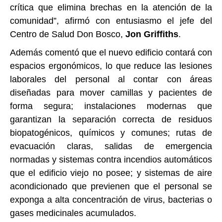
crítica que elimina brechas en la atención de la
comunidad”, afirmó con entusiasmo el jefe del
Centro de Salud Don Bosco,
Jon Griffiths
.
Además comentó que el nuevo edificio contará con
espacios ergonómicos, lo que reduce las lesiones
laborales del personal al contar con áreas
diseñadas para mover camillas y pacientes de
forma segura; instalaciones modernas que
garantizan la separación correcta de residuos
biopatogénicos, químicos y comunes; rutas de
evacuación claras, salidas de emergencia
normadas y sistemas contra incendios automáticos
que el edificio viejo no posee; y sistemas de aire
acondicionado que previenen que el personal se
exponga a alta concentración de virus, bacterias o
gases medicinales acumulados.