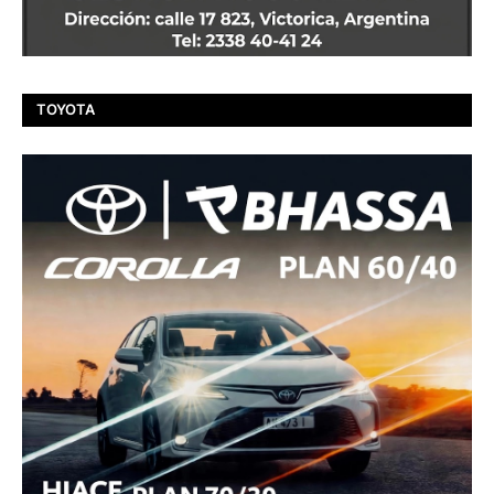
TOYOTA