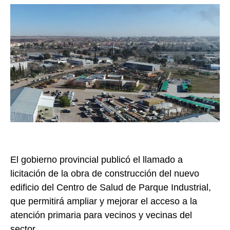
El gobierno provincial publicó el llamado a
licitación de la obra de construcción del nuevo
edificio del Centro de Salud de Parque Industrial,
que permitirá ampliar y mejorar el acceso a la
atención primaria para vecinos y vecinas del
sector.