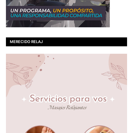
MERECIDO RELAJ