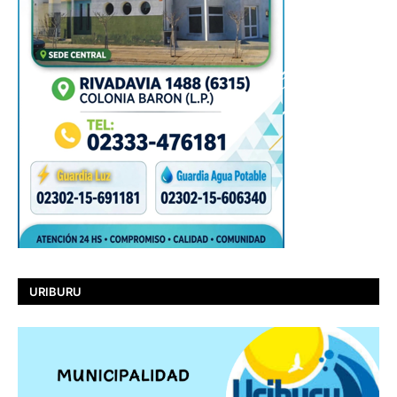
URIBURU