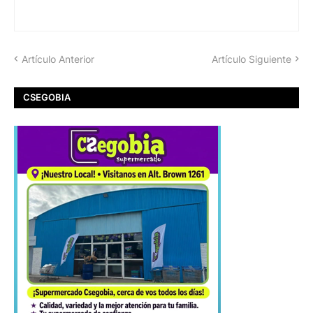
Artículo Anterior
Artículo Siguiente
CSEGOBIA