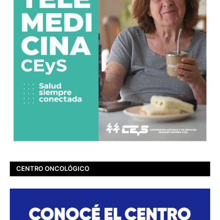
CENTRO ONCOLÓGICO