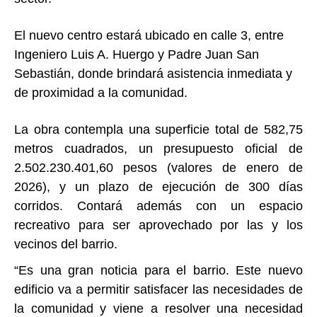
El nuevo centro estará ubicado en calle 3, entre
Ingeniero Luis A. Huergo y Padre Juan San
Sebastián, donde brindará asistencia inmediata y
de proximidad a la comunidad.
La obra contempla una superficie total de 582,75
metros cuadrados, un presupuesto oficial de
2.502.230.401,60 pesos (valores de enero de
2026), y un plazo de ejecución de 300 días
corridos. Contará además con un espacio
recreativo para ser aprovechado por las y los
vecinos del barrio.
“Es una gran noticia para el barrio. Este nuevo
edificio va a permitir satisfacer las necesidades de
la comunidad y viene a resolver una necesidad