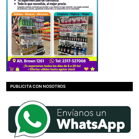
PUBLICITA CON NOSOTROS