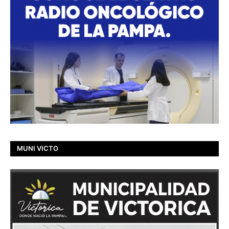
MUNI VICTO