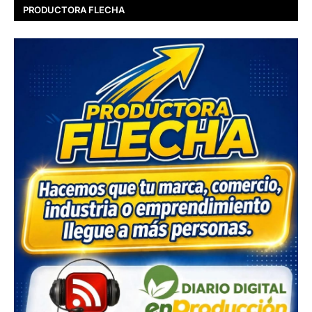
PRODUCTORA FLECHA