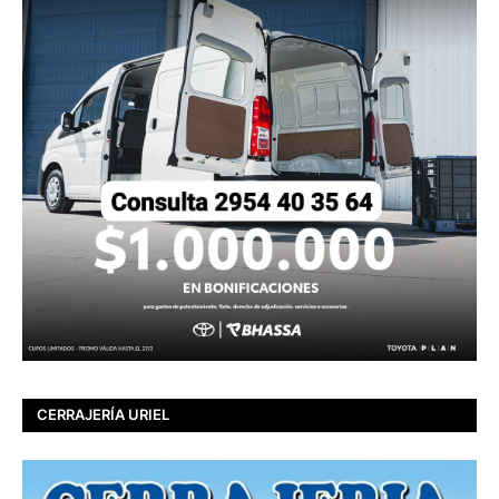
CERRAJERÍA URIEL