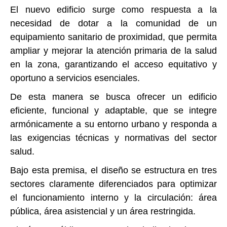
El nuevo edificio surge como respuesta a la
necesidad de dotar a la comunidad de un
equipamiento sanitario de proximidad, que permita
ampliar y mejorar la atención primaria de la salud
en la zona, garantizando el acceso equitativo y
oportuno a servicios esenciales.
De esta manera se busca ofrecer un edificio
eficiente, funcional y adaptable, que se integre
armónicamente a su entorno urbano y responda a
las exigencias técnicas y normativas del sector
salud.
Bajo esta premisa, el diseño se estructura en tres
sectores claramente diferenciados para optimizar
el funcionamiento interno y la circulación: área
pública, área asistencial y un área restringida.