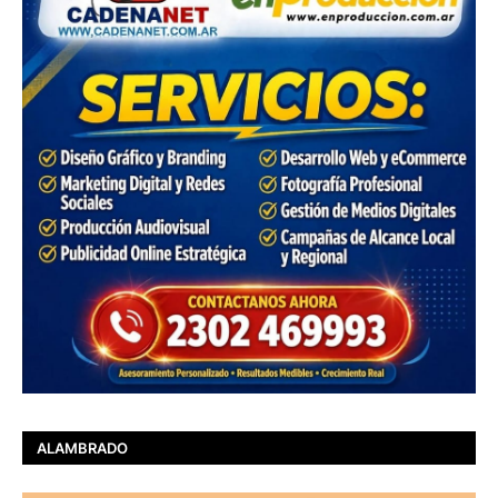
ALAMBRADO