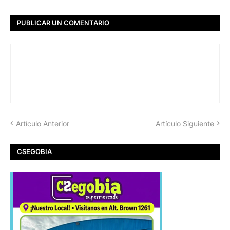
PUBLICAR UN COMENTARIO
Artículo Anterior
Artículo Siguiente
CSEGOBIA