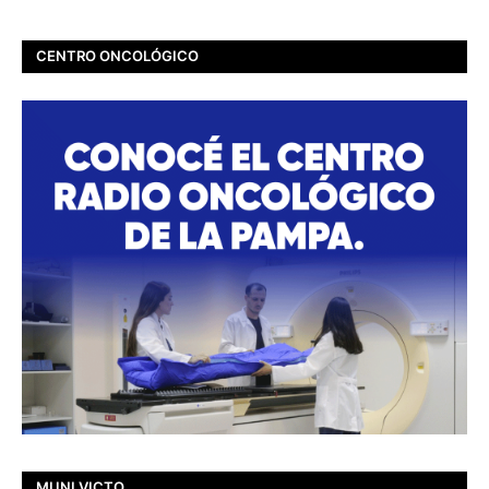
CENTRO ONCOLÓGICO
MUNI VICTO