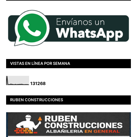
VISTAS EN LÍNEA POR SEMANA
1
3
1
2
6
8
RUBEN CONSTRUCCIONES