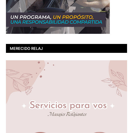
MERECIDO RELAJ