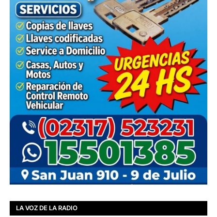
LA VOZ DE LA RADIO