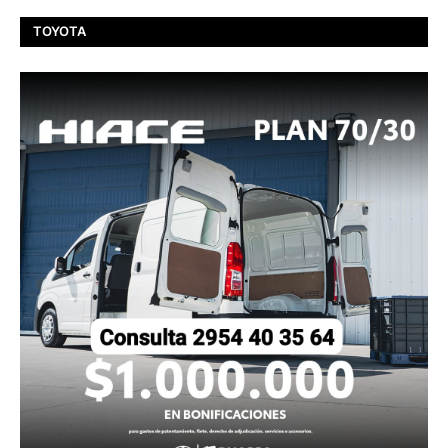
TOYOTA