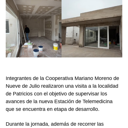
Integrantes de la Cooperativa Mariano Moreno de
Nueve de Julio realizaron una visita a la localidad
de Patricios con el objetivo de supervisar los
avances de la nueva Estación de Telemedicina
que se encuentra en etapa de desarrollo.
Durante la jornada, además de recorrer las