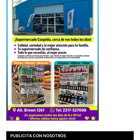
PUBLICITA CON NOSOTROS