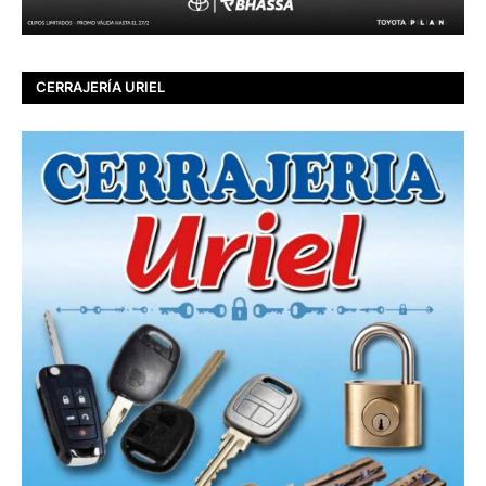
CERRAJERÍA URIEL