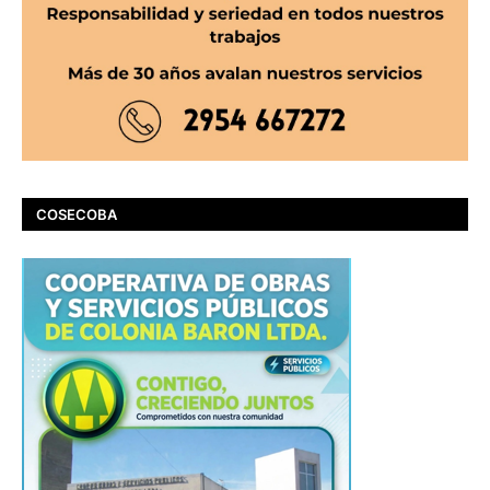
COSECOBA