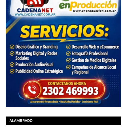
ALAMBRADO