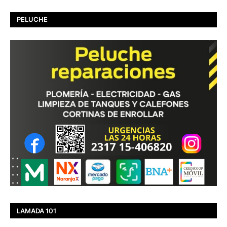
PELUCHE
LAMADA 101