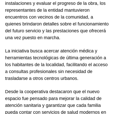
instalaciones y evaluar el progreso de la obra, los
representantes de la entidad mantuvieron
encuentros con vecinos de la comunidad, a
quienes brindaron detalles sobre el funcionamiento
del futuro servicio y las prestaciones que ofrecerá
una vez puesto en marcha.
La iniciativa busca acercar atención médica y
herramientas tecnológicas de última generación a
los habitantes de la localidad, facilitando el acceso
a consultas profesionales sin necesidad de
trasladarse a otros centros urbanos.
Desde la cooperativa destacaron que el nuevo
espacio fue pensado para mejorar la calidad de
atención sanitaria y garantizar que cada familia
pueda contar con servicios de salud modernos en