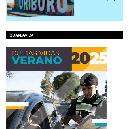
GUARDAVIDA