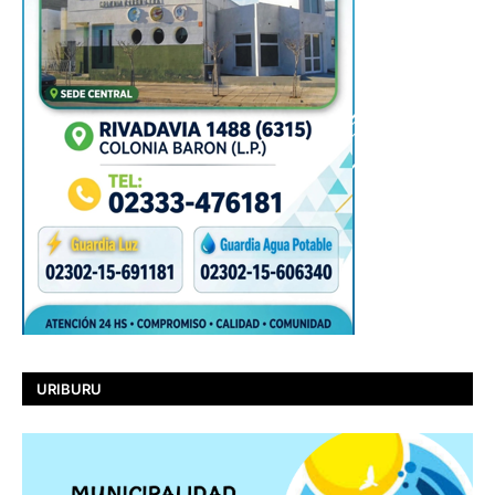
URIBURU