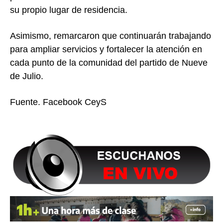
su propio lugar de residencia.
Asimismo, remarcaron que continuarán trabajando
para ampliar servicios y fortalecer la atención en
cada punto de la comunidad del partido de Nueve
de Julio.
Fuente. Facebook CeyS