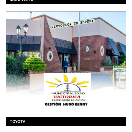
TOYOTA