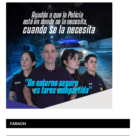
FARAON