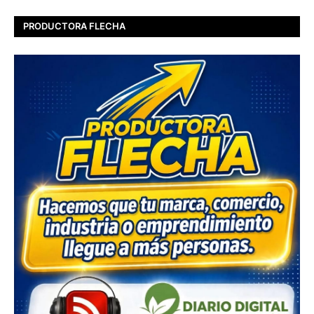
PRODUCTORA FLECHA