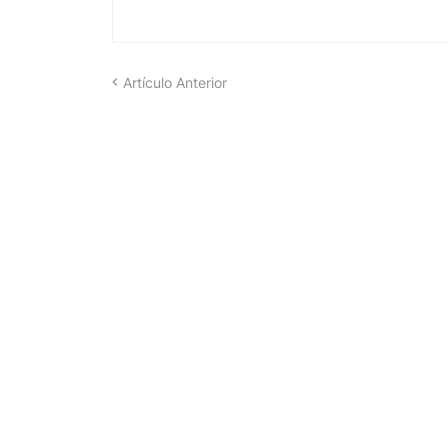
Artículo Anterior