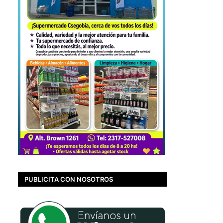
PUBLICITA CON NOSOTROS