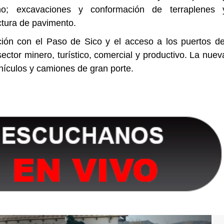
o; excavaciones y conformación de terraplenes 
ctura de pavimento.
ación con el Paso de Sico y el acceso a los puertos de
 sector minero, turístico, comercial y productivo. La nuev
ehículos y camiones de gran porte.