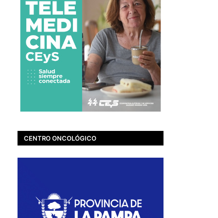
CENTRO ONCOLÓGICO