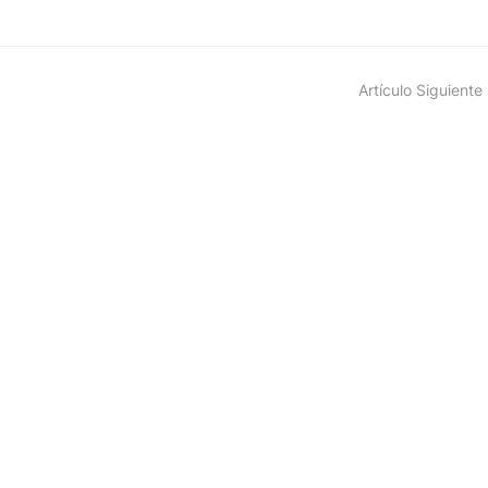
Artículo Siguiente