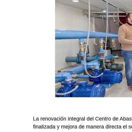
La renovación integral del Centro de Abas
finalizada y mejora de manera directa el serv