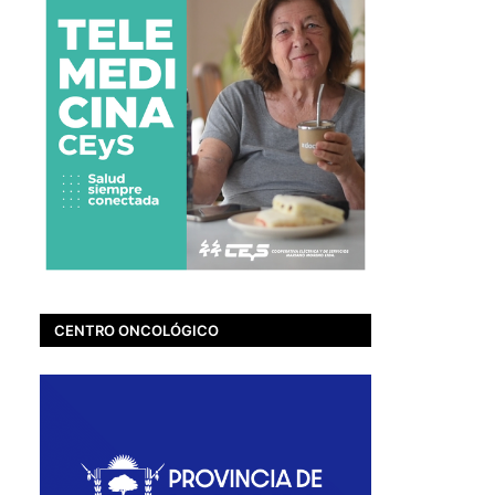
CENTRO ONCOLÓGICO