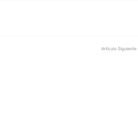
Artículo Siguiente