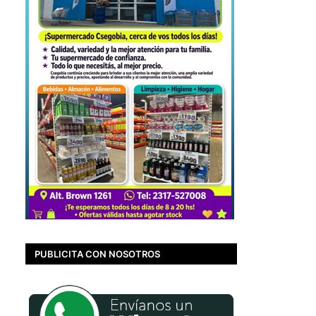
PUBLICITA CON NOSOTROS