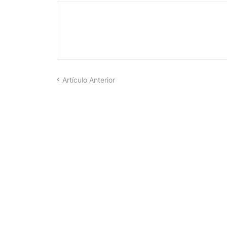
Artículo Anterior