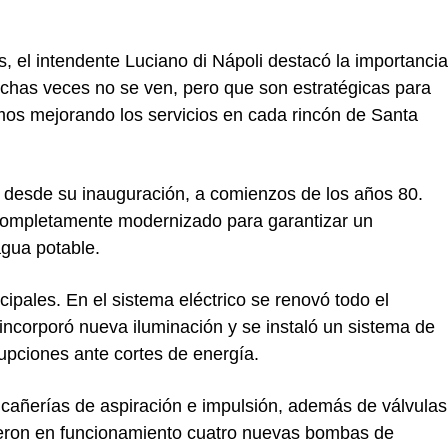
s, el intendente
Luciano di Nápoli
destacó la importancia
uchas veces no se ven, pero que son estratégicas para
imos mejorando los servicios en cada rincón de Santa
s desde su inauguración, a comienzos de los años 80.
 completamente modernizado para garantizar un
gua potable.
cipales. En el sistema eléctrico se renovó todo el
 incorporó nueva iluminación y se instaló un sistema de
rupciones ante cortes de energía.
 cañerías de aspiración e impulsión, además de válvulas
ieron en funcionamiento cuatro nuevas bombas de