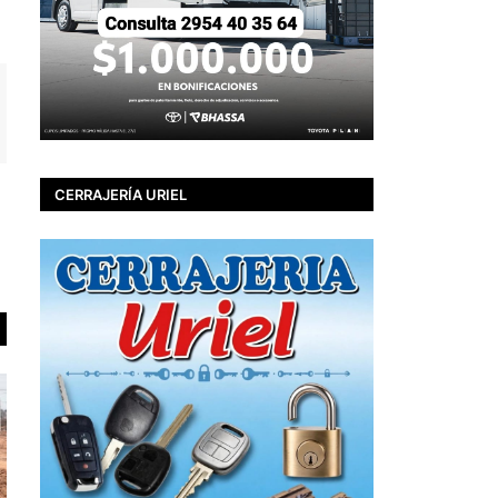
CERRAJERÍA URIEL