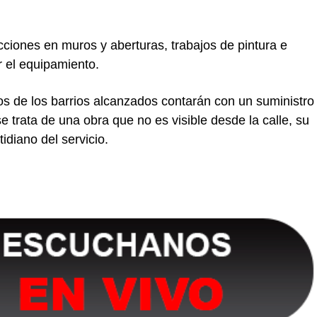
acciones en muros y aberturas, trabajos de pintura e
r el equipamiento.
os de los barrios alcanzados contarán con un suministro
 trata de una obra que no es visible desde la calle, su
idiano del servicio.