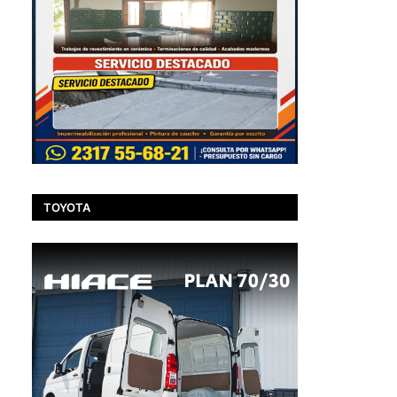
TOYOTA