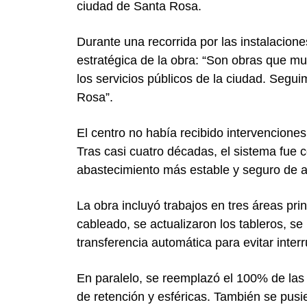
ciudad de
Santa Rosa
.
Durante una recorrida por las instalacione
estratégica de la obra: “Son obras que m
los servicios públicos de la ciudad. Segu
Rosa”.
El centro no había recibido intervencione
Tras casi cuatro décadas, el sistema fue
abastecimiento más estable y seguro de a
La obra incluyó trabajos en tres áreas prin
cableado, se actualizaron los tableros, se
transferencia automática para evitar inter
En paralelo, se reemplazó el 100% de las
de retención y esféricas. También se pus