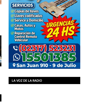
LA VOZ DE LA RADIO