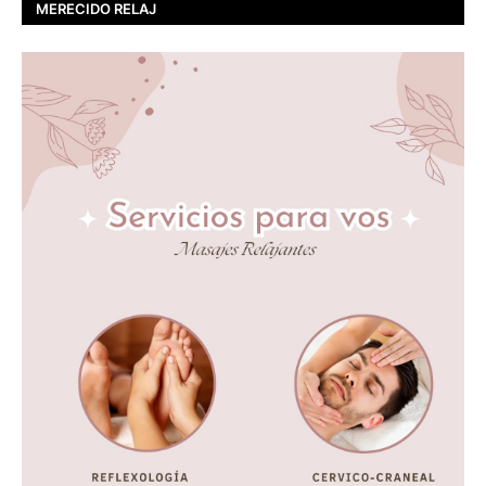
MERECIDO RELAJ