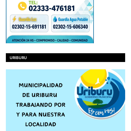
URIBURU