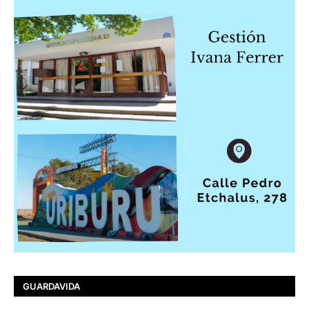
GUARDAVIDA