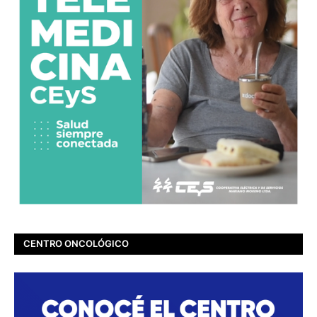
CENTRO ONCOLÓGICO