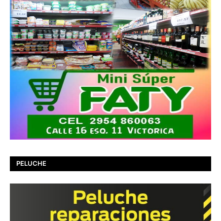
PELUCHE