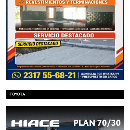
TOYOTA