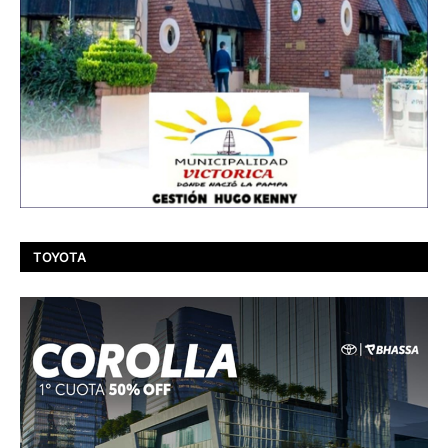
TOYOTA