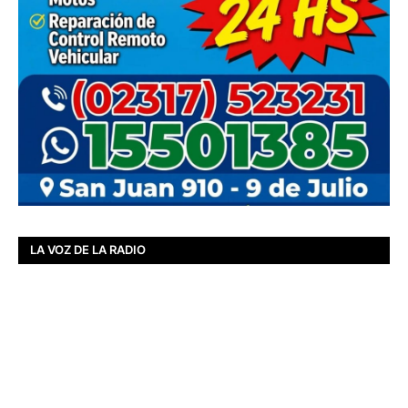
LA VOZ DE LA RADIO