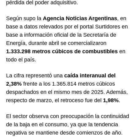
pérdida del poder adquisitivo.
Según supo la
Agencia Noticias Argentinas
, en
base a datos relevados por el portal Surtidores en
base a información oficial de la Secretaría de
Energía, durante abril se comercializaron
1.333.298 metros cúbicos de combustibles
en
todo el país.
La cifra representó una
caída interanual del
2,38%
frente a los 1.365.814 metros cúbicos
despachados en el mismo mes de 2025. Además,
respecto de marzo, el retroceso fue del
1,98%
.
El sector observa con preocupación la continuidad
de la baja en el consumo, ya que la tendencia
negativa se mantiene desde comienzos de año.