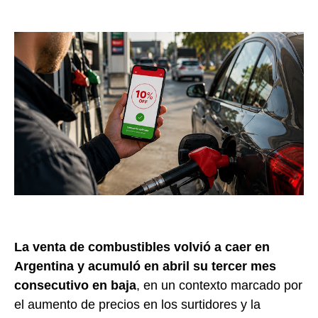
La venta de combustibles volvió a caer en
Argentina y acumuló en abril su tercer mes
consecutivo en baja
, en un contexto marcado por
el aumento de precios en los surtidores y la