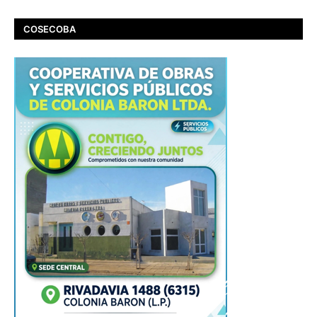
COSECOBA