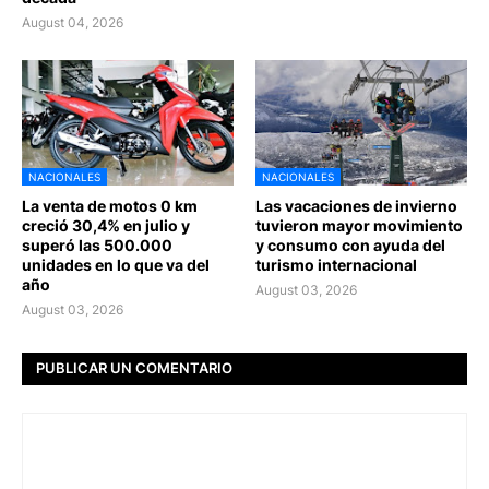
August 04, 2026
NACIONALES
NACIONALES
La venta de motos 0 km
Las vacaciones de invierno
creció 30,4% en julio y
tuvieron mayor movimiento
superó las 500.000
y consumo con ayuda del
unidades en lo que va del
turismo internacional
año
August 03, 2026
August 03, 2026
PUBLICAR UN COMENTARIO