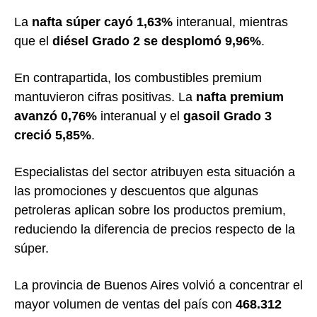
La
nafta súper cayó 1,63%
interanual, mientras
que el
diésel Grado 2 se desplomó 9,96%
.
En contrapartida, los combustibles premium
mantuvieron cifras positivas. La
nafta premium
avanzó 0,76%
interanual y el
gasoil Grado 3
creció 5,85%
.
Especialistas del sector atribuyen esta situación a
las promociones y descuentos que algunas
petroleras aplican sobre los productos premium,
reduciendo la diferencia de precios respecto de la
súper.
La provincia de Buenos Aires volvió a concentrar el
mayor volumen de ventas del país con
468.312