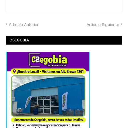
Artículo Anterior
Artículo Siguiente
CSEGOBIA