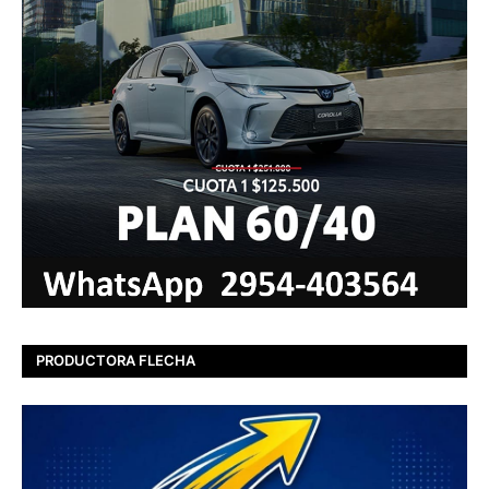
PRODUCTORA FLECHA