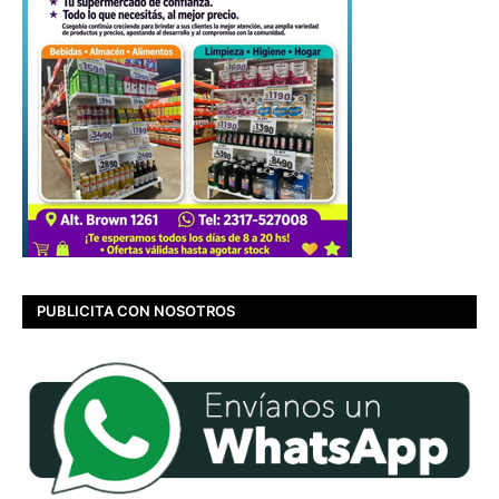
PUBLICITA CON NOSOTROS