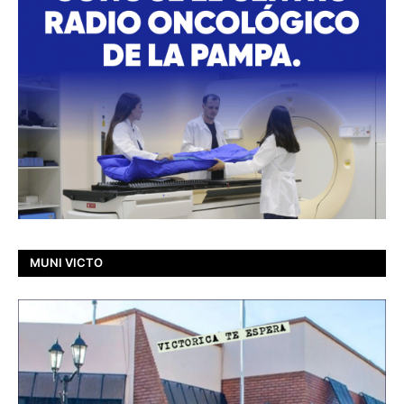
MUNI VICTO