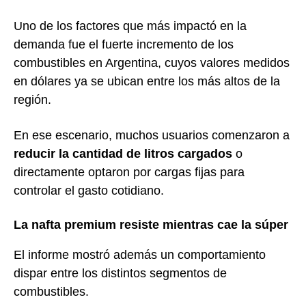
Uno de los factores que más impactó en la
demanda fue el fuerte incremento de los
combustibles en Argentina, cuyos valores medidos
en dólares ya se ubican entre los más altos de la
región.
En ese escenario, muchos usuarios comenzaron a
reducir la cantidad de litros cargados
o
directamente optaron por cargas fijas para
controlar el gasto cotidiano.
La nafta premium resiste mientras cae la súper
El informe mostró además un comportamiento
dispar entre los distintos segmentos de
combustibles.