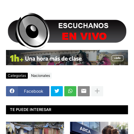
Categorías
Nacionales
Facebook
TE PUEDE INTERESAR