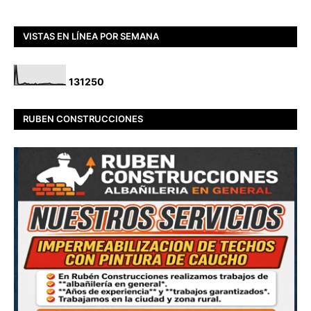
VISTAS EN LÍNEA POR SEMANA
1
3
1
2
5
0
RUBEN CONSTRUCCIONES