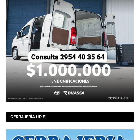
CERRAJERÍA URIEL