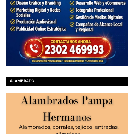
ALAMBRADO