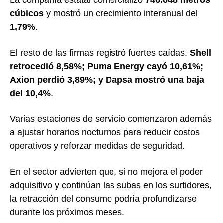
cúbicos
y mostró un crecimiento interanual del
1,79%
.
El resto de las firmas registró fuertes caídas.
Shell
retrocedió 8,58%; Puma Energy cayó 10,61%;
Axion perdió 3,89%; y Dapsa mostró una baja
del 10,4%
.
Varias estaciones de servicio comenzaron además
a ajustar horarios nocturnos para reducir costos
operativos y reforzar medidas de seguridad.
En el sector advierten que, si no mejora el poder
adquisitivo y continúan las subas en los surtidores,
la retracción del consumo podría profundizarse
durante los próximos meses.