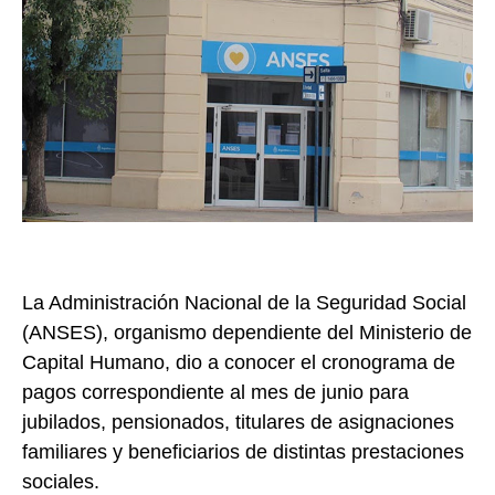
La Administración Nacional de la Seguridad Social
(
ANSES
), organismo dependiente del Ministerio de
Capital Humano, dio a conocer el cronograma de
pagos correspondiente al mes de junio para
jubilados, pensionados, titulares de asignaciones
familiares y beneficiarios de distintas prestaciones
sociales.