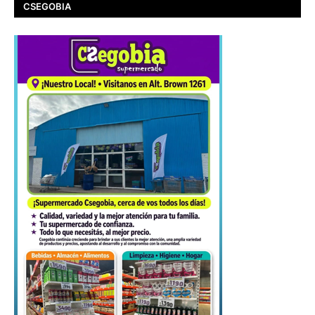
CSEGOBIA