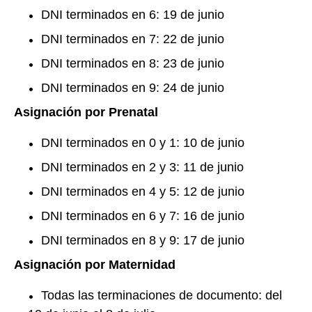
DNI terminados en 6: 19 de junio
DNI terminados en 7: 22 de junio
DNI terminados en 8: 23 de junio
DNI terminados en 9: 24 de junio
Asignación por Prenatal
DNI terminados en 0 y 1: 10 de junio
DNI terminados en 2 y 3: 11 de junio
DNI terminados en 4 y 5: 12 de junio
DNI terminados en 6 y 7: 16 de junio
DNI terminados en 8 y 9: 17 de junio
Asignación por Maternidad
Todas las terminaciones de documento: del