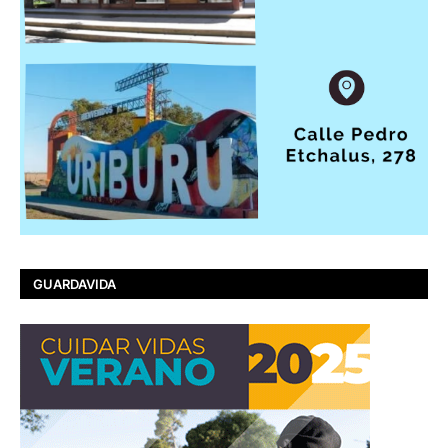
GUARDAVIDA