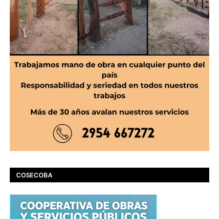
COSECOBA