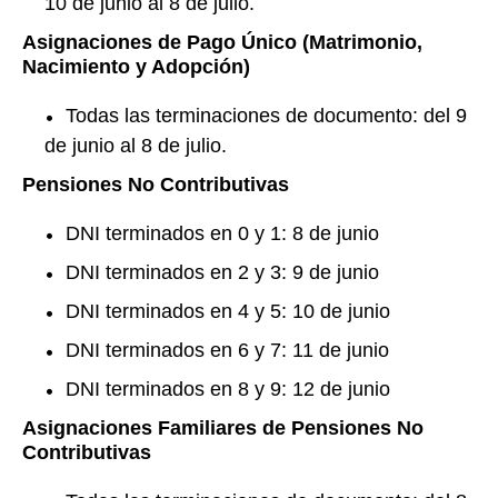
10 de junio al 8 de julio.
Asignaciones de Pago Único (Matrimonio,
Nacimiento y Adopción)
Todas las terminaciones de documento: del 9
de junio al 8 de julio.
Pensiones No Contributivas
DNI terminados en 0 y 1: 8 de junio
DNI terminados en 2 y 3: 9 de junio
DNI terminados en 4 y 5: 10 de junio
DNI terminados en 6 y 7: 11 de junio
DNI terminados en 8 y 9: 12 de junio
Asignaciones Familiares de Pensiones No
Contributivas