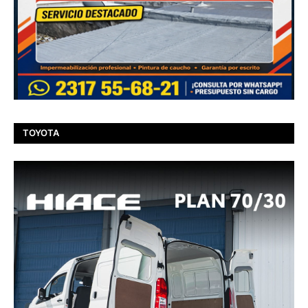
TOYOTA