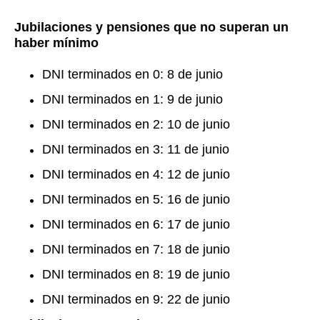
Jubilaciones y pensiones que no superan un
haber mínimo
DNI terminados en 0: 8 de junio
DNI terminados en 1: 9 de junio
DNI terminados en 2: 10 de junio
DNI terminados en 3: 11 de junio
DNI terminados en 4: 12 de junio
DNI terminados en 5: 16 de junio
DNI terminados en 6: 17 de junio
DNI terminados en 7: 18 de junio
DNI terminados en 8: 19 de junio
DNI terminados en 9: 22 de junio