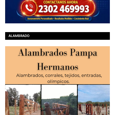
ALAMBRADO