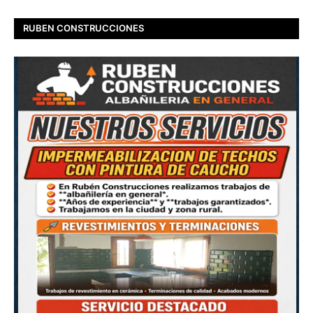
RUBEN CONSTRUCCIONES