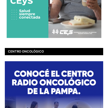
CENTRO ONCOLÓGICO