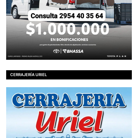
CERRAJERÍA URIEL