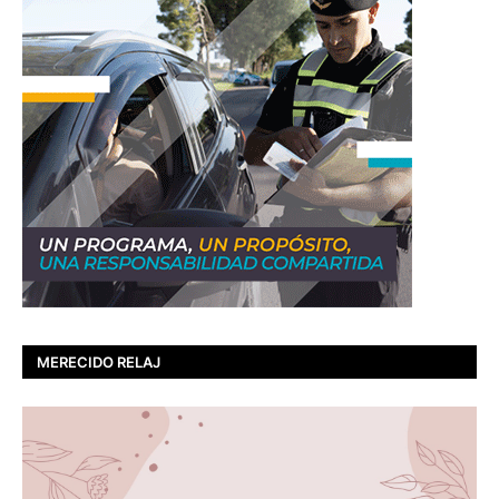
MERECIDO RELAJ