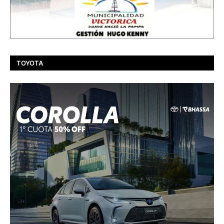
TOYOTA