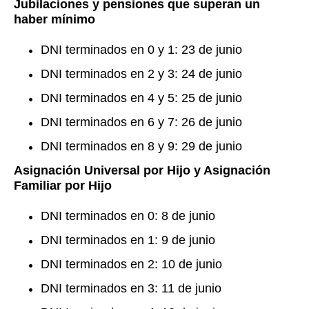
Jubilaciones y pensiones que superan un
haber mínimo
DNI terminados en 0 y 1: 23 de junio
DNI terminados en 2 y 3: 24 de junio
DNI terminados en 4 y 5: 25 de junio
DNI terminados en 6 y 7: 26 de junio
DNI terminados en 8 y 9: 29 de junio
Asignación Universal por Hijo y Asignación
Familiar por Hijo
DNI terminados en 0: 8 de junio
DNI terminados en 1: 9 de junio
DNI terminados en 2: 10 de junio
DNI terminados en 3: 11 de junio