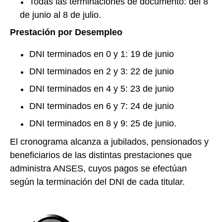
Todas las terminaciones de documento: del 8
de junio al 8 de julio.
Prestación por Desempleo
DNI terminados en 0 y 1: 19 de junio
DNI terminados en 2 y 3: 22 de junio
DNI terminados en 4 y 5: 23 de junio
DNI terminados en 6 y 7: 24 de junio
DNI terminados en 8 y 9: 25 de junio.
El cronograma alcanza a jubilados, pensionados y
beneficiarios de las distintas prestaciones que
administra ANSES, cuyos pagos se efectúan
según la terminación del DNI de cada titular.