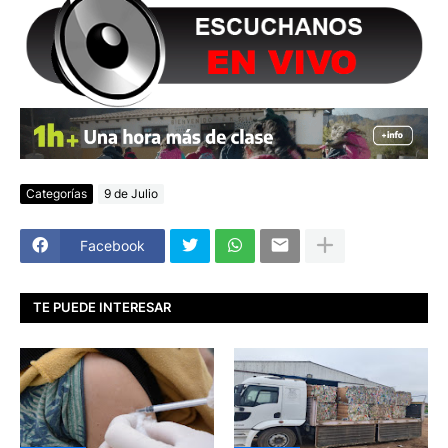
Categorías
9 de Julio
Facebook
TE PUEDE INTERESAR