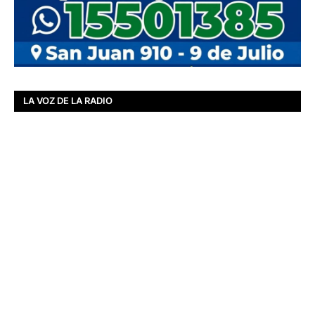
LA VOZ DE LA RADIO