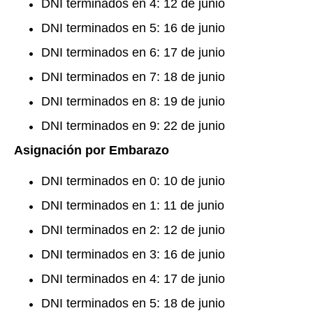
DNI terminados en 4: 12 de junio
DNI terminados en 5: 16 de junio
DNI terminados en 6: 17 de junio
DNI terminados en 7: 18 de junio
DNI terminados en 8: 19 de junio
DNI terminados en 9: 22 de junio
Asignación por Embarazo
DNI terminados en 0: 10 de junio
DNI terminados en 1: 11 de junio
DNI terminados en 2: 12 de junio
DNI terminados en 3: 16 de junio
DNI terminados en 4: 17 de junio
DNI terminados en 5: 18 de junio