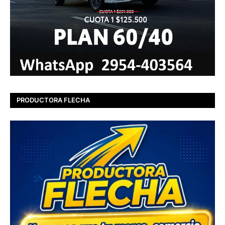
PRODUCTORA FLECHA