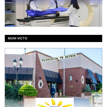
MUNI VICTO