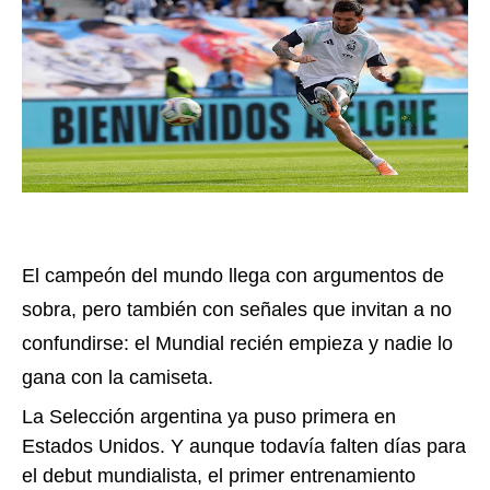
El campeón del mundo llega con argumentos de
sobra, pero también con señales que invitan a no
confundirse: el Mundial recién empieza y nadie lo
gana con la camiseta.
La Selección argentina ya puso primera en
Estados Unidos. Y aunque todavía falten días para
el debut mundialista, el primer entrenamiento