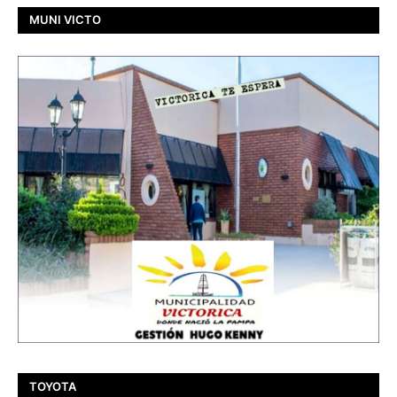
MUNI VICTO
TOYOTA