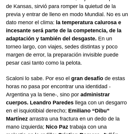
de Kansas, sirvió para romper la quietud de la
previa y entrar de lleno en modo Mundial. No es un
dato menor el clima:
la temperatura calurosa e
incesante será parte de la competencia, de la
adaptación y también del desgaste.
En un
torneo largo, con viajes, sedes distintas y poco
margen de error, la preparación invisible puede
pesar casi tanto como la pelota.
Scaloni lo sabe. Por eso el
gran desafío
de estas
horas no pasa por encontrar una identidad -
Argentina ya la tiene-, sino por
administrar
cuerpos.
Leandro Paredes
llega con un desgarro
en el isquiotibial derecho;
Emiliano “Dibu”
Martínez
arrastra una fractura en un dedo de la
mano izquierda;
Nico Paz
trabaja con una