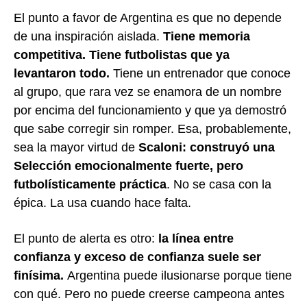
El punto a favor de Argentina es que no depende
de una inspiración aislada.
Tiene memoria
competitiva. Tiene futbolistas que ya
levantaron todo.
Tiene un entrenador que conoce
al grupo, que rara vez se enamora de un nombre
por encima del funcionamiento y que ya demostró
que sabe corregir sin romper. Esa, probablemente,
sea la mayor virtud de
Scaloni: construyó una
Selección emocionalmente fuerte, pero
futbolísticamente práctica
. No se casa con la
épica. La usa cuando hace falta.
El punto de alerta es otro:
la línea entre
confianza y exceso de confianza suele ser
finísima.
Argentina puede ilusionarse porque tiene
con qué. Pero no puede creerse campeona antes