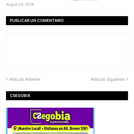
August 04, 2026
PUBLICAR UN COMENTARIO
Artículo Anterior
Artículo Siguiente
CSEGOBIA