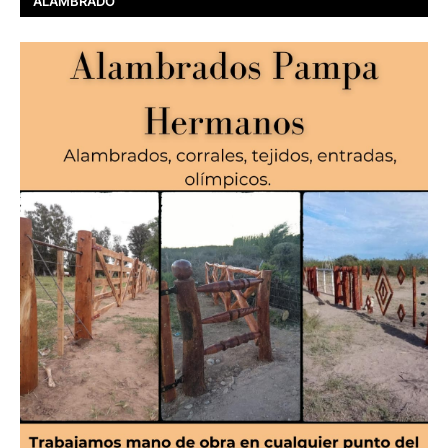
ALAMBRADO