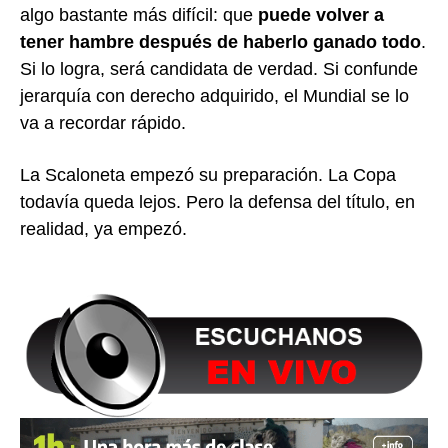
algo bastante más difícil: que
puede volver a
tener hambre después de haberlo ganado todo
.
Si lo logra, será candidata de verdad. Si confunde
jerarquía con derecho adquirido, el Mundial se lo
va a recordar rápido.
La Scaloneta empezó su preparación. La Copa
todavía queda lejos. Pero la defensa del título, en
realidad, ya empezó.