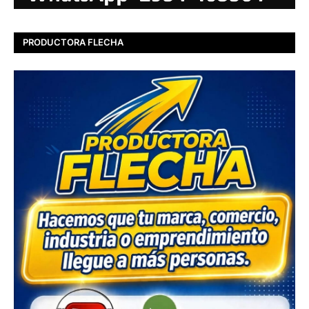
PRODUCTORA FLECHA