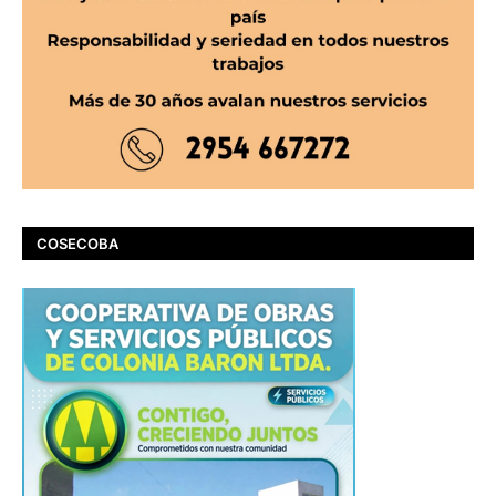
COSECOBA