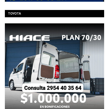
TOYOTA