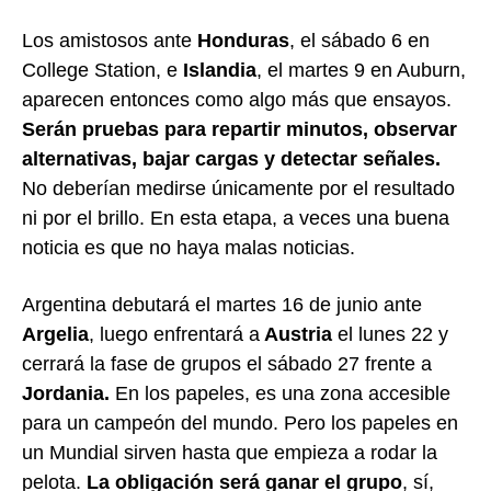
Los amistosos ante
Honduras
, el sábado 6 en
College Station, e
Islandia
, el martes 9 en Auburn,
aparecen entonces como algo más que ensayos.
Serán pruebas para repartir minutos, observar
alternativas, bajar cargas y detectar señales.
No deberían medirse únicamente por el resultado
ni por el brillo. En esta etapa, a veces una buena
noticia es que no haya malas noticias.
Argentina debutará el martes 16 de junio ante
Argelia
, luego enfrentará a
Austria
el lunes 22 y
cerrará la fase de grupos el sábado 27 frente a
Jordania.
En los papeles, es una zona accesible
para un campeón del mundo. Pero los papeles en
un Mundial sirven hasta que empieza a rodar la
pelota.
La obligación será ganar el grupo
, sí,