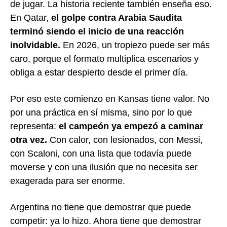
de jugar. La historia reciente también enseña eso.
En Qatar,
el golpe contra Arabia Saudita
terminó siendo el inicio de una reacción
inolvidable.
En 2026, un tropiezo puede ser más
caro, porque el formato multiplica escenarios y
obliga a estar despierto desde el primer día.
Por eso este comienzo en Kansas tiene valor. No
por una práctica en sí misma, sino por lo que
representa:
el campeón ya empezó a caminar
otra vez.
Con calor, con lesionados, con Messi,
con Scaloni, con una lista que todavía puede
moverse y con una ilusión que no necesita ser
exagerada para ser enorme.
Argentina no tiene que demostrar que puede
competir: ya lo hizo. Ahora tiene que demostrar