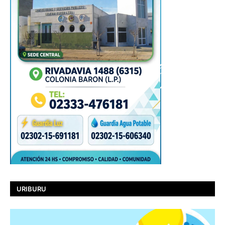
URIBURU