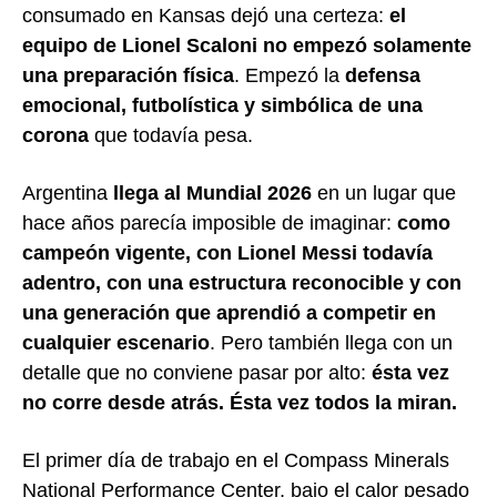
consumado en Kansas dejó una certeza:
el
equipo de Lionel Scaloni no empezó solamente
una preparación física
. Empezó la
defensa
emocional, futbolística y simbólica de una
corona
que todavía pesa.
Argentina
llega al Mundial 2026
en un lugar que
hace años parecía imposible de imaginar:
como
campeón vigente, con Lionel Messi todavía
adentro, con una estructura reconocible y con
una generación que aprendió a competir en
cualquier escenario
. Pero también llega con un
detalle que no conviene pasar por alto:
ésta vez
no corre desde atrás. Ésta vez todos la miran.
El primer día de trabajo en el Compass Minerals
National Performance Center, bajo el calor pesado