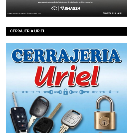
CERRAJERÍA URIEL