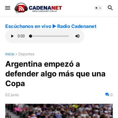
Escúchanos en vivo ▶️ Radio Cadenanet
Inicio
Deportes
Argentina empezó a
defender algo más que una
Copa
02 junio
0