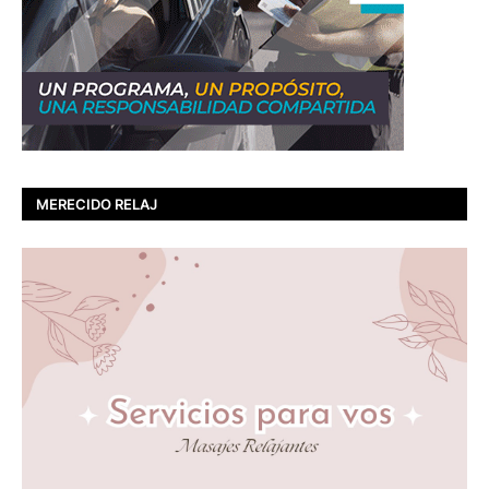
MERECIDO RELAJ