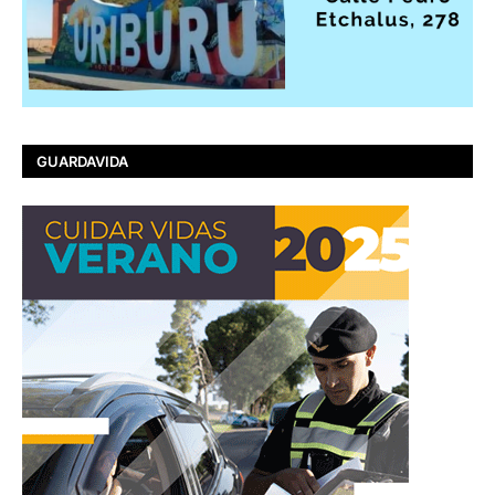
GUARDAVIDA