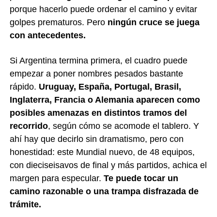
porque hacerlo puede ordenar el camino y evitar
golpes prematuros. Pero
ningún cruce se juega
con antecedentes.
Si Argentina termina primera, el cuadro puede
empezar a poner nombres pesados bastante
rápido.
Uruguay, España, Portugal, Brasil,
Inglaterra, Francia o Alemania aparecen como
posibles amenazas en distintos tramos del
recorrido
, según cómo se acomode el tablero. Y
ahí hay que decirlo sin dramatismo, pero con
honestidad: este Mundial nuevo, de 48 equipos,
con dieciseisavos de final y más partidos, achica el
margen para especular.
Te puede tocar un
camino razonable o una trampa disfrazada de
trámite.