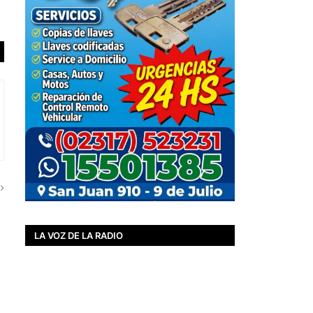
LA VOZ DE LA RADIO