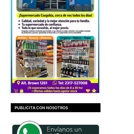
PUBLICITA CON NOSOTROS