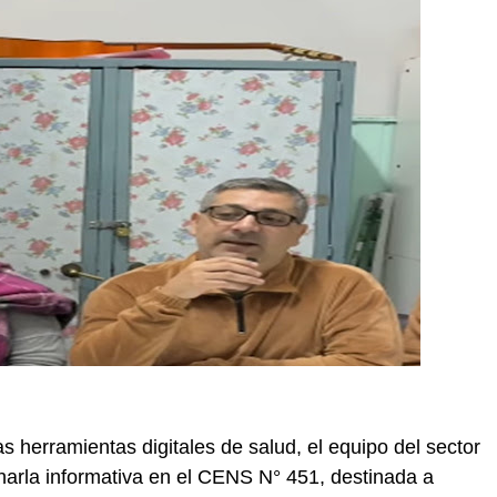
s herramientas digitales de salud, el equipo del sector
harla informativa en el CENS N° 451, destinada a