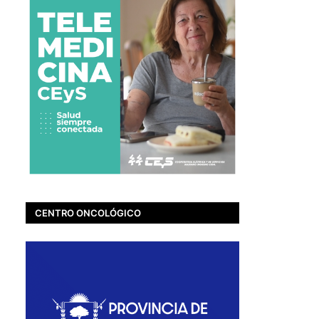
CENTRO ONCOLÓGICO