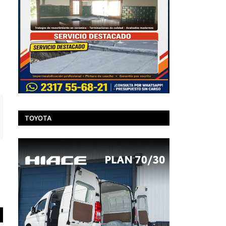
TOYOTA