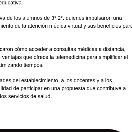
educativa.
tiva de los alumnos de 3° 2°, quienes impulsaron una
iento de la atención médica virtual y sus beneficios par
licaron cómo acceder a consultas médicas a distancia,
ventajas que ofrece la telemedicina para simplificar el
ptimizando tiempos.
des del establecimiento, a los docentes y a los
bilidad de participar en una propuesta que contribuye a
 los servicios de salud.