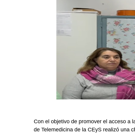
Con el objetivo de promover el acceso a la
de Telemedicina de la CEyS realizó una c