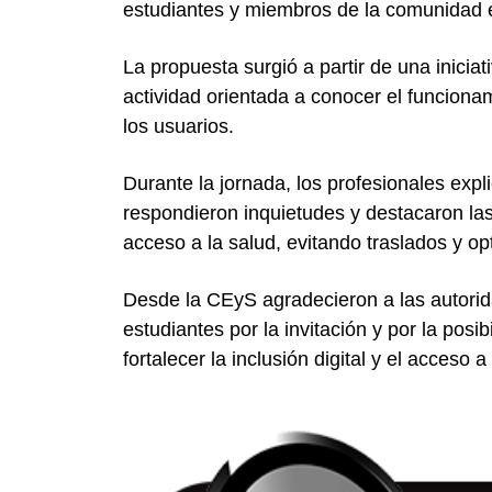
estudiantes y miembros de la comunidad 
La propuesta surgió a partir de una inicia
actividad orientada a conocer el funcionam
los usuarios.
Durante la jornada, los profesionales exp
respondieron inquietudes y destacaron las 
acceso a la salud, evitando traslados y o
Desde la CEyS agradecieron a las autorida
estudiantes por la invitación y por la posi
fortalecer la inclusión digital y el acceso a