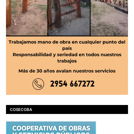
COSECOBA