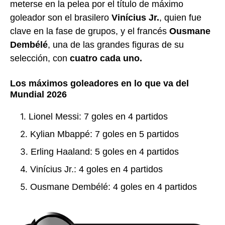
meterse en la pelea por el título de máximo
goleador son el brasilero
Vinícius Jr.
, quien fue
clave en la fase de grupos, y el francés
Ousmane
Dembélé
, una de las grandes figuras de su
selección, con
cuatro cada uno.
Los máximos goleadores en lo que va del
Mundial 2026
Lionel Messi: 7 goles en 4 partidos
Kylian Mbappé: 7 goles en 5 partidos
Erling Haaland: 5 goles en 4 partidos
Vinícius Jr.: 4 goles en 4 partidos
Ousmane Dembélé: 4 goles en 4 partidos