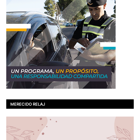
MERECIDO RELAJ