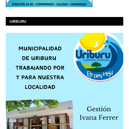
URIBURU