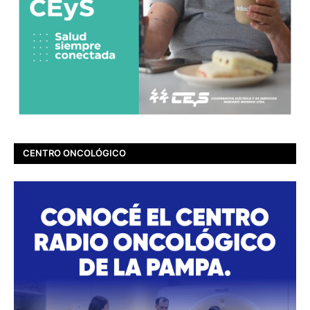
CENTRO ONCOLÓGICO