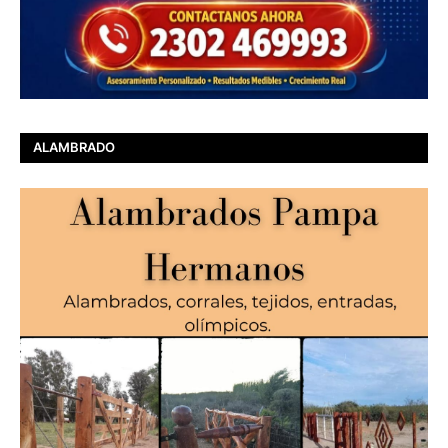
ALAMBRADO