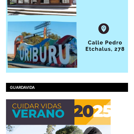
GUARDAVIDA