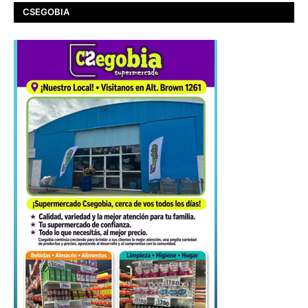
CSEGOBIA