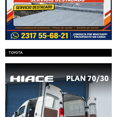
TOYOTA