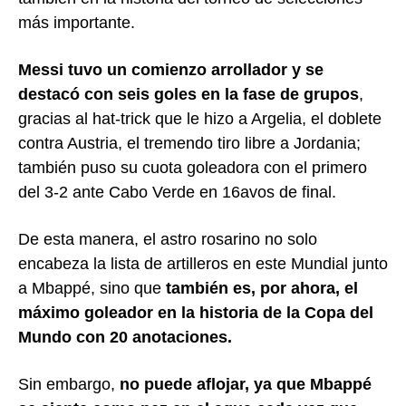
más importante.
Messi tuvo un comienzo arrollador y se
destacó con seis goles en la fase de grupos
,
gracias al hat-trick que le hizo a Argelia, el doblete
contra Austria, el tremendo tiro libre a Jordania;
también puso su cuota goleadora con el primero
del 3-2 ante Cabo Verde en 16avos de final.
De esta manera, el astro rosarino no solo
encabeza la lista de artilleros en este Mundial junto
a Mbappé, sino que
también es, por ahora, el
máximo goleador en la historia de la Copa del
Mundo con 20 anotaciones.
Sin embargo,
no puede aflojar, ya que Mbappé