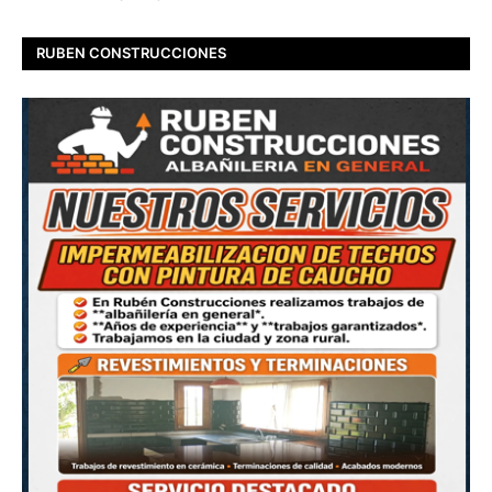
RUBEN CONSTRUCCIONES