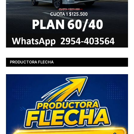
PRODUCTORA FLECHA