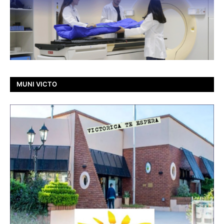
MUNI VICTO