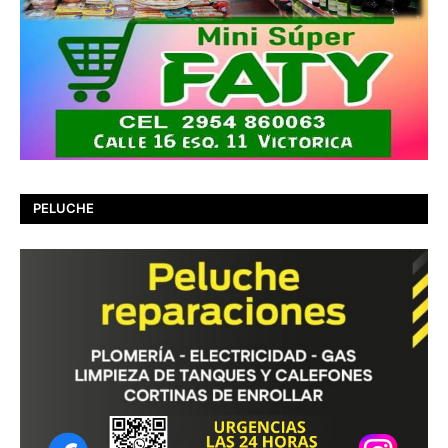
PELUCHE