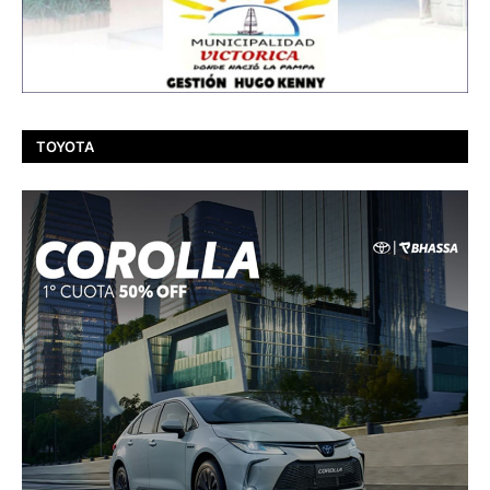
TOYOTA