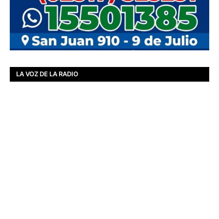
LA VOZ DE LA RADIO