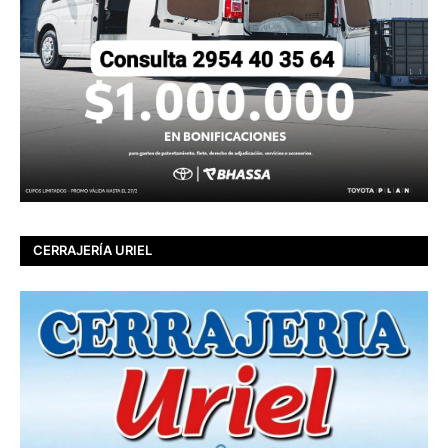
CERRAJERÍA URIEL