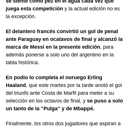
se siente como pez en el agua cada vez que
juega esta competición
y la actual edición no es
la excepción.
El delantero francés convirtió un gol de penal
ante Paraguay en ocatavos de final y alcanzó la
marca de Messi en la presente edición
, para
además ponerse a solo uno del argentino en la
tabla histórica.
En podio lo completa el noruego Erling
Haaland
, que este martes por la tarde anotó el gol
del triunfo ante Costa de Marfil para meter a su
selección en los octavos de final, y
se puso a solo
un tanto de la "Pulga" y de Mbappé.
Finalmente, los otros dos jugadores que aspiran a