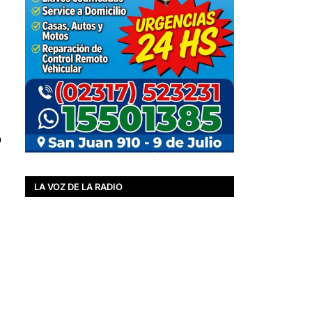
o
LA VOZ DE LA RADIO