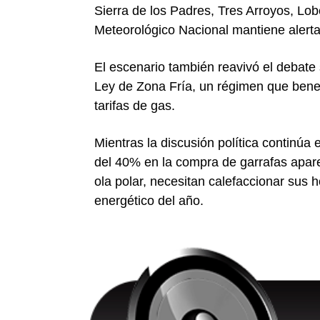
Sierra de los Padres, Tres Arroyos, Lob
Meteorológico Nacional mantiene alertas
El escenario también reavivó el debate 
Ley de Zona Fría, un régimen que benef
tarifas de gas.
Mientras la discusión política continúa
del 40% en la compra de garrafas apare
ola polar, necesitan calefaccionar sus
energético del año.