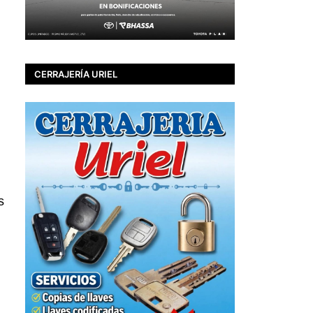
CERRAJERÍA URIEL
s