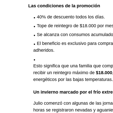
Las condiciones de la promoción
40% de descuento todos los días.
Tope de reintegro de $18.000 por mes
Se alcanza con consumos acumulado
El beneficio es exclusivo para compra
adheridos.
Esto significa que una familia que com
recibir un reintegro máximo de
$18.000
energéticos por las bajas temperaturas.
Un invierno marcado por el frío extr
Julio comenzó con algunas de las jorna
horas se registraron nevadas y aguanie