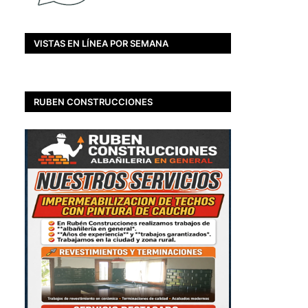
VISTAS EN LÍNEA POR SEMANA
RUBEN CONSTRUCCIONES