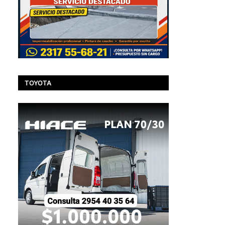
TOYOTA