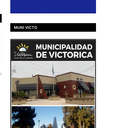
MUNI VICTO