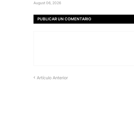
August 06, 2026
PUBLICAR UN COMENTARIO
Artículo Anterior