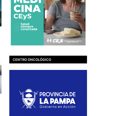
CENTRO ONCOLÓGICO