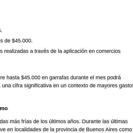
.
s de $45.000.
s realizadas a través de la aplicación en comercios
pre hasta $45.000 en garrafas durante el mes podrá
, una cifra significativa en un contexto de mayores gasto
emo
das más frías de los últimos años. Durante las últimas
ve en localidades de la provincia de Buenos Aires como