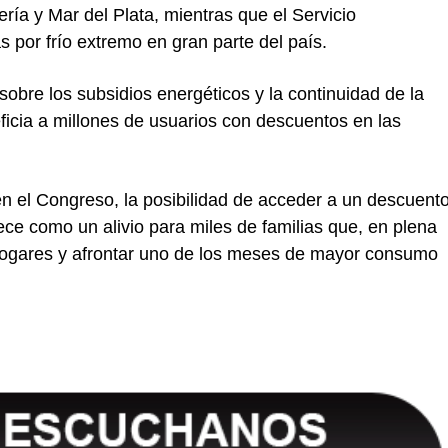
ería y Mar del Plata, mientras que el Servicio
 por frío extremo en gran parte del país.
sobre los subsidios energéticos y la continuidad de la
icia a millones de usuarios con descuentos en las
 en el Congreso, la posibilidad de acceder a un descuent
ce como un alivio para miles de familias que, en plena
 hogares y afrontar uno de los meses de mayor consumo