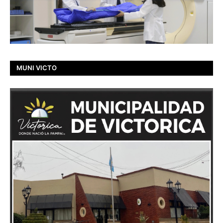
MUNI VICTO