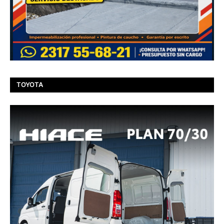
TOYOTA