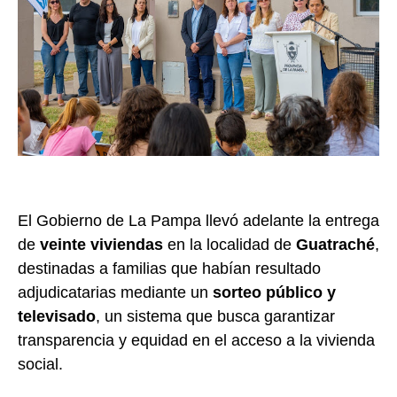
El Gobierno de La Pampa llevó adelante la entrega
de
veinte viviendas
en la localidad de
Guatraché
,
destinadas a familias que habían resultado
adjudicatarias mediante un
sorteo público y
televisado
, un sistema que busca garantizar
transparencia y equidad en el acceso a la vivienda
social.