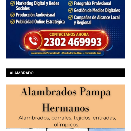
ALAMBRADO