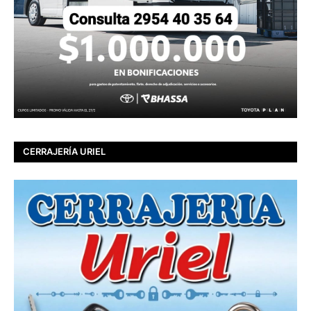
CERRAJERÍA URIEL