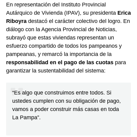
En representación del Instituto Provincial
Autárquico de Vivienda (IPAV), su presidenta
Erica
Riboyra
destacó el carácter colectivo del logro. En
diálogo con la Agencia Provincial de Noticias,
subrayó que estas viviendas representan un
esfuerzo compartido de todos los pampeanos y
pampeanas, y remarcó la importancia de la
responsabilidad en el pago de las cuotas
para
garantizar la sustentabilidad del sistema:
“Es algo que construimos entre todos. Si
ustedes cumplen con su obligación de pago,
vamos a poder construir más casas en toda
La Pampa”.