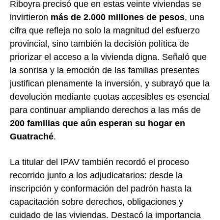
Riboyra precisó que en estas veinte viviendas se
invirtieron
más de 2.000 millones de pesos
, una
cifra que refleja no solo la magnitud del esfuerzo
provincial, sino también la decisión política de
priorizar el acceso a la vivienda digna. Señaló que
la sonrisa y la emoción de las familias presentes
justifican plenamente la inversión, y subrayó que la
devolución mediante cuotas accesibles es esencial
para continuar ampliando derechos a las más de
200 familias que aún esperan su hogar en
Guatraché
.
La titular del IPAV también recordó el proceso
recorrido junto a los adjudicatarios: desde la
inscripción y conformación del padrón hasta la
capacitación sobre derechos, obligaciones y
cuidado de las viviendas. Destacó la importancia