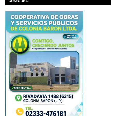
COSECOBA