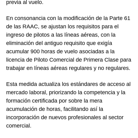
previa al vuelo.
En consonancia con la modificación de la Parte 61
de las RAAC, se ajustan los requisitos para el
ingreso de pilotos a las líneas aéreas, con la
eliminación del antiguo requisito que exigía
acumular 900 horas de vuelo asociadas a la
licencia de Piloto Comercial de Primera Clase para
trabajar en líneas aéreas regulares y no regulares.
Esta medida actualiza los estándares de acceso al
mercado laboral, priorizando la competencia y la
formación certificada por sobre la mera
acumulación de horas, facilitando así la
incorporación de nuevos profesionales al sector
comercial.