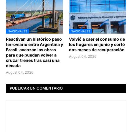
NACIONALES
NACIONALES
Reactivan un histórico paso
Volvió a caer el consumo de
ferroviario entre Argentina y
los hogares en junio y cortó
Brasil: avanzan las obras
dos meses de recuperación
para que puedan volver a
August 04, 2026
cruzar trenes tras casi una
década
August 04, 2026
PUBLICAR UN COMENTARIO