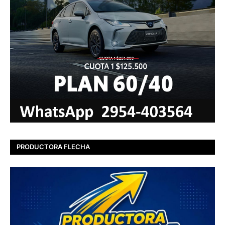
PRODUCTORA FLECHA