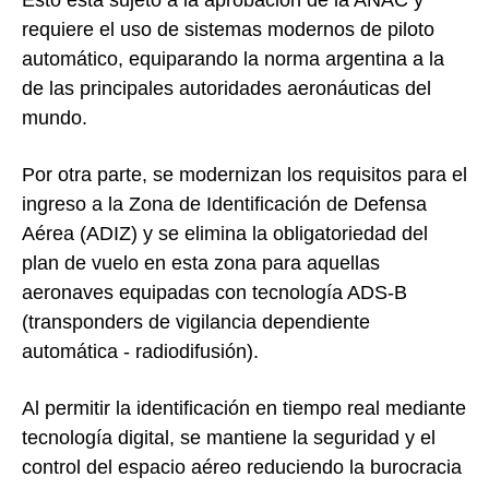
requiere el uso de sistemas modernos de piloto
automático, equiparando la norma argentina a la
de las principales autoridades aeronáuticas del
mundo.
Por otra parte, se modernizan los requisitos para el
ingreso a la Zona de Identificación de Defensa
Aérea (ADIZ) y se elimina la obligatoriedad del
plan de vuelo en esta zona para aquellas
aeronaves equipadas con tecnología ADS-B
(transponders de vigilancia dependiente
automática - radiodifusión).
Al permitir la identificación en tiempo real mediante
tecnología digital, se mantiene la seguridad y el
control del espacio aéreo reduciendo la burocracia