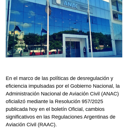
En el marco de las políticas de desregulación y
eficiencia impulsadas por el Gobierno Nacional, la
Administración Nacional de Aviación Civil (ANAC)
oficializó mediante la Resolución 957/2025
publicada hoy en el boletín Oficial, cambios
significativos en las Regulaciones Argentinas de
Aviación Civil (RAAC).