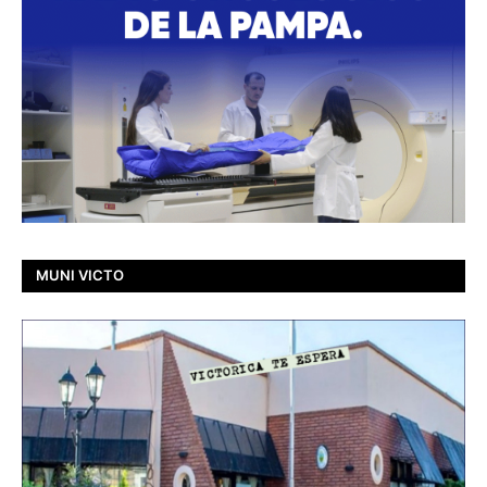
MUNI VICTO