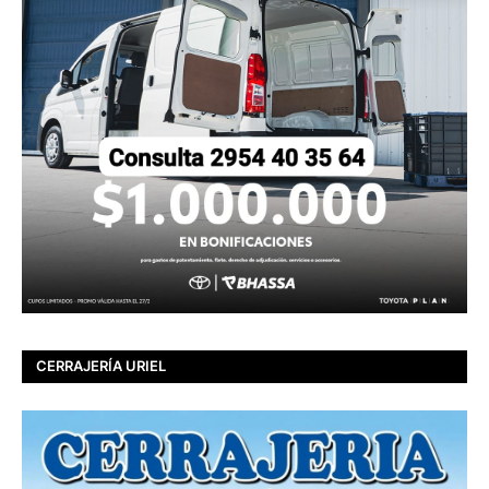
CERRAJERÍA URIEL