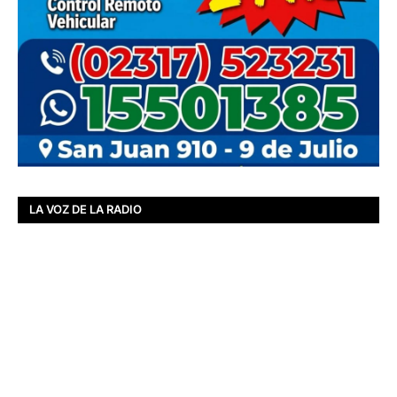
LA VOZ DE LA RADIO