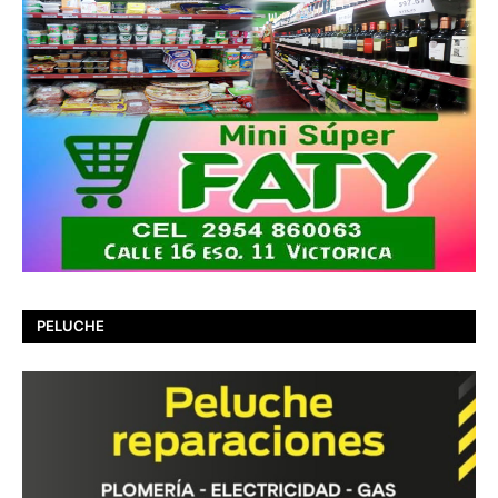
PELUCHE