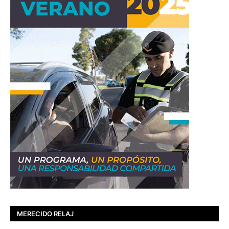
MERECIDO RELAJ