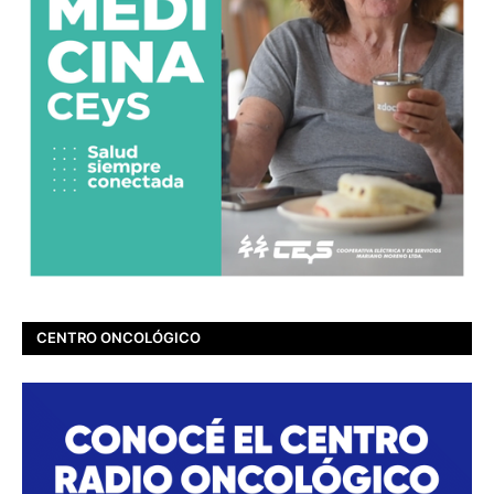
CENTRO ONCOLÓGICO