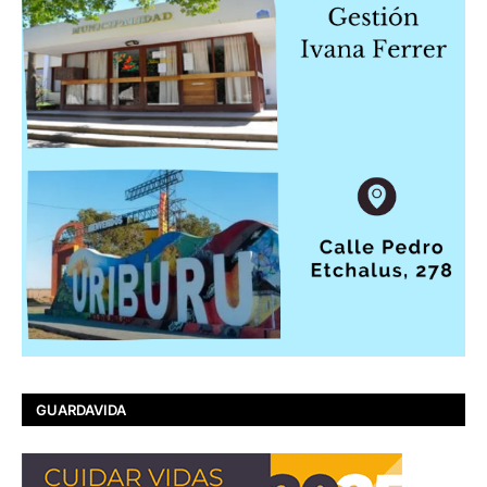
GUARDAVIDA