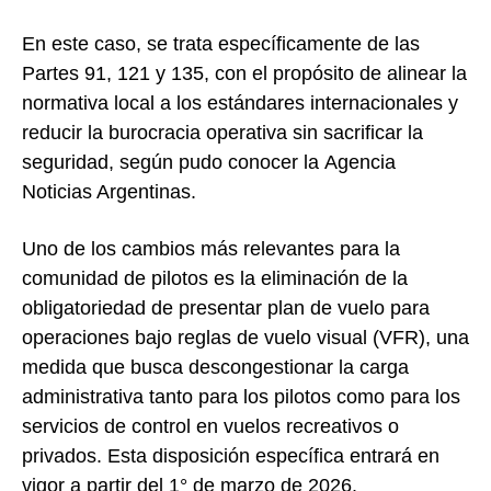
En este caso, se trata específicamente de las
Partes 91, 121 y 135, con el propósito de alinear la
normativa local a los estándares internacionales y
reducir la burocracia operativa sin sacrificar la
seguridad, según pudo conocer la Agencia
Noticias Argentinas.
Uno de los cambios más relevantes para la
comunidad de pilotos es la eliminación de la
obligatoriedad de presentar plan de vuelo para
operaciones bajo reglas de vuelo visual (VFR), una
medida que busca descongestionar la carga
administrativa tanto para los pilotos como para los
servicios de control en vuelos recreativos o
privados. Esta disposición específica entrará en
vigor a partir del 1° de marzo de 2026.