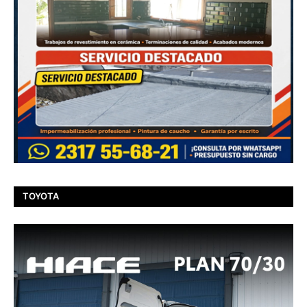
TOYOTA