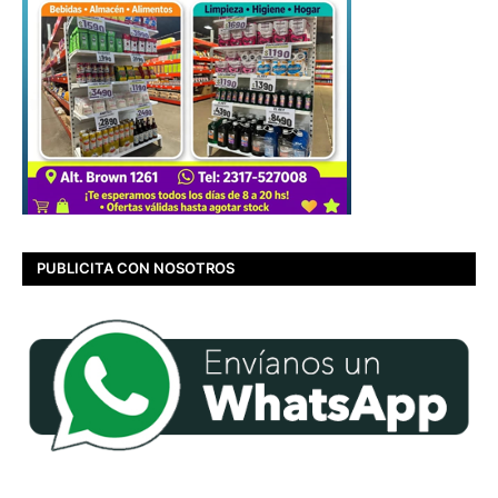
PUBLICITA CON NOSOTROS