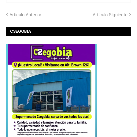
Artículo Anterior
Artículo Siguiente
CSEGOBIA