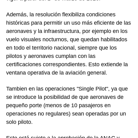
Además, la resolución flexibiliza condiciones
históricas para permitir un uso más eficiente de las
aeronaves y la infraestructura, por ejemplo en los
vuelo visuales nocturnos, que quedan habilitados
en todo el territorio nacional, siempre que los
pilotos y aeronaves cumplan con las
certificaciones correspondientes. Esto extiende la
ventana operativa de la aviación general.
Tambien en las operaciones "Single Pilot", ya que
se introduce la posibilidad de que aeronaves de
pequeño porte (menos de 10 pasajeros en
operaciones no regulares) sean operadas por un
solo piloto.
Esto está sujeto a la aprobación de la ANAC y