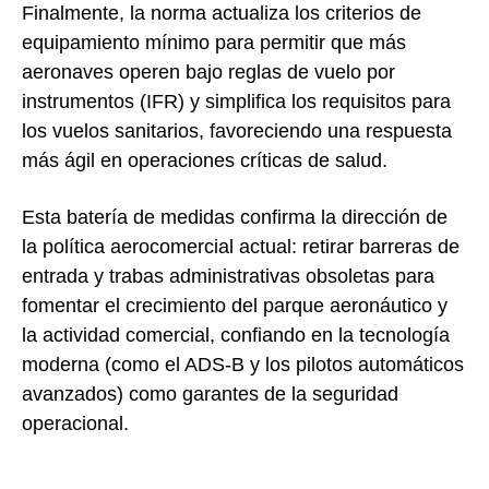
Finalmente, la norma actualiza los criterios de
equipamiento mínimo para permitir que más
aeronaves operen bajo reglas de vuelo por
instrumentos (IFR) y simplifica los requisitos para
los vuelos sanitarios, favoreciendo una respuesta
más ágil en operaciones críticas de salud.
Esta batería de medidas confirma la dirección de
la política aerocomercial actual: retirar barreras de
entrada y trabas administrativas obsoletas para
fomentar el crecimiento del parque aeronáutico y
la actividad comercial, confiando en la tecnología
moderna (como el ADS-B y los pilotos automáticos
avanzados) como garantes de la seguridad
operacional.