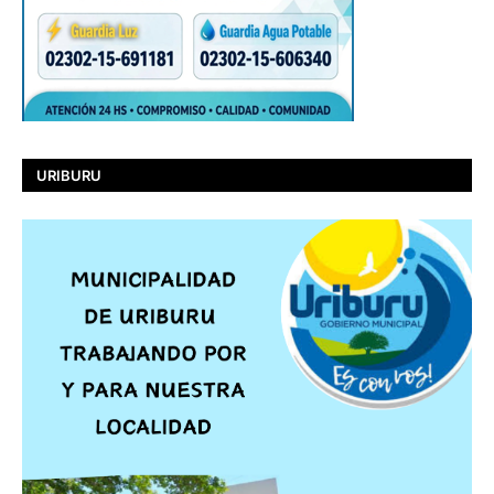
URIBURU