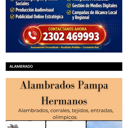
ALAMBRADO