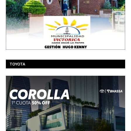
TOYOTA