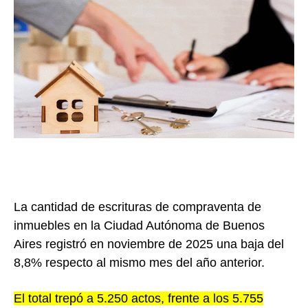
La cantidad de escrituras de compraventa de
inmuebles en la Ciudad Autónoma de Buenos
Aires registró en noviembre de 2025 una baja del
8,8% respecto al mismo mes del año anterior.
El total trepó a 5.250 actos, frente a los 5.755