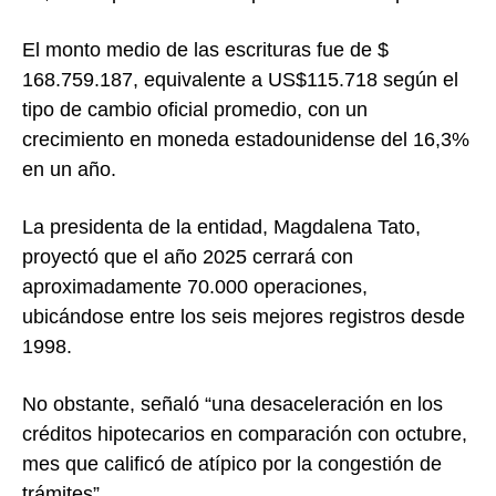
El monto medio de las escrituras fue de $
168.759.187, equivalente a US$115.718 según el
tipo de cambio oficial promedio, con un
crecimiento en moneda estadounidense del 16,3%
en un año.
La presidenta de la entidad, Magdalena Tato,
proyectó que el año 2025 cerrará con
aproximadamente 70.000 operaciones,
ubicándose entre los seis mejores registros desde
1998.
No obstante, señaló “una desaceleración en los
créditos hipotecarios en comparación con octubre,
mes que calificó de atípico por la congestión de
trámites”.