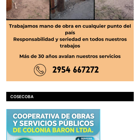
COSECOBA