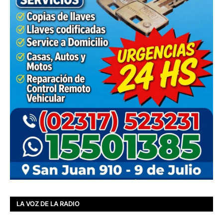
LA VOZ DE LA RADIO