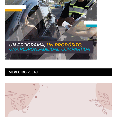
MERECIDO RELAJ