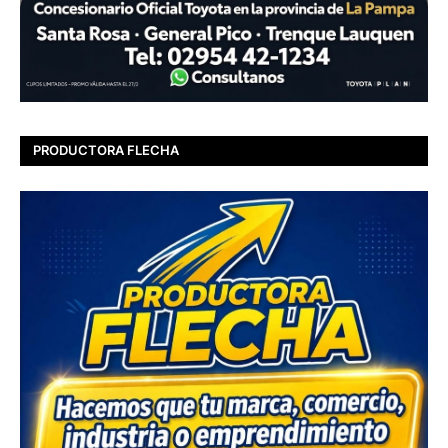
PRODUCTORA FLECHA