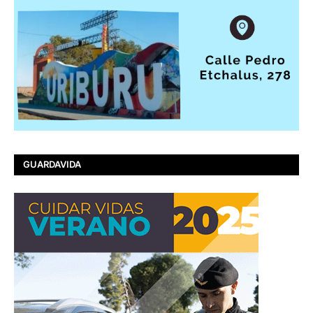
GUARDAVIDA