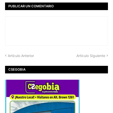
PUBLICAR UN COMENTARIO
Artículo Anterior
Artículo Siguiente
CSEGOBIA