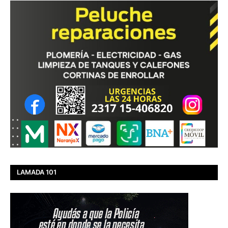
LAMADA 101