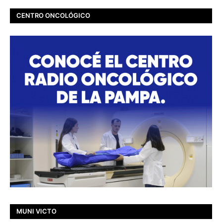
CENTRO ONCOLÓGICO
MUNI VICTO