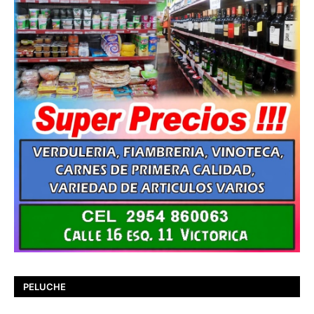
PELUCHE