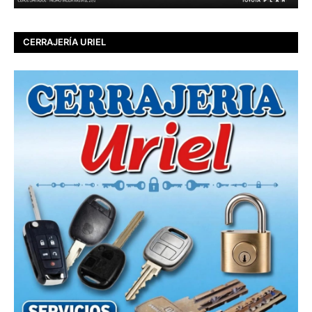
CERRAJERÍA URIEL