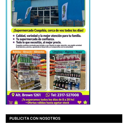
PUBLICITA CON NOSOTROS