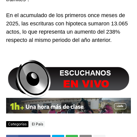
En el acumulado de los primeros once meses de
2025, las escrituras con hipoteca sumaron 13.065
actos, lo que representa un aumento del 238%
respecto al mismo periodo del año anterior.
Categorías
El País