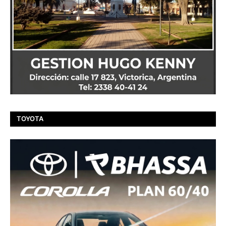
TOYOTA