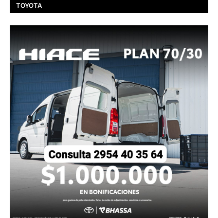
TOYOTA