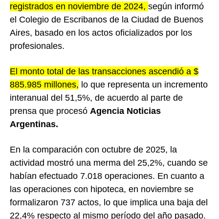
registrados en noviembre de 2024,
según informó
el Colegio de Escribanos de la Ciudad de Buenos
Aires, basado en los actos oficializados por los
profesionales.
El monto total de las transacciones ascendió a $
885.985 millones,
lo que representa un incremento
interanual del 51,5%, de acuerdo al parte de
prensa que procesó
Agencia Noticias
Argentinas.
En la comparación con octubre de 2025, la
actividad mostró una merma del 25,2%, cuando se
habían efectuado 7.018 operaciones. En cuanto a
las operaciones con hipoteca, en noviembre se
formalizaron 737 actos, lo que implica una baja del
22,4% respecto al mismo período del año pasado.