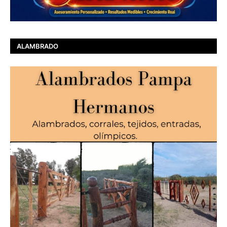
ALAMBRADO