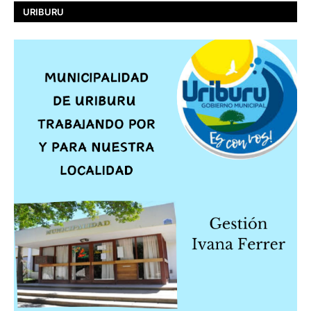
URIBURU