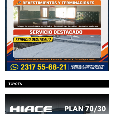
TOYOTA