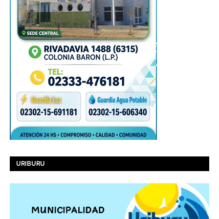
URIBURU