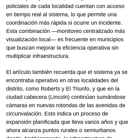
policiales de cada localidad cuentan con acceso
en tiempo real al sistema, lo que permite una
coordinación más rápida si ocurre un incidente.
Esta combinación —monitoreo centralizado más
visualización local— es frecuente en municipios
que buscan mejorar la eficiencia operativa sin
multiplicar infraestructura.
El artículo también recuerda que el sistema ya se
encontraba operativo en otras localidades del
distrito, como Roberts y El Triunfo, y que en la
ciudad cabecera (Lincoln) continúan sumándose
cámaras en nuevas rotondas de las avenidas de
circunvalación. Esto indica un proceso de
expansión planificada que lleva varios años y que
ahora alcanza puntos rurales o semiurbanos