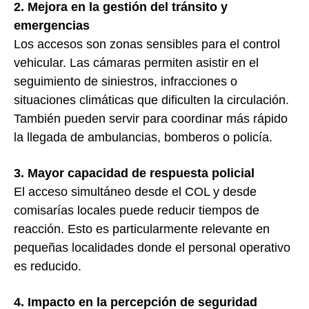
2. Mejora en la gestión del tránsito y
emergencias
Los accesos son zonas sensibles para el control
vehicular. Las cámaras permiten asistir en el
seguimiento de siniestros, infracciones o
situaciones climáticas que dificulten la circulación.
También pueden servir para coordinar más rápido
la llegada de ambulancias, bomberos o policía.
3. Mayor capacidad de respuesta policial
El acceso simultáneo desde el COL y desde
comisarías locales puede reducir tiempos de
reacción. Esto es particularmente relevante en
pequeñas localidades donde el personal operativo
es reducido.
4. Impacto en la percepción de seguridad