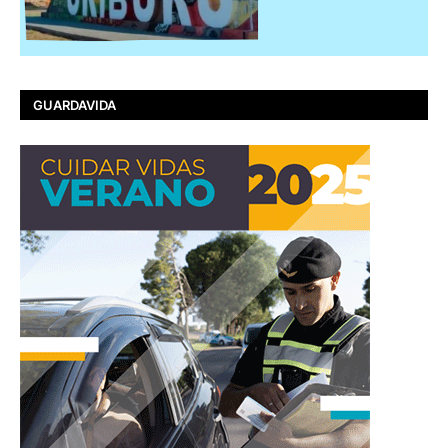
GUARDAVIDA