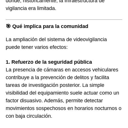
donde, históricamente, la infraestructura de
vigilancia era limitada.
🎯 Qué implica para la comunidad
La ampliación del sistema de videovigilancia
puede tener varios efectos:
1. Refuerzo de la seguridad pública
La presencia de cámaras en accesos vehiculares
contribuye a la prevención de delitos y facilita
tareas de investigación posterior. La simple
visibilidad del equipamiento suele actuar como un
factor disuasivo. Además, permite detectar
movimientos sospechosos en horarios nocturnos o
con baja circulación.