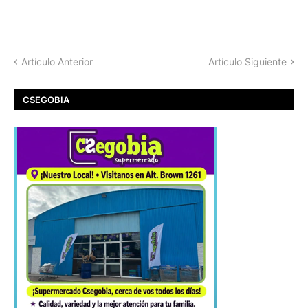
Artículo Anterior
Artículo Siguiente
CSEGOBIA