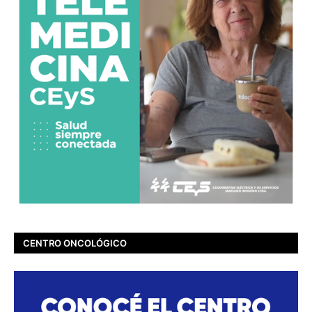
CENTRO ONCOLÓGICO