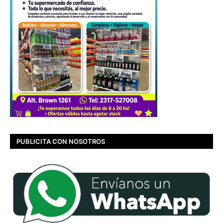
PUBLICITA CON NOSOTROS