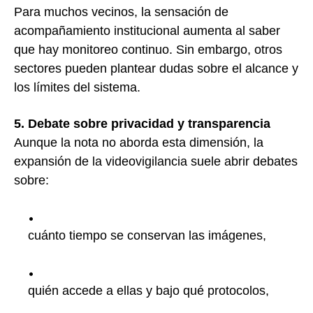
Para muchos vecinos, la sensación de
acompañamiento institucional aumenta al saber
que hay monitoreo continuo. Sin embargo, otros
sectores pueden plantear dudas sobre el alcance y
los límites del sistema.
5. Debate sobre privacidad y transparencia
Aunque la nota no aborda esta dimensión, la
expansión de la videovigilancia suele abrir debates
sobre:
cuánto tiempo se conservan las imágenes,
quién accede a ellas y bajo qué protocolos,