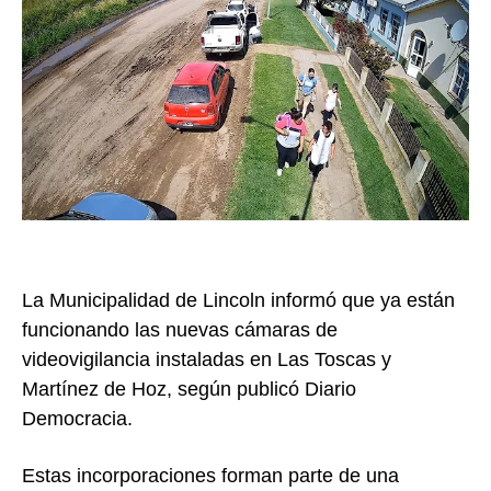
La Municipalidad de Lincoln informó que ya están
funcionando las nuevas cámaras de
videovigilancia instaladas en Las Toscas y
Martínez de Hoz, según publicó Diario
Democracia.
Estas incorporaciones forman parte de una