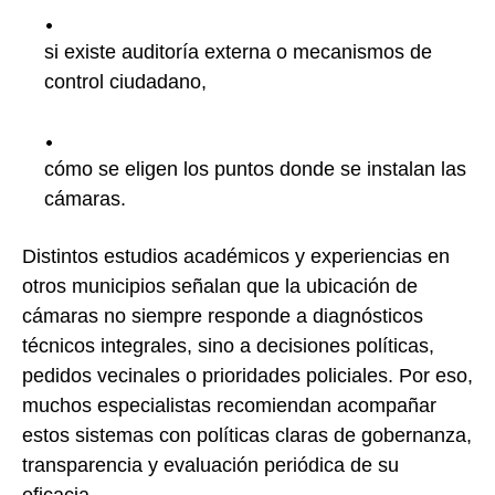
si existe auditoría externa o mecanismos de
control ciudadano,
cómo se eligen los puntos donde se instalan las
cámaras.
Distintos estudios académicos y experiencias en
otros municipios señalan que la ubicación de
cámaras no siempre responde a diagnósticos
técnicos integrales, sino a decisiones políticas,
pedidos vecinales o prioridades policiales. Por eso,
muchos especialistas recomiendan acompañar
estos sistemas con políticas claras de gobernanza,
transparencia y evaluación periódica de su