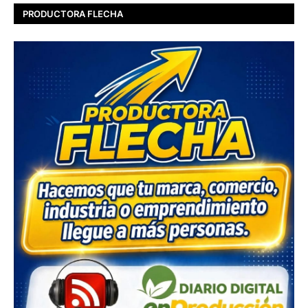
PRODUCTORA FLECHA