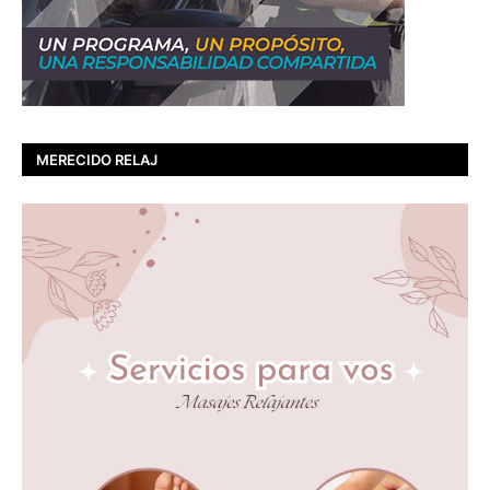
MERECIDO RELAJ