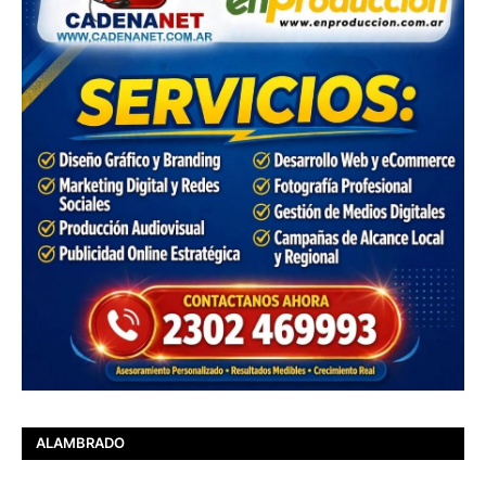
ALAMBRADO