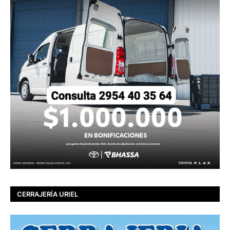
CERRAJERÍA URIEL