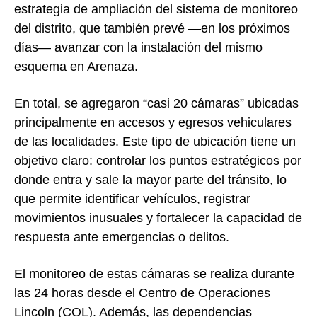
estrategia de ampliación del sistema de monitoreo
del distrito, que también prevé —en los próximos
días— avanzar con la instalación del mismo
esquema en Arenaza.
En total, se agregaron “casi 20 cámaras” ubicadas
principalmente en accesos y egresos vehiculares
de las localidades. Este tipo de ubicación tiene un
objetivo claro: controlar los puntos estratégicos por
donde entra y sale la mayor parte del tránsito, lo
que permite identificar vehículos, registrar
movimientos inusuales y fortalecer la capacidad de
respuesta ante emergencias o delitos.
El monitoreo de estas cámaras se realiza durante
las 24 horas desde el Centro de Operaciones
Lincoln (COL). Además, las dependencias