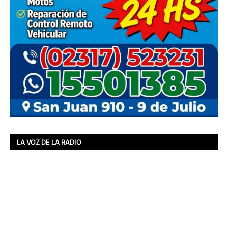
LA VOZ DE LA RADIO