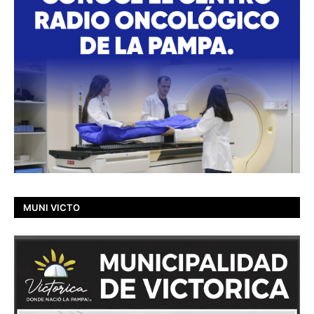
MUNI VICTO