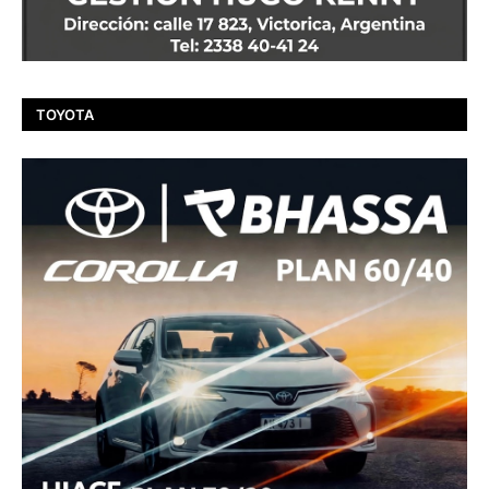
TOYOTA