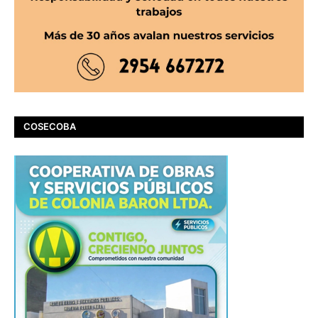
COSECOBA