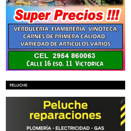
PELUCHE