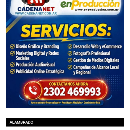
ALAMBRADO