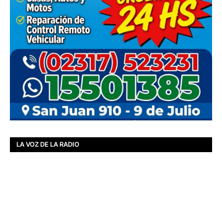
LA VOZ DE LA RADIO