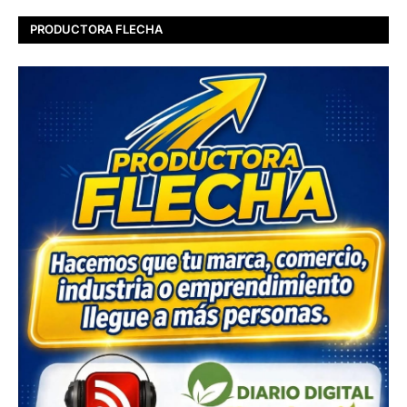
PRODUCTORA FLECHA