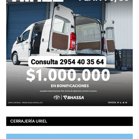
CERRAJERÍA URIEL