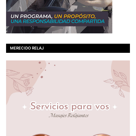
MERECIDO RELAJ