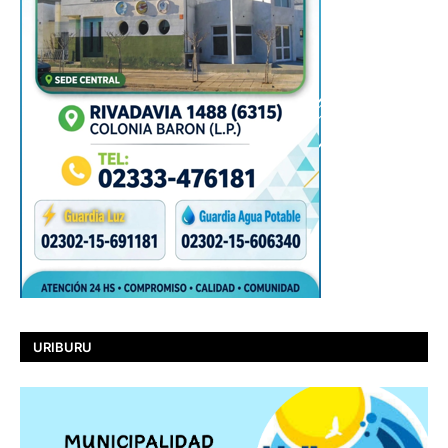
URIBURU