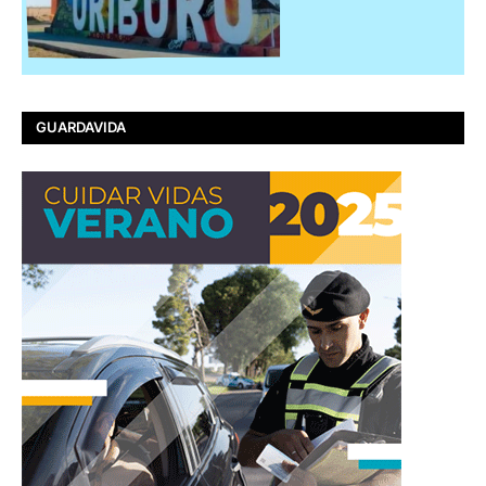
GUARDAVIDA