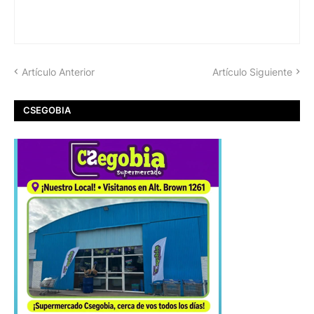
Artículo Anterior
Artículo Siguiente
CSEGOBIA