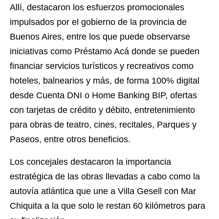
Allí, destacaron los esfuerzos promocionales
impulsados por el gobierno de la provincia de
Buenos Aires, entre los que puede observarse
iniciativas como Préstamo Acá donde se pueden
financiar servicios turísticos y recreativos como
hoteles, balnearios y más, de forma 100% digital
desde Cuenta DNI o Home Banking BIP, ofertas
con tarjetas de crédito y débito, entretenimiento
para obras de teatro, cines, recitales, Parques y
Paseos, entre otros beneficios.
Los concejales destacaron la importancia
estratégica de las obras llevadas a cabo como la
autovía atlántica que une a Villa Gesell con Mar
Chiquita a la que solo le restan 60 kilómetros para