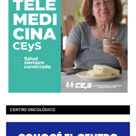
CENTRO ONCOLÓGICO