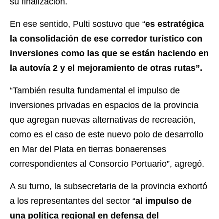
su finalización.
En ese sentido, Pulti sostuvo que “
es estratégica
la consolidación de ese corredor turístico con
inversiones como las que se están haciendo en
la autovía 2 y el mejoramiento de otras rutas”.
“También resulta fundamental el impulso de
inversiones privadas en espacios de la provincia
que agregan nuevas alternativas de recreación,
como es el caso de este nuevo polo de desarrollo
en Mar del Plata en tierras bonaerenses
correspondientes al Consorcio Portuario”, agregó.
A su turno, la subsecretaria de la provincia exhortó
a los representantes del sector “
al impulso de
una política regional en defensa del