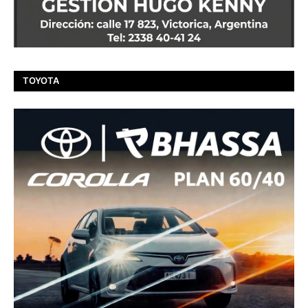
TOYOTA