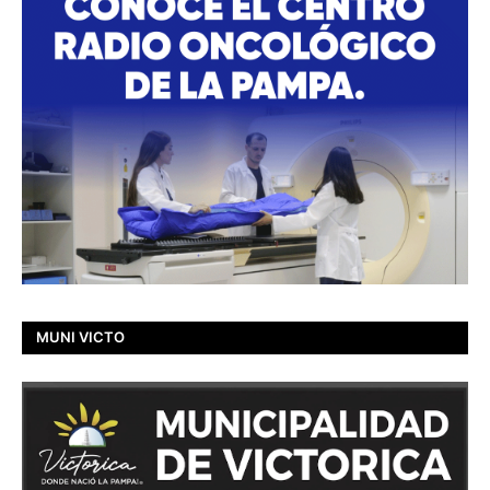
MUNI VICTO