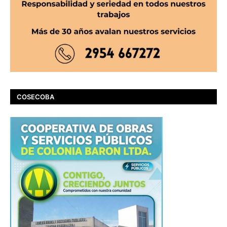
COSECOBA