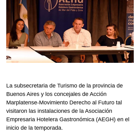
La subsecretaria de Turismo de la provincia de
Buenos Aires y los concejales de Acción
Marplatense-Movimiento Derecho al Futuro tal
visitaron las instalaciones de la Asociación
Empresaria Hotelera Gastronómica (AEGH) en el
inicio de la temporada.