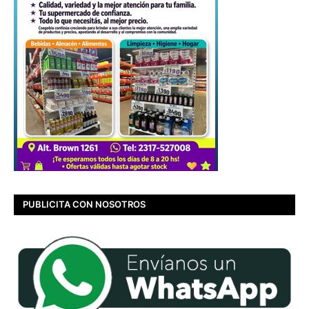
PUBLICITA CON NOSOTROS