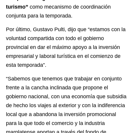
turismo”
como mecanismo de coordinación
conjunta para la temporada.
Por último, Gustavo Pulti, dijo que “estamos con la
voluntad compartida con todo el gobierno
provincial en dar el máximo apoyo a la inversión
empresarial y laboral turística en el comienzo de
esta temporada”.
“Sabemos que tenemos que trabajar en conjunto
frente a la cancha inclinada que propone el
gobierno nacional, con una economía que subsidia
de hecho los viajes al exterior y con la indiferencia
local que a abandona la inversión promocional
para la que todo el comercio y la industria
marplatense aportan a través del fondo de