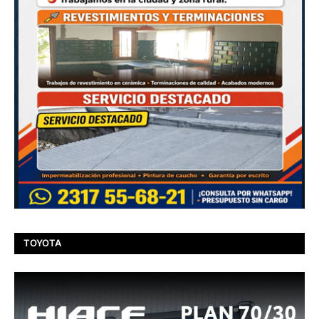
TOYOTA