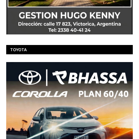
TOYOTA