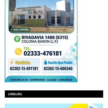
URIBURU