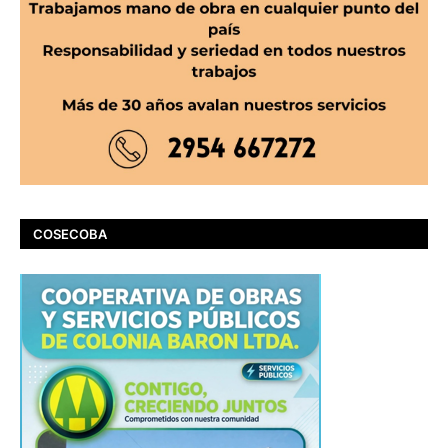
COSECOBA