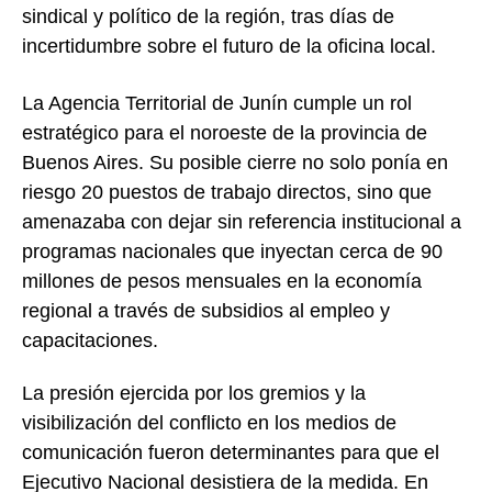
sindical y político de la región, tras días de
incertidumbre sobre el futuro de la oficina local.
La Agencia Territorial de Junín cumple un rol
estratégico para el noroeste de la provincia de
Buenos Aires. Su posible cierre no solo ponía en
riesgo 20 puestos de trabajo directos, sino que
amenazaba con dejar sin referencia institucional a
programas nacionales que inyectan cerca de 90
millones de pesos mensuales en la economía
regional a través de subsidios al empleo y
capacitaciones.
La presión ejercida por los gremios y la
visibilización del conflicto en los medios de
comunicación fueron determinantes para que el
Ejecutivo Nacional desistiera de la medida. En