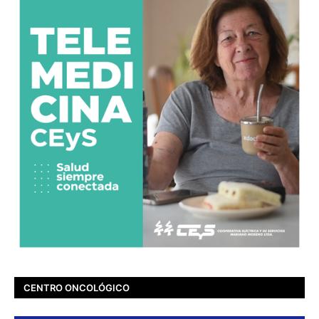
CENTRO ONCOLÓGICO