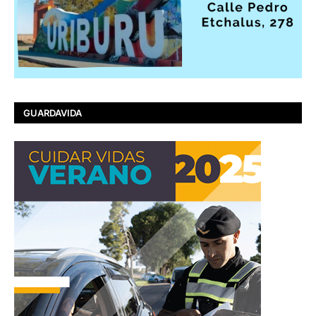
GUARDAVIDA