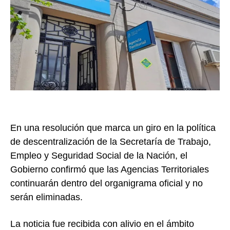
En una resolución que marca un giro en la política
de descentralización de la Secretaría de Trabajo,
Empleo y Seguridad Social de la Nación, el
Gobierno confirmó que las Agencias Territoriales
continuarán dentro del organigrama oficial y no
serán eliminadas.
La noticia fue recibida con alivio en el ámbito