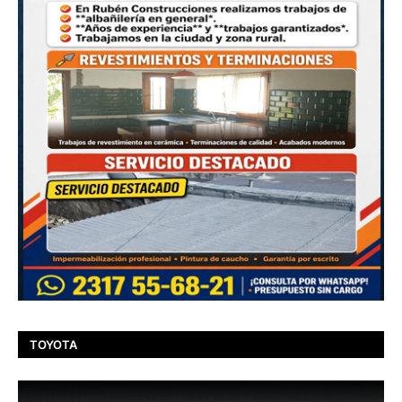
TOYOTA