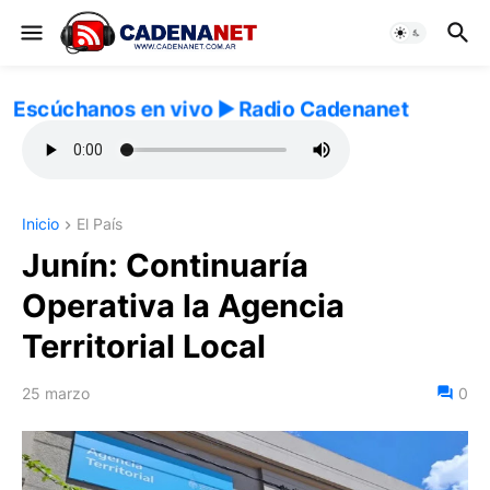
Escúchanos en vivo ▶️ Radio Cadenanet
Inicio
El País
Junín: Continuaría
Operativa la Agencia
Territorial Local
25 marzo
0