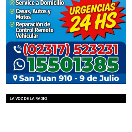
LA VOZ DE LA RADIO