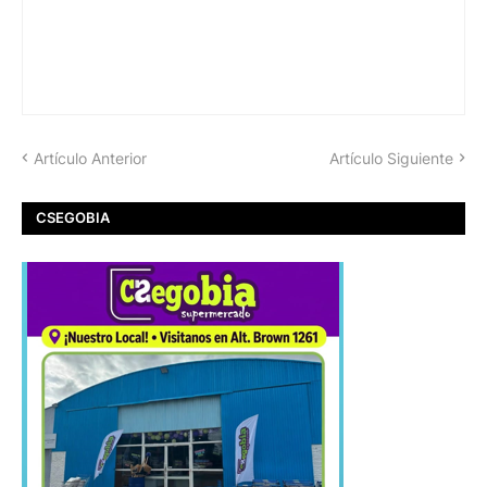
Artículo Anterior
Artículo Siguiente
CSEGOBIA