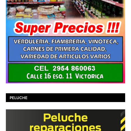
PELUCHE