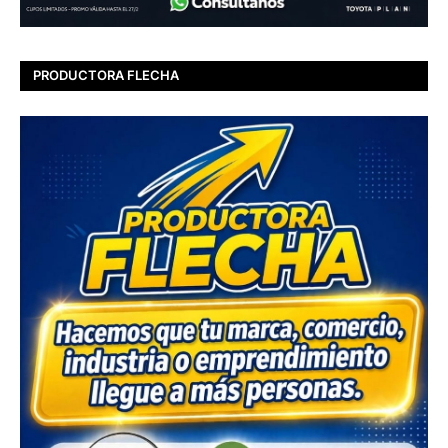
PRODUCTORA FLECHA