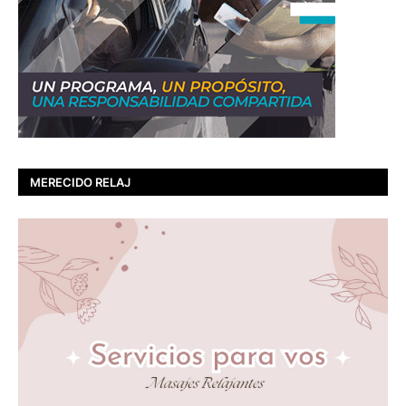
MERECIDO RELAJ