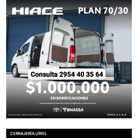
CERRAJERÍA URIEL