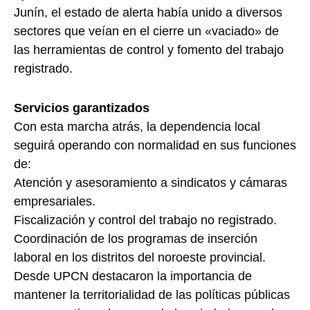
Junín, el estado de alerta había unido a diversos
sectores que veían en el cierre un «vaciado» de
las herramientas de control y fomento del trabajo
registrado.
Servicios garantizados
Con esta marcha atrás, la dependencia local
seguirá operando con normalidad en sus funciones
de:
Atención y asesoramiento a sindicatos y cámaras
empresariales.
Fiscalización y control del trabajo no registrado.
Coordinación de los programas de inserción
laboral en los distritos del noroeste provincial.
Desde UPCN destacaron la importancia de
mantener la territorialidad de las políticas públicas