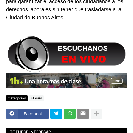
para garantizar el acceso de los ciudadanos a los
derechos laborales sin tener que trasladarse a la
Ciudad de Buenos Aires.
Categorías
El País
Facebook
TE PUEDE INTERESAR