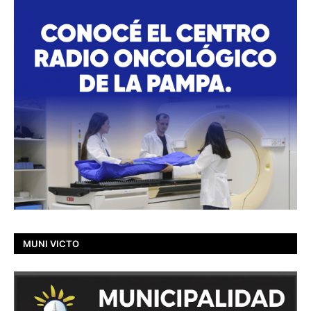
MUNI VICTO