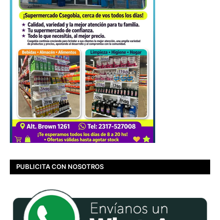
PUBLICITA CON NOSOTROS