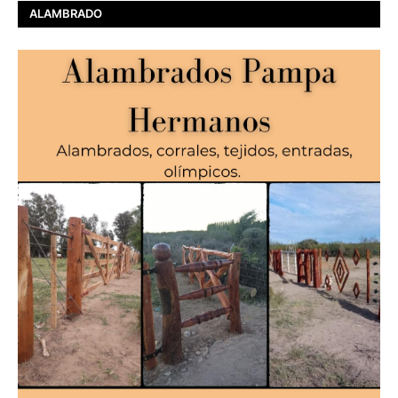
ALAMBRADO