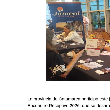
La provincia de Catamarca participó este
Encuentro Receptivo 2026, que se desarro