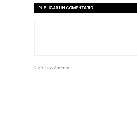
PUBLICAR UN COMENTARIO
Artículo Anterior