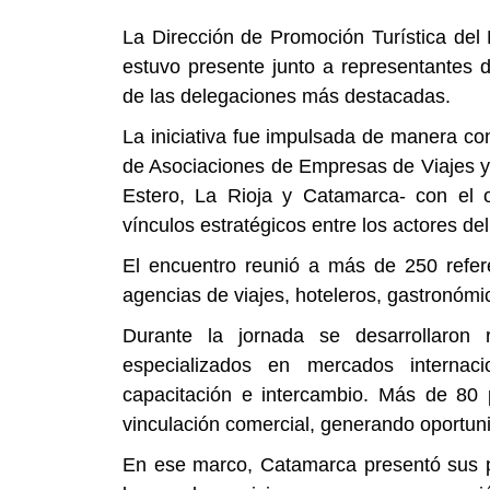
La Dirección de Promoción Turística del 
estuvo presente junto a representantes
de las delegaciones más destacadas.
La iniciativa fue impulsada de manera con
de Asociaciones de Empresas de Viajes y
Estero, La Rioja y Catamarca- con el ob
vínculos estratégicos entre los actores del
El encuentro reunió a más de 250 refere
agencias de viajes, hoteleros, gastronómi
Durante la jornada se desarrollaron
especializados en mercados internac
capacitación e intercambio. Más de 80 p
vinculación comercial, generando oportuni
En ese marco, Catamarca presentó sus prin