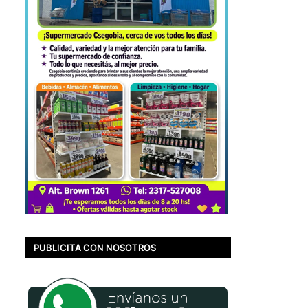
PUBLICITA CON NOSOTROS
.