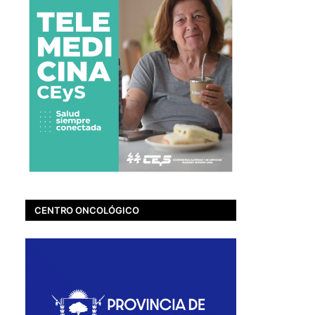
CENTRO ONCOLÓGICO