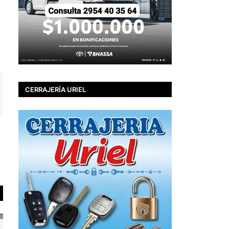
CERRAJERÍA URIEL