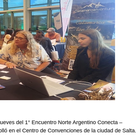
 jueves del 1° Encuentro Norte Argentino Conecta –
lló en el Centro de Convenciones de la ciudad de Salta