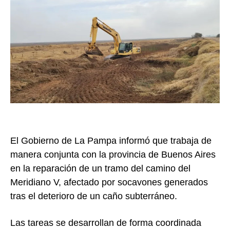
El Gobierno de
La Pampa
informó que trabaja de
manera conjunta con la provincia de
Buenos Aires
en la reparación de un tramo del camino del
Meridiano V, afectado por socavones generados
tras el deterioro de un caño subterráneo.
Las tareas se desarrollan de forma coordinada