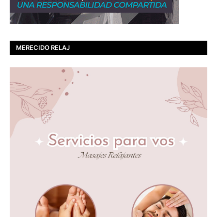
MERECIDO RELAJ