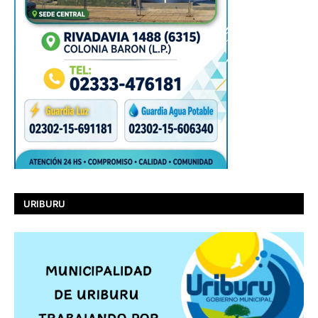
URIBURU