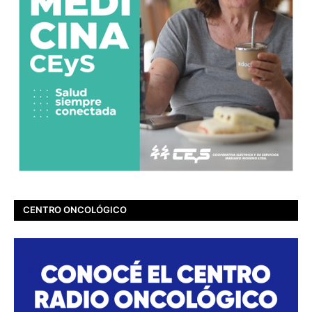
CENTRO ONCOLÓGICO