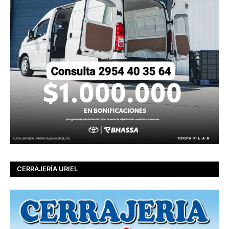
CERRAJERÍA URIEL