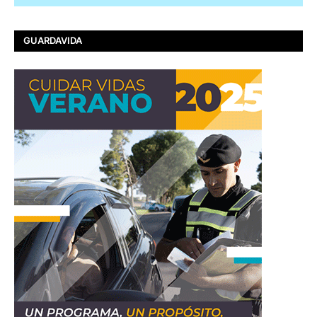
GUARDAVIDA