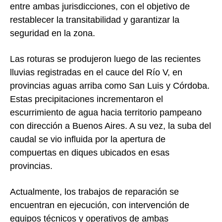
entre ambas jurisdicciones, con el objetivo de
restablecer la transitabilidad y garantizar la
seguridad en la zona.
Las roturas se produjeron luego de las recientes
lluvias registradas en el cauce del
Río V
, en
provincias aguas arriba como
San Luis
y
Córdoba
.
Estas precipitaciones incrementaron el
escurrimiento de agua hacia territorio pampeano
con dirección a Buenos Aires. A su vez, la suba del
caudal se vio influida por la apertura de
compuertas en diques ubicados en esas
provincias.
Actualmente, los trabajos de reparación se
encuentran en ejecución, con intervención de
equipos técnicos y operativos de ambas