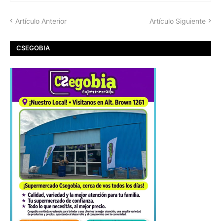
Artículo Anterior
Artículo Siguiente
CSEGOBIA