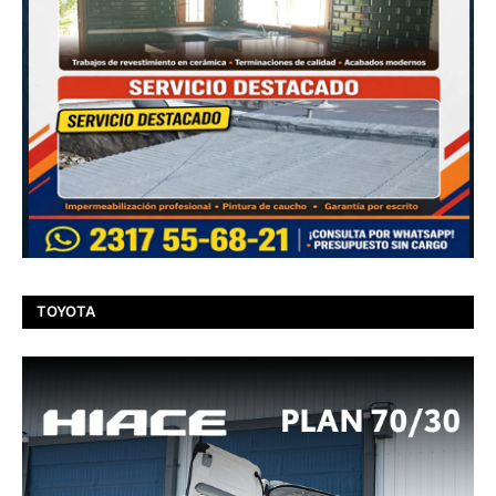
TOYOTA