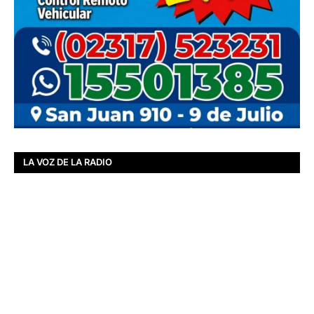
LA VOZ DE LA RADIO