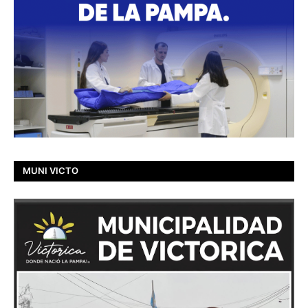
MUNI VICTO