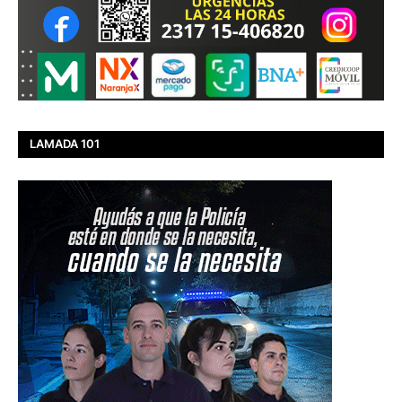
LAMADA 101