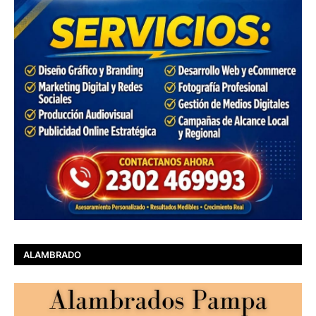
ALAMBRADO