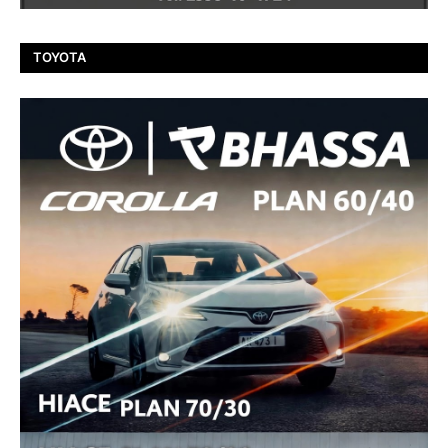
TOYOTA