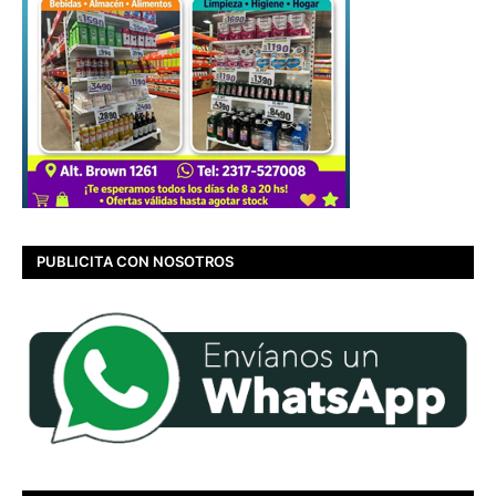
PUBLICITA CON NOSOTROS