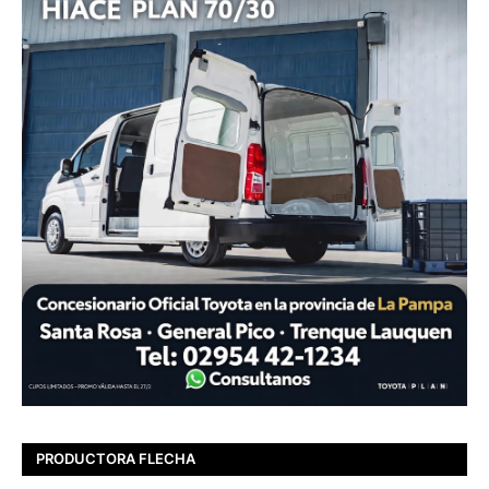
PRODUCTORA FLECHA