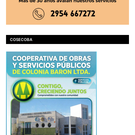
COSECOBA