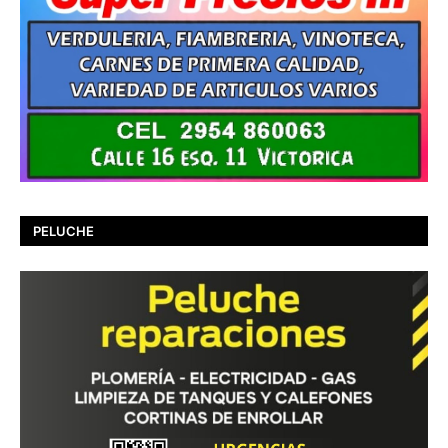
PELUCHE