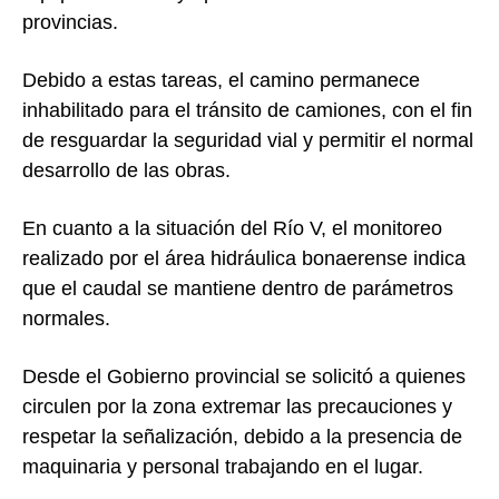
provincias.
Debido a estas tareas, el camino permanece
inhabilitado para el tránsito de camiones, con el fin
de resguardar la seguridad vial y permitir el normal
desarrollo de las obras.
En cuanto a la situación del
Río V
, el monitoreo
realizado por el área hidráulica bonaerense indica
que el caudal se mantiene dentro de parámetros
normales.
Desde el Gobierno provincial se solicitó a quienes
circulen por la zona extremar las precauciones y
respetar la señalización, debido a la presencia de
maquinaria y personal trabajando en el lugar.