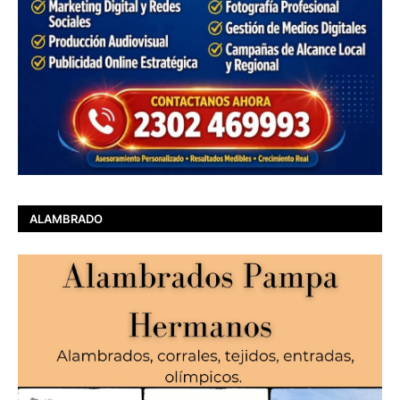
ALAMBRADO