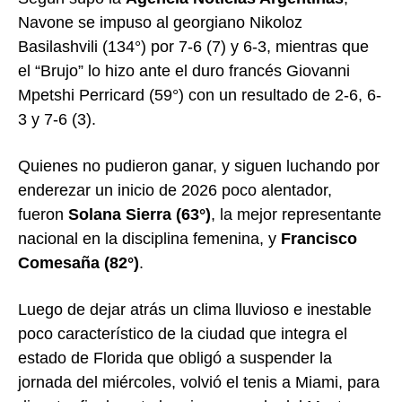
Navone se impuso al georgiano Nikoloz
Basilashvili (134°) por 7-6 (7) y 6-3, mientras que
el “Brujo” lo hizo ante el duro francés Giovanni
Mpetshi Perricard (59°) con un resultado de 2-6, 6-
3 y 7-6 (3).
Quienes no pudieron ganar, y siguen luchando por
enderezar un inicio de 2026 poco alentador,
fueron
Solana Sierra (63°)
, la mejor representante
nacional en la disciplina femenina, y
Francisco
Comesaña (82°)
.
Luego de dejar atrás un clima lluvioso e inestable
poco característico de la ciudad que integra el
estado de Florida que obligó a suspender la
jornada del miércoles, volvió el tenis a Miami, para