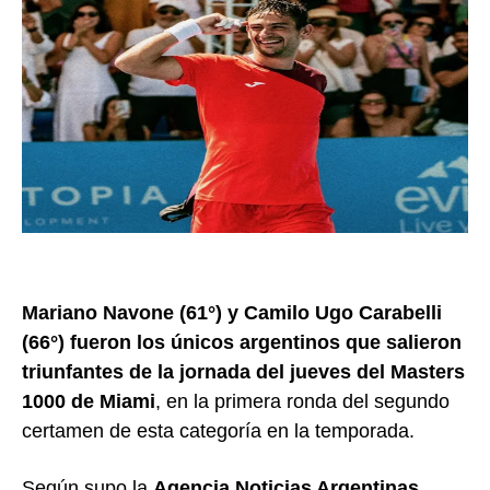
Mariano Navone (61°) y Camilo Ugo Carabelli
(66°) fueron los únicos argentinos que salieron
triunfantes de la jornada del jueves del Masters
1000 de Miami
, en la primera ronda del segundo
certamen de esta categoría en la temporada.
Según supo la
Agencia Noticias Argentinas
,