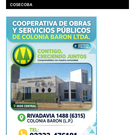
COSECOBA