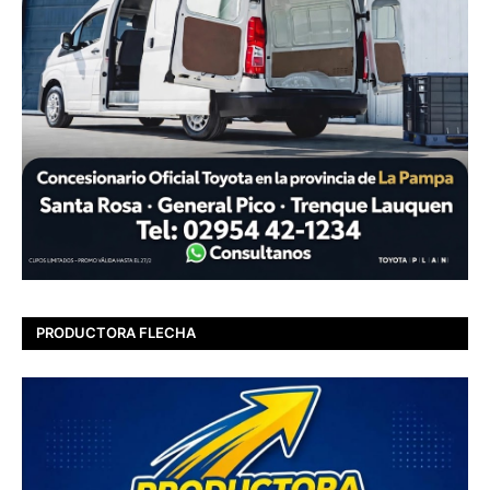
PRODUCTORA FLECHA