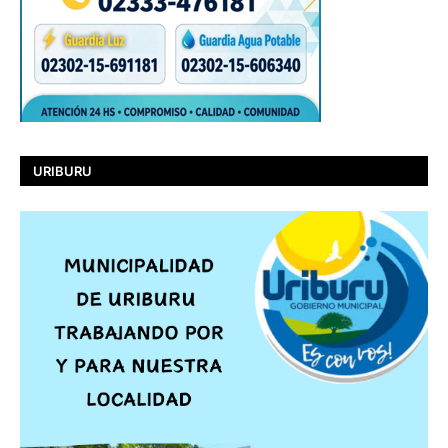
URIBURU