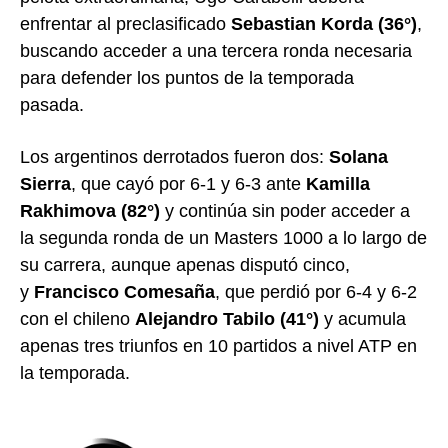
enfrentar al preclasificado
Sebastian Korda (36°)
,
buscando acceder a una tercera ronda necesaria
para defender los puntos de la temporada
pasada.
Los argentinos derrotados fueron dos:
Solana
Sierra
, que cayó por 6-1 y 6-3 ante
Kamilla
Rakhimova (82°)
y continúa sin poder acceder a
la segunda ronda de un Masters 1000 a lo largo de
su carrera, aunque apenas disputó cinco,
y
Francisco Comesaña
, que perdió por 6-4 y 6-2
con el chileno
Alejandro Tabilo (41°)
y acumula
apenas tres triunfos en 10 partidos a nivel ATP en
la temporada.