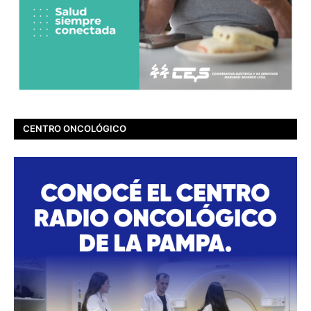
CENTRO ONCOLÓGICO