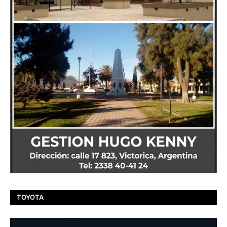
TOYOTA