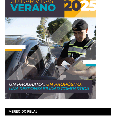
MERECIDO RELAJ