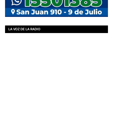
LA VOZ DE LA RADIO