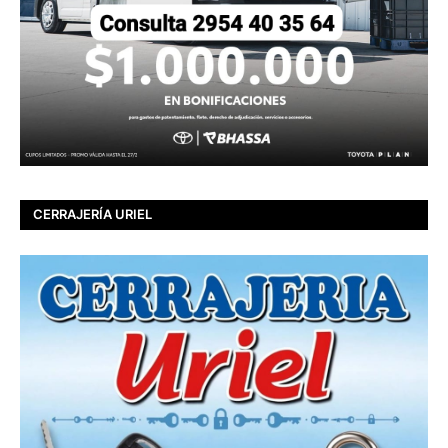
CERRAJERÍA URIEL