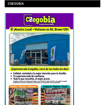
CSEGOBIA