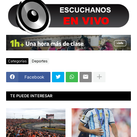
Categorías
Deportes
Facebook
TE PUEDE INTERESAR