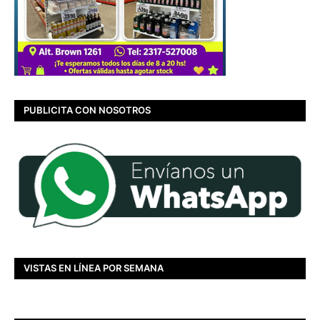
PUBLICITA CON NOSOTROS
VISTAS EN LÍNEA POR SEMANA