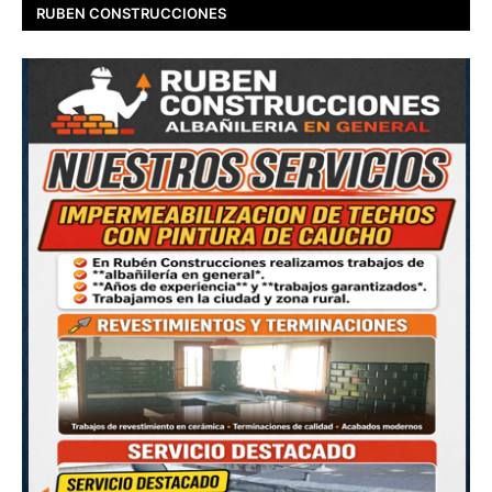
RUBEN CONSTRUCCIONES