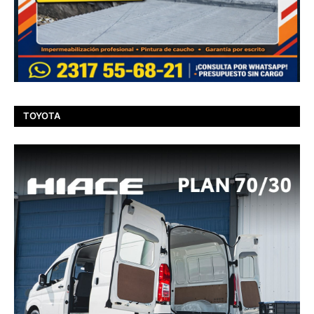
TOYOTA