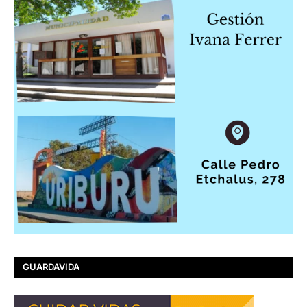
GUARDAVIDA