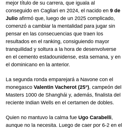
mejor título de su carrera, que iguala al
conseguido en Cagliari en 2024, el nacido en
9 de
Julio
afirmó que, luego de un 2025 complicado,
comenzó a cambiar la mentalidad para jugar sin
pensar en las consecuencias que traen los
resultados en el ranking, consiguiendo mayor
tranquilidad y soltura a la hora de desenvolverse
en el cemento estadounidense, esta semana, y en
el dominicano en la anterior.
La segunda ronda emparejará a Navone con el
monegasco
Valentin Vacherot (25°)
, campeón del
Masters 1000 de Shanghái y, además, finalista del
reciente Indian Wells en el certamen de dobles.
Quien no mantuvo la calma fue
Ugo Carabelli
,
aunque no la necesita. Luego de caer por 6-2 en el