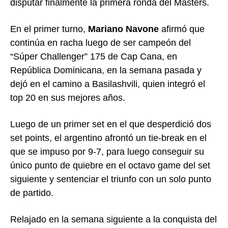
disputar finalmente la primera ronda del Masters.
En el primer turno,
Mariano Navone
afirmó que
continúa en racha luego de ser campeón del
“Súper Challenger” 175 de Cap Cana, en
República Dominicana, en la semana pasada y
dejó en el camino a Basilashvili, quien integró el
top 20 en sus mejores años.
Luego de un primer set en el que desperdició dos
set points, el argentino afrontó un tie-break en el
que se impuso por 9-7, para luego conseguir su
único punto de quiebre en el octavo game del set
siguiente y sentenciar el triunfo con un solo punto
de partido.
Relajado en la semana siguiente a la conquista del