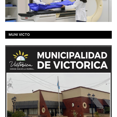
MUNI VICTO