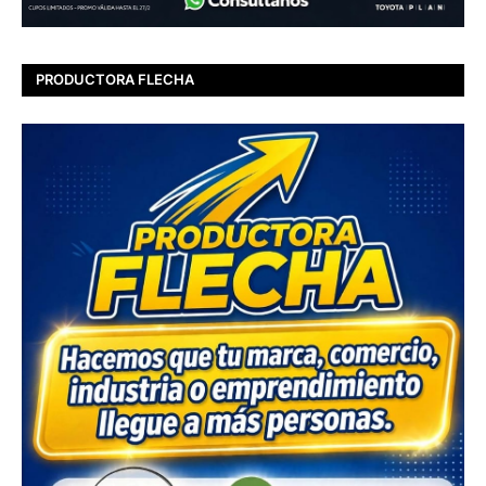
PRODUCTORA FLECHA