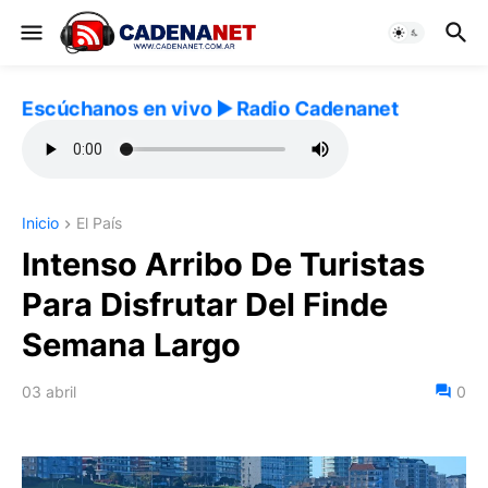
Escúchanos en vivo ▶️ Radio Cadenanet
Inicio
El País
Intenso Arribo De Turistas
Para Disfrutar Del Finde
Semana Largo
03 abril
0