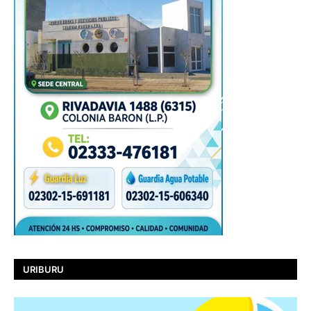
URIBURU