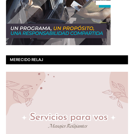
MERECIDO RELAJ