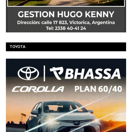
TOYOTA