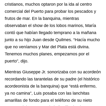
cristianos, muchos optaron por la ida al centro
comercial del Puerto para probar los pescados y
frutos de mar. En la banquina, mientras
observaban el show de los lobos marinos, María
contó que habían llegado temprano a la mañana
junto a su hijo Juan desde Quilmes. “Hacía mucho
que no veníamos y Mar del Plata está divina.
Tenemos muchos planes, empezamos por el
puerto”, dijo.
Mientras Giuseppe Jr. sonorizaba con su acordeón
recordando las tarantelas de su padre (el histórico
acordeonista de la banquina) que “está enfermo,
ya no camina”, Luis posaba con las lanchitas
amarillas de fondo para el teléfono de su nieto