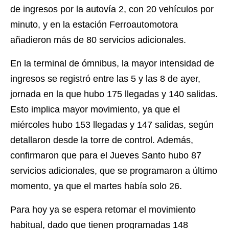
de ingresos por la autovía 2, con 20 vehículos por
minuto, y en la estación Ferroautomotora
añadieron más de 80 servicios adicionales.
En la terminal de ómnibus, la mayor intensidad de
ingresos se registró entre las 5 y las 8 de ayer,
jornada en la que hubo 175 llegadas y 140 salidas.
Esto implica mayor movimiento, ya que el
miércoles hubo 153 llegadas y 147 salidas, según
detallaron desde la torre de control. Además,
confirmaron que para el Jueves Santo hubo 87
servicios adicionales, que se programaron a último
momento, ya que el martes había solo 26.
Para hoy ya se espera retomar el movimiento
habitual, dado que tienen programadas 148