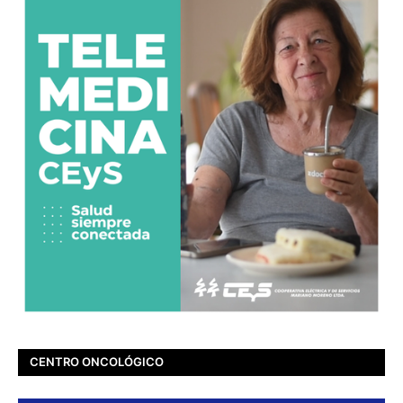
CENTRO ONCOLÓGICO