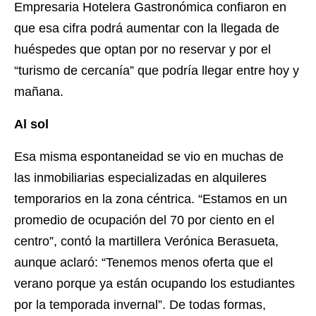
Empresaria Hotelera Gastronómica confiaron en
que esa cifra podrá aumentar con la llegada de
huéspedes que optan por no reservar y por el
“turismo de cercanía” que podría llegar entre hoy y
mañana.
Al sol
Esa misma espontaneidad se vio en muchas de
las inmobiliarias especializadas en alquileres
temporarios en la zona céntrica. “Estamos en un
promedio de ocupación del 70 por ciento en el
centro”, contó la martillera Verónica Berasueta,
aunque aclaró: “Tenemos menos oferta que el
verano porque ya están ocupando los estudiantes
por la temporada invernal”. De todas formas,