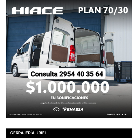
CERRAJERÍA URIEL