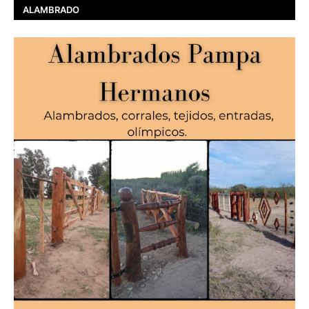
ALAMBRADO