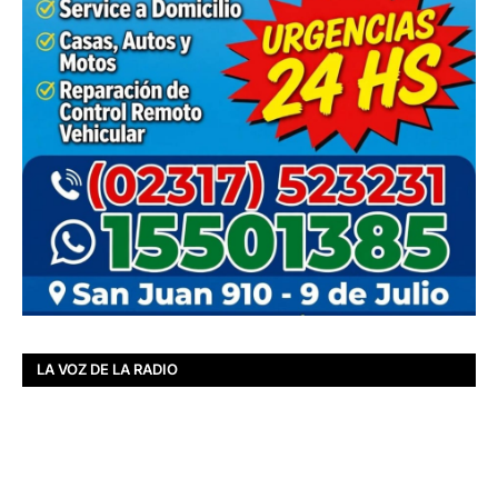
LA VOZ DE LA RADIO