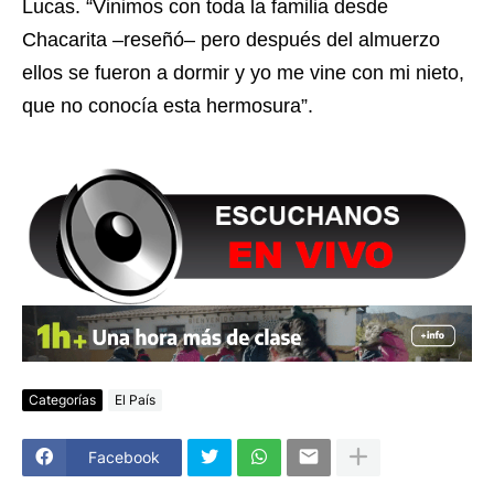
Lucas. “Vinimos con toda la familia desde
Chacarita –reseñó– pero después del almuerzo
ellos se fueron a dormir y yo me vine con mi nieto,
que no conocía esta hermosura”.
Categorías
El País
Facebook