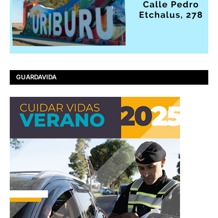
GUARDAVIDA