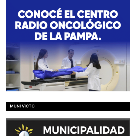
MUNI VICTO