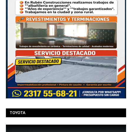
TOYOTA