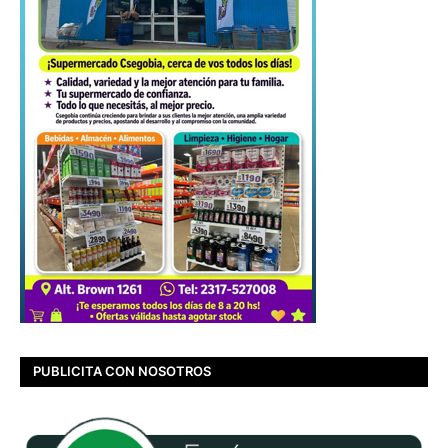
PUBLICITA CON NOSOTROS