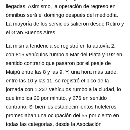
llegadas. Asimismo, la operación de regreso en
ómnibus será el domingo después del mediodía.
La mayoría de los servicios salieron desde Retiro y
el Gran Buenos Aires.
La misma tendencia se registró en la autovía 2,
con 815 vehículos rumbo a Mar del Plata y 192 en
sentido contrario que pasaron por el peaje de
Maipú entre las 8 y las 9. Y, una hora más tarde,
entre las 10 y las 11, se registró el pico de la
jornada con 1.237 vehículos rumbo a la ciudad, lo
que implica 20 por minuto, y 276 en sentido
contrario. Si bien los establecimientos hoteleros
promediaban una ocupación del 55 por ciento en
todas las categorías, desde la Asociación