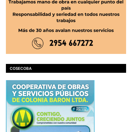
COSECOBA