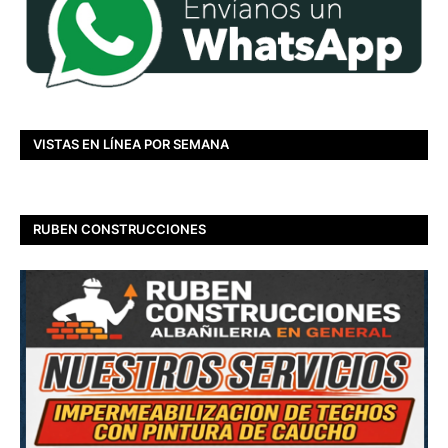
VISTAS EN LÍNEA POR SEMANA
RUBEN CONSTRUCCIONES