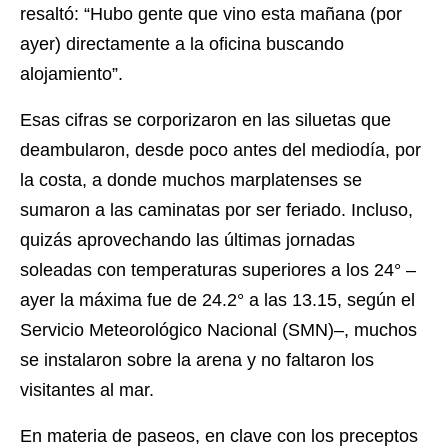
resaltó: “Hubo gente que vino esta mañana (por
ayer) directamente a la oficina buscando
alojamiento”.
Esas cifras se corporizaron en las siluetas que
deambularon, desde poco antes del mediodía, por
la costa, a donde muchos marplatenses se
sumaron a las caminatas por ser feriado. Incluso,
quizás aprovechando las últimas jornadas
soleadas con temperaturas superiores a los 24° –
ayer la máxima fue de 24.2° a las 13.15, según el
Servicio Meteorológico Nacional (SMN)–, muchos
se instalaron sobre la arena y no faltaron los
visitantes al mar.
En materia de paseos, en clave con los preceptos