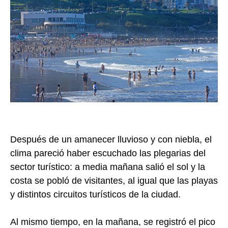
Después de un amanecer lluvioso y con niebla, el
clima pareció haber escuchado las plegarias del
sector turístico: a media mañana salió el sol y la
costa se pobló de visitantes, al igual que las playas
y distintos circuitos turísticos de la ciudad.
Al mismo tiempo, en la mañana, se registró el pico