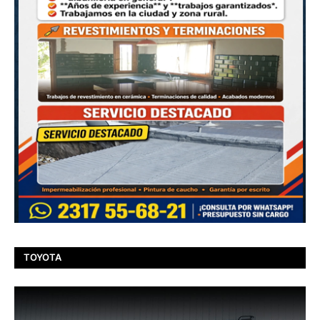
TOYOTA