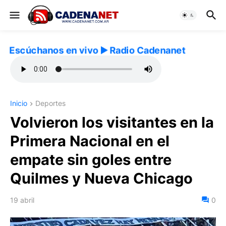
Escúchanos en vivo ▶️ Radio Cadenanet
Inicio
Deportes
Volvieron los visitantes en la
Primera Nacional en el
empate sin goles entre
Quilmes y Nueva Chicago
19 abril
0