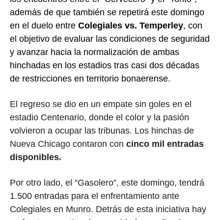
además de que también se repetirá este domingo
en el duelo entre
Colegiales
vs.
Temperley
, con
el objetivo de evaluar las condiciones de seguridad
y avanzar hacia la normalización de ambas
hinchadas en los estadios tras casi dos décadas
de restricciones en territorio bonaerense.
El regreso se dio en un empate sin goles en el
estadio Centenario, donde el color y la pasión
volvieron a ocupar las tribunas. Los hinchas de
Nueva Chicago contaron con
cinco mil entradas
disponibles.
Por otro lado, el “Gasolero”, este domingo, tendrá
1.500 entradas para el enfrentamiento ante
Colegiales en Munro. Detrás de esta iniciativa hay