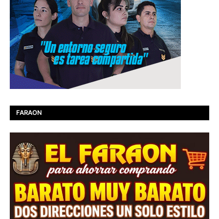
FARAON