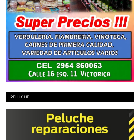
PELUCHE