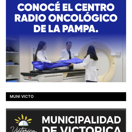
MUNI VICTO