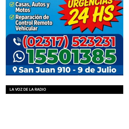
LA VOZ DE LA RADIO