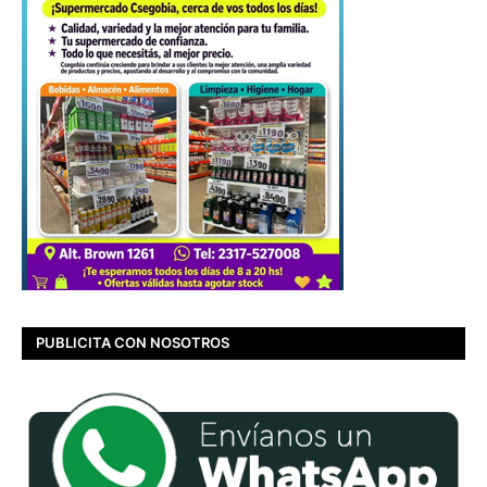
PUBLICITA CON NOSOTROS