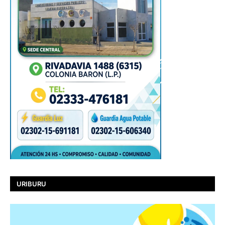
URIBURU