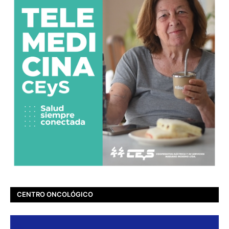
CENTRO ONCOLÓGICO