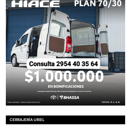
CERRAJERÍA URIEL