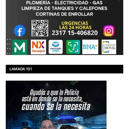
LAMADA 101