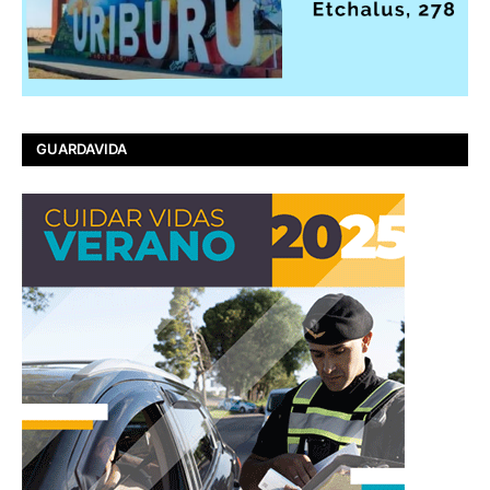
GUARDAVIDA