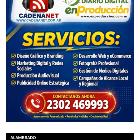
ALAMBRADO