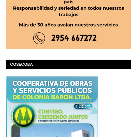
COSECOBA