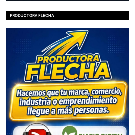
PRODUCTORA FLECHA