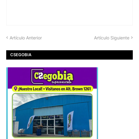
Artículo Anterior
Artículo Siguiente
CSEGOBIA