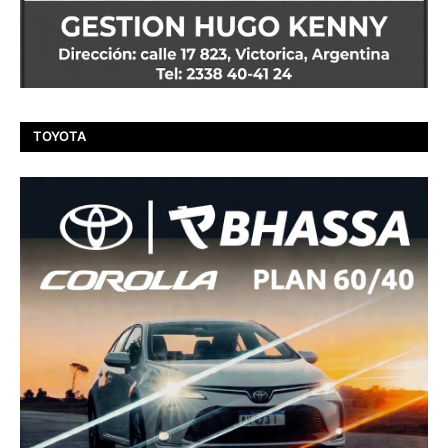
TOYOTA