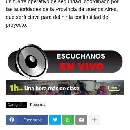
un fuerte operativo de seguridad, coordinado por
las autoridades de la Provincia de Buenos Aires,
que será clave para definir la continuidad del
proyecto.
Categorías
Deportes
Facebook